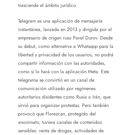
trasciende el ámbito jurídico.
Telegram es una aplicación de mensajería
instantánea, lanzada en 2013 y dirigida por el
empresario de origen ruso Pavel Durov. Desde
su debut, como alternativa a Whatsapp para la
libertad y privacidad de los usuarios, no podrá
compartir información con las autoridades,
como sí lo hará con la aplicación Meta. Este
telegrama se convirtió en un canal de
comunicación utilizado por regímenes
autoritarios disidentes como Rusia o Irán, que
sirvió para organizar protestas. Pero también
provocó que Florezcan, protegido del
anonimato, tuviera canales de contenidos
sensibles: venta de drogas, actividades de