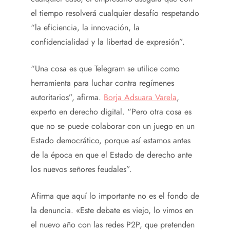
el tiempo resolverá cualquier desafío respetando
“la eficiencia, la innovación, la
confidencialidad y la libertad de expresión”.
“Una cosa es que Telegram se utilice como
herramienta para luchar contra regímenes
autoritarios”, afirma.
Borja Adsuara Varela
,
experto en derecho digital. “Pero otra cosa es
que no se puede colaborar con un juego en un
Estado democrático, porque así estamos antes
de la época en que el Estado de derecho ante
los nuevos señores feudales”.
Afirma que aquí lo importante no es el fondo de
la denuncia. «Este debate es viejo, lo vimos en
el nuevo año con las redes P2P, que pretenden