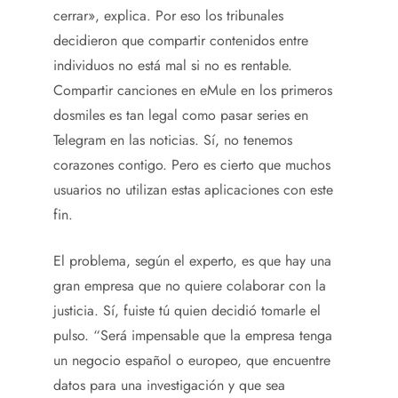
cerrar», explica. Por eso los tribunales
decidieron que compartir contenidos entre
individuos no está mal si no es rentable.
Compartir canciones en eMule en los primeros
dosmiles es tan legal como pasar series en
Telegram en las noticias. Sí, no tenemos
corazones contigo. Pero es cierto que muchos
usuarios no utilizan estas aplicaciones con este
fin.
El problema, según el experto, es que hay una
gran empresa que no quiere colaborar con la
justicia. Sí, fuiste tú quien decidió tomarle el
pulso. “Será impensable que la empresa tenga
un negocio español o europeo, que encuentre
datos para una investigación y que sea