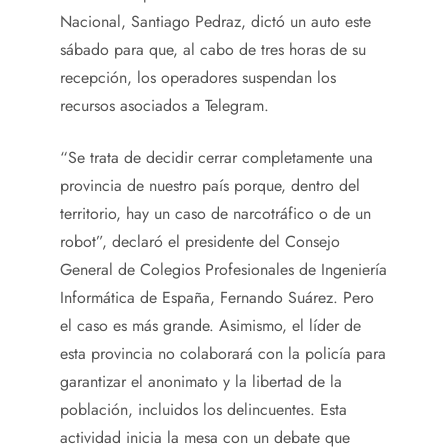
Nacional, Santiago Pedraz, dictó un auto este
sábado para que, al cabo de tres horas de su
recepción, los operadores suspendan los
recursos asociados a Telegram.
“Se trata de decidir cerrar completamente una
provincia de nuestro país porque, dentro del
territorio, hay un caso de narcotráfico o de un
robot”, declaró el presidente del Consejo
General de Colegios Profesionales de Ingeniería
Informática de España, Fernando Suárez. Pero
el caso es más grande. Asimismo, el líder de
esta provincia no colaborará con la policía para
garantizar el anonimato y la libertad de la
población, incluidos los delincuentes. Esta
actividad inicia la mesa con un debate que