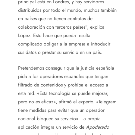
principal está en Londres, y hay servidores
distribuidos por todo el mundo, muchos también
en países que no tienen contratos de
colaboración con terceros países”, explica
López. Esto hace que pueda resultar
complicado obligar a la empresa a introducir
sus datos o prestar su servicio en un país.
Pretendemos conseguir que la justicia española
pida a los operadores españoles que tengan
filtrado de contenidos y prohíba el acceso a
esta red. «Esta tecnología se puede mejorar,
pero no es eficaz», afirmó el experto. «Telegram
tiene medidas para evitar que un operador
nacional bloquee su servicio». La propia
aplicación integra un servicio de
Apoderado