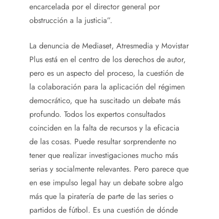
encarcelada por el director general por
obstrucción a la justicia”.
La denuncia de Mediaset, Atresmedia y Movistar
Plus está en el centro de los derechos de autor,
pero es un aspecto del proceso, la cuestión de
la colaboración para la aplicación del régimen
democrático, que ha suscitado un debate más
profundo. Todos los expertos consultados
coinciden en la falta de recursos y la eficacia
de las cosas. Puede resultar sorprendente no
tener que realizar investigaciones mucho más
serias y socialmente relevantes. Pero parece que
en ese impulso legal hay un debate sobre algo
más que la piratería de parte de las series o
partidos de fútbol. Es una cuestión de dónde