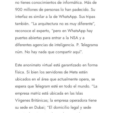
no tienes conocimientos de informática. Más de
900 millones de personas lo han padecido. Su
interfaz es similar a la de WhatsApp. Sus tripas
también. “La arquitectura no es muy diferente”,
reconoce el experto, “pero en WhatsApp hay
puertas abiertas para entrar a la NSA y a
diferentes agencias de inteligencia. P. Telegrama
núm. No hay nada que compartir aquí”.
Este anonimato virtual está garantizado en forma
física. Si bien los servidores de Meta están
ubicados en el área que actualmente opera, se
espera que Telegram esté en todo el mundo. “La
empresa matriz está ubicada en las Islas
Vírgenes Británicas; la empresa operadora tiene
su sede en Dubai; “El domicilio legal y sede