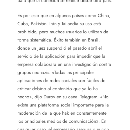
para que la conexión se realice desde otro país.
Es por esto que en algunos países como China,
Cuba, Pakistán, Irán y Tailandia su uso está
prohibido, pero muchos usuarios lo utilizan de
forma sistemática. Éxito también en Brasil,
donde un juez suspendió el pasado abril el
servicio de la aplicación para impedir que la
empresa colaborara en una investigación contra
grupos neonazis. «Todas las principales
aplicaciones de redes sociales son fáciles de
criticar debido al contenido que ya lo ha
hecho», dijo Durov en su canal Telegram. «No
existe una plataforma social importante para la
moderación de la que hablen constantemente
los principales medios de comunicación». En
cualquier caso, el empresario asegura que con