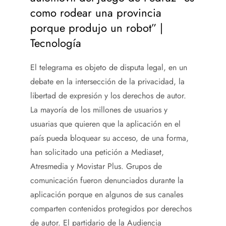
como rodear una provincia
porque produjo un robot” |
Tecnología
El telegrama es objeto de disputa legal, en un
debate en la intersección de la privacidad, la
libertad de expresión y los derechos de autor.
La mayoría de los millones de usuarios y
usuarias que quieren que la aplicación en el
país pueda bloquear su acceso, de una forma,
han solicitado una petición a Mediaset,
Atresmedia y Movistar Plus. Grupos de
comunicación fueron denunciados durante la
aplicación porque en algunos de sus canales
comparten contenidos protegidos por derechos
de autor. El partidario de la Audiencia