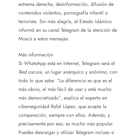
extrema derecha, desinformación, difusión de
contenidos violentos, pornografía infantil o
terrorista. Sin más alegría, el Estado Islámico
informó en su canal Telegram de la atención de
Moscú a estos mensajes.
Más información
Si WhatsApp está en Internet, Telegram será el
Red oscura
, un lugar anárquico y anónimo, con
todo lo que sabe. “La diferencia es que es el
más obvio, el más fácil de usar y está mucho
más democratizado”, explica el experto en
ciberseguridad Rafel López, que acepta la
comparación, siempre con ellos. Además, y
precisamente por eso, es mucho más popular.
Puedes descargar y utilizar Telegram incluso si