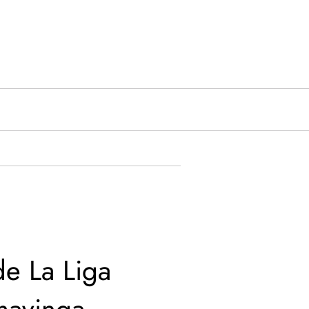
de La Liga