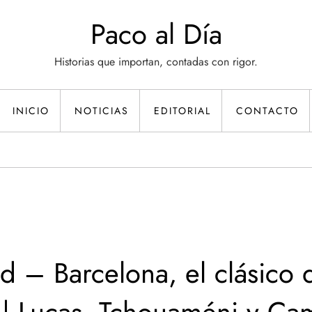
Paco al Día
Historias que importan, contadas con rigor.
INICIO
NOTICIAS
EDITORIAL
CONTACTO
d – Barcelona, el clásico 