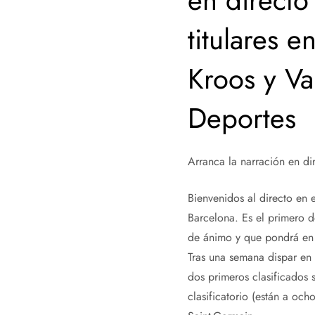
en directo
titulares 
Kroos y Va
Deportes
Arranca la narración en di
Bienvenidos al directo en 
Barcelona. Es el primero d
de ánimo y que pondrá en j
Tras una semana dispar en 
dos primeros clasificados 
clasificatorio (están a och