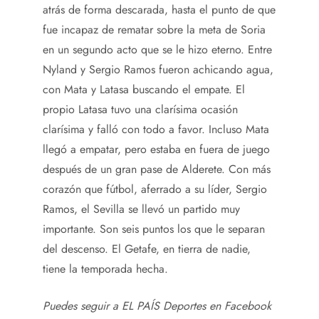
atrás de forma descarada, hasta el punto de que
fue incapaz de rematar sobre la meta de Soria
en un segundo acto que se le hizo eterno. Entre
Nyland y Sergio Ramos fueron achicando agua,
con Mata y Latasa buscando el empate. El
propio Latasa tuvo una clarísima ocasión
clarísima y falló con todo a favor. Incluso Mata
llegó a empatar, pero estaba en fuera de juego
después de un gran pase de Alderete. Con más
corazón que fútbol, aferrado a su líder, Sergio
Ramos, el Sevilla se llevó un partido muy
importante. Son seis puntos los que le separan
del descenso. El Getafe, en tierra de nadie,
tiene la temporada hecha.
Puedes seguir a EL PAÍS Deportes en
Facebook