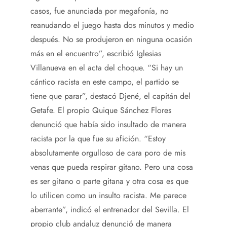
casos, fue anunciada por megafonía, no
reanudando el juego hasta dos minutos y medio
después. No se produjeron en ninguna ocasión
más en el encuentro”, escribió Iglesias
Villanueva en el acta del choque. “Si hay un
cántico racista en este campo, el partido se
tiene que parar”, destacó Djené, el capitán del
Getafe. El propio Quique Sánchez Flores
denunció que había sido insultado de manera
racista por la que fue su afición. “Estoy
absolutamente orgulloso de cara poro de mis
venas que pueda respirar gitano. Pero una cosa
es ser gitano o parte gitana y otra cosa es que
lo utilicen como un insulto racista. Me parece
aberrante”, indicó el entrenador del Sevilla. El
propio club andaluz denunció de manera