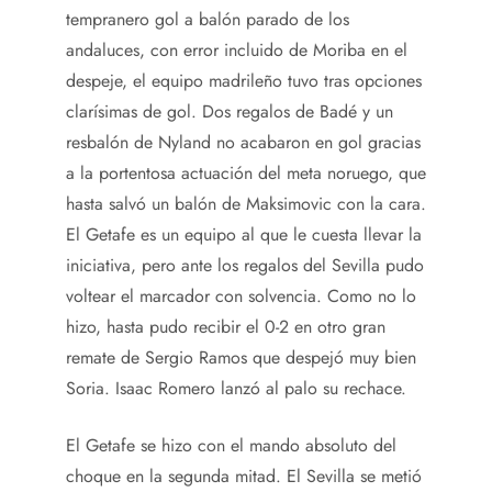
tempranero gol a balón parado de los
andaluces, con error incluido de Moriba en el
despeje, el equipo madrileño tuvo tras opciones
clarísimas de gol. Dos regalos de Badé y un
resbalón de Nyland no acabaron en gol gracias
a la portentosa actuación del meta noruego, que
hasta salvó un balón de Maksimovic con la cara.
El Getafe es un equipo al que le cuesta llevar la
iniciativa, pero ante los regalos del Sevilla pudo
voltear el marcador con solvencia. Como no lo
hizo, hasta pudo recibir el 0-2 en otro gran
remate de Sergio Ramos que despejó muy bien
Soria. Isaac Romero lanzó al palo su rechace.
El Getafe se hizo con el mando absoluto del
choque en la segunda mitad. El Sevilla se metió