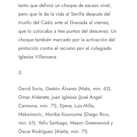
tanto que definió un choque de escaso nivel,
pero que le da la vida al Sevilla después del
triunfo del Cádiz ante el Granada el viernes,
que lo colocaba a tres puntos del descenso. Un
choque también marcado por la activación del
protocolo contra el racismo por el colegiado
Iglesias Villanueva.
0
David Soria, Gastón Álvarez (Mata, min. 62),
Omar Alderete, Juan Iglesias (José Ángel
Carmona, min. 71), Djene, Luis Milla,
Maksimovic, Moriba Kourouma (Diego Rico,
min. 61), Yellu Santiago, Mason Greenwood y
Óscar Rodríguez (Aleñá, min. 71)