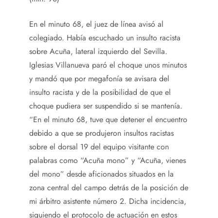
En el minuto 68, el juez de línea avisó al
colegiado. Había escuchado un insulto racista
sobre Acuña, lateral izquierdo del Sevilla.
Iglesias Villanueva paró el choque unos minutos
y mandó que por megafonía se avisara del
insulto racista y de la posibilidad de que el
choque pudiera ser suspendido si se mantenía.
“En el minuto 68, tuve que detener el encuentro
debido a que se produjeron insultos racistas
sobre el dorsal 19 del equipo visitante con
palabras como “Acuña mono” y “Acuña, vienes
del mono” desde aficionados situados en la
zona central del campo detrás de la posición de
mi árbitro asistente número 2. Dicha incidencia,
siguiendo el protocolo de actuación en estos