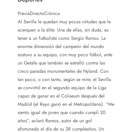
PreviaDirectoCrónica
Al Sevilla le quedan muy pocas virtudes que le
acerquen a la élite. Una de ellas, sin duda, es
tener a un futbolista como Sergio Ramos. La
enorme dimensión del campeón del mundo
sostuvo a su equipo, con muy poco fútbol, ante
un Getafe que también se estrelló contra las
cinco paradas monumentales de Nyland. Con
tan poco, o con tanto, según se mire, el Sevilla
se convirtió en el segundo equipo de la Liga
capaz de ganar en el Coliseum después del
Madrid (el Rayo ganó en el Metropolitano). “Me
siento igual de joven que cuando cumplí 20
años”, aclaró Ramos, autor de un gol
afortunado el día de su 38 cumpleaños. Un