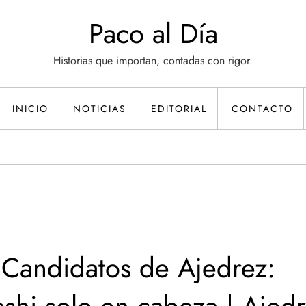
Paco al Día
Historias que importan, contadas con rigor.
INICIO
NOTICIAS
EDITORIAL
CONTACTO
 Candidatos de Ajedrez: