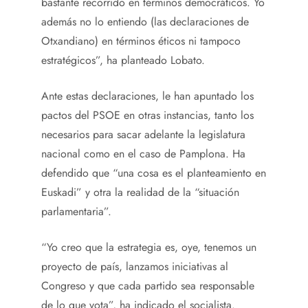
bastante recorrido en términos democráticos. Yo
además no lo entiendo (las declaraciones de
Otxandiano) en términos éticos ni tampoco
estratégicos”, ha planteado Lobato.
Ante estas declaraciones, le han apuntado los
pactos del PSOE en otras instancias, tanto los
necesarios para sacar adelante la legislatura
nacional como en el caso de Pamplona. Ha
defendido que “una cosa es el planteamiento en
Euskadi” y otra la realidad de la “situación
parlamentaria”.
“Yo creo que la estrategia es, oye, tenemos un
proyecto de país, lanzamos iniciativas al
Congreso y que cada partido sea responsable
de lo que vota”, ha indicado el socialista.