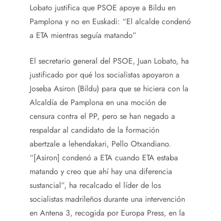
Lobato justifica que PSOE apoye a Bildu en
Pamplona y no en Euskadi: “El alcalde condenó
a ETA mientras seguía matando”
El secretario general del PSOE, Juan Lobato, ha
justificado por qué los socialistas apoyaron a
Joseba Asiron (Bildu) para que se hiciera con la
Alcaldía de Pamplona en una moción de
censura contra el PP, pero se han negado a
respaldar al candidato de la formación
abertzale a lehendakari, Pello Otxandiano.
“[Asiron] condenó a ETA cuando ETA estaba
matando y creo que ahí hay una diferencia
sustancial”, ha recalcado el líder de los
socialistas madrileños durante una intervención
en Antena 3, recogida por Europa Press, en la