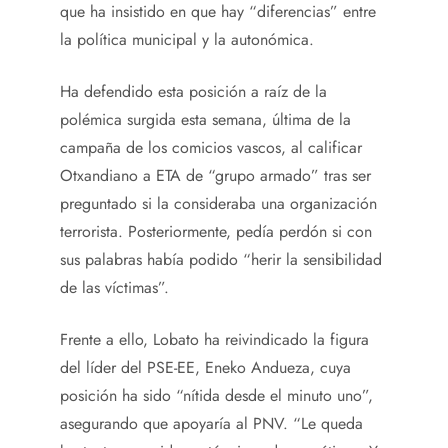
que ha insistido en que hay “diferencias” entre
la política municipal y la autonómica.
Ha defendido esta posición a raíz de la
polémica surgida esta semana, última de la
campaña de los comicios vascos, al calificar
Otxandiano a ETA de “grupo armado” tras ser
preguntado si la consideraba una organización
terrorista. Posteriormente, pedía perdón si con
sus palabras había podido “herir la sensibilidad
de las víctimas”.
Frente a ello, Lobato ha reivindicado la figura
del líder del PSE-EE, Eneko Andueza, cuya
posición ha sido “nítida desde el minuto uno”,
asegurando que apoyaría al PNV. “Le queda