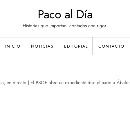
Paco al Día
Historias que importan, contadas con rigor.
INICIO
NOTICIAS
EDITORIAL
CONTACTO