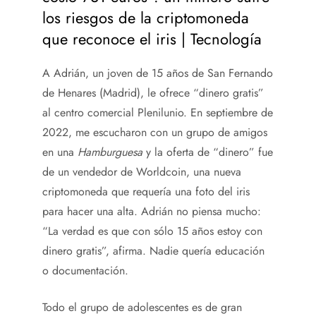
los riesgos de la criptomoneda
que reconoce el iris | Tecnología
A Adrián, un joven de 15 años de San Fernando
de Henares (Madrid), le ofrece “dinero gratis”
al centro comercial Plenilunio. En septiembre de
2022, me escucharon con un grupo de amigos
en una
Hamburguesa
y la oferta de “dinero” fue
de un vendedor de Worldcoin, una nueva
criptomoneda que requería una foto del iris
para hacer una alta. Adrián no piensa mucho:
“La verdad es que con sólo 15 años estoy con
dinero gratis”, afirma. Nadie quería educación
o documentación.
Todo el grupo de adolescentes es de gran