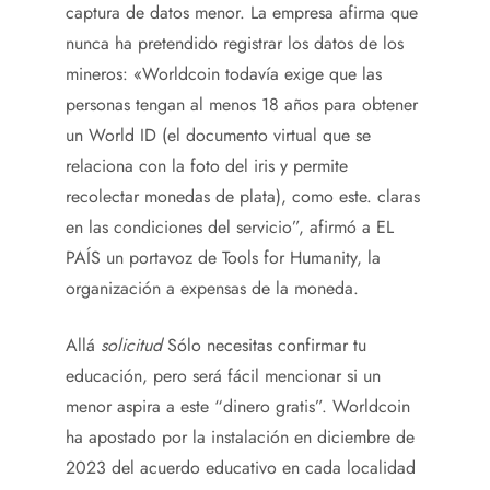
captura de datos menor. La empresa afirma que
nunca ha pretendido registrar los datos de los
mineros: «Worldcoin todavía exige que las
personas tengan al menos 18 años para obtener
un World ID (el documento virtual que se
relaciona con la foto del iris y permite
recolectar monedas de plata), como este. claras
en las condiciones del servicio”, afirmó a EL
PAÍS un portavoz de Tools for Humanity, la
organización a expensas de la moneda.
Allá
solicitud
Sólo necesitas confirmar tu
educación, pero será fácil mencionar si un
menor aspira a este “dinero gratis”. Worldcoin
ha apostado por la instalación en diciembre de
2023 del acuerdo educativo en cada localidad