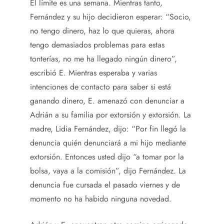
El límite es una semana. Mientras tanto,
Fernández y su hijo decidieron esperar: “Socio,
no tengo dinero, haz lo que quieras, ahora
tengo demasiados problemas para estas
tonterías, no me ha llegado ningún dinero”,
escribió E. Mientras esperaba y varias
intenciones de contacto para saber si está
ganando dinero, E. amenazó con denunciar a
Adrián a su familia por extorsión y extorsión. La
madre, Lidia Fernández, dijo: “Por fin llegó la
denuncia quién denunciará a mi hijo mediante
extorsión. Entonces usted dijo “a tomar por la
bolsa, vaya a la comisión”, dijo Fernández. La
denuncia fue cursada el pasado viernes y de
momento no ha habido ninguna novedad.