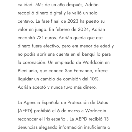
calidad. Más de un año después, Adrián
recopiló dinero digital y le valió un solo
centavo. La fase final de 2023 ha puesto su
valor en juego. En febrero de 2024, Adrián
encontró 731 euros. Adrián quería que ese
dinero fuera efectivo, pero era menor de edad y
no podía abrir una cuenta en el banquillo para
la coronación. Un empleado de Worldcoin en
Plenilunio, que conoce San Fernando, ofrece
liquidar un cambio de comisión del 10%.
Adrián aceptó y nunca tuvo más dinero.
La Agencia Española de Protección de Datos
(AEPD) prohibió el 6 de marzo a Worldcoin
reconocer el iris español. La AEPD recibió 13
denuncias alegando información insuficiente o