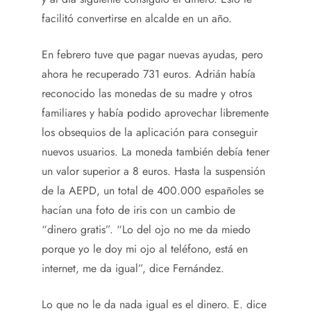
facilitó convertirse en alcalde en un año.
En febrero tuve que pagar nuevas ayudas, pero
ahora he recuperado 731 euros. Adrián había
reconocido las monedas de su madre y otros
familiares y había podido aprovechar libremente
los obsequios de la aplicación para conseguir
nuevos usuarios. La moneda también debía tener
un valor superior a 8 euros. Hasta la suspensión
de la AEPD, un total de 400.000 españoles se
hacían una foto de iris con un cambio de
“dinero gratis”. “Lo del ojo no me da miedo
porque yo le doy mi ojo al teléfono, está en
internet, me da igual”, dice Fernández.
Lo que no le da nada igual es el dinero. E. dice