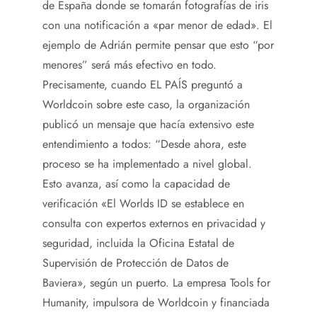
de España donde se tomarán fotografías de iris
con una notificación a «par menor de edad». El
ejemplo de Adrián permite pensar que esto “por
menores” será más efectivo en todo.
Precisamente, cuando EL PAÍS preguntó a
Worldcoin sobre este caso, la organización
publicó un mensaje que hacía extensivo este
entendimiento a todos: “Desde ahora, este
proceso se ha implementado a nivel global.
Esto avanza, así como la capacidad de
verificación
«El Worlds ID se establece en
consulta con expertos externos en privacidad y
seguridad, incluida la Oficina Estatal de
Supervisión de Protección de Datos de
Baviera», según un puerto. La empresa Tools for
Humanity, impulsora de Worldcoin y financiada