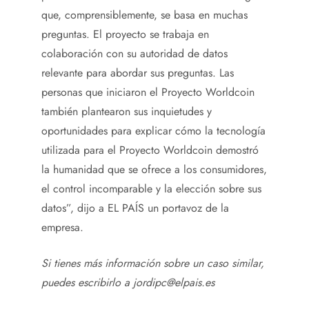
que, comprensiblemente, se basa en muchas
preguntas. El proyecto se trabaja en
colaboración con su autoridad de datos
relevante para abordar sus preguntas. Las
personas que iniciaron el Proyecto Worldcoin
también plantearon sus inquietudes y
oportunidades para explicar cómo la tecnología
utilizada para el Proyecto Worldcoin demostró
la humanidad que se ofrece a los consumidores,
el control incomparable y la elección sobre sus
datos”, dijo a EL PAÍS un portavoz de la
empresa.
Si tienes más información sobre un caso similar,
puedes escribirlo a jordipc@elpais.es