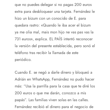
que no puedes delegar si no pagas 200 euros
extra para desbloquear una tarjeta. Fernández le
hizo un bizum con un conocido de E. para
quedara rastro: «Quando le iba acer el bizum
ya me olia mal, mais mon hijo ne vas pas vas la
731 euros», explica. EL PAÍS intentó reconocer
la versión del presente establecida, pero sonó el
teléfono tras recibir la llamada de este
periódico.
Cuando E. se negó a darle dinero y bloqueó a
Adrián en WhatsApp, Fernández no pudo hacer
más: “Usa la parrilla para la casa que te diré los
200 euros o que me darán, conozco a mis
papás”. Las familias viven solas en las calles.
Fernández recibió el dinero para el negocio de