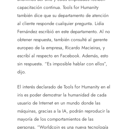
capacitación continua. Tools for Humanity
también dice que su departamento de atención
al cliente responde cualquier pregunta. Lidia
Fernández escribió en este departamento. Al no
obtener respuesta, también consulté al gerente
europeo de la empresa, Ricardo Macieiras, y
escribí al respecto en Facebook. Además, esto
sin respuesta. “Es imposible hablar con ellos”,
dijo.
El interés declarado de Tools for Humanity en el
iris es poder demostrar la humanidad de cada
usuario de Internet en un mundo donde las
máquinas, gracias a la IA, podrán reproducir la
mayoría de los comportamientos de las
personas. “Worldcoin es una nueva tecnología