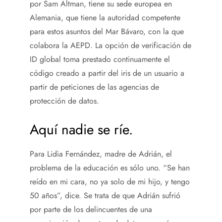
por Sam Altman, tiene su sede europea en
Alemania, que tiene la autoridad competente
para estos asuntos del Mar Bávaro, con la que
colabora la AEPD. La opción de verificación de
ID global toma prestado continuamente el
código creado a partir del iris de un usuario a
partir de peticiones de las agencias de
protección de datos.
Aquí nadie se ríe.
Para Lidia Fernández, madre de Adrián, el
problema de la educación es sólo uno. “Se han
reído en mi cara, no ya solo de mi hijo, y tengo
50 años”, dice. Se trata de que Adrián sufrió
por parte de los delincuentes de una