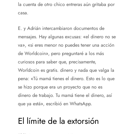
la cuenta de otro chico entreras aún gritaba por
casa.
E. y Adrián intercambiaron documentos de
mensajes. Hay algunas excusas: «el dinero no se
va», «si eres menor no puedes tener una acción
de Worldcoin», pero preguntaré a los más
curiosos para saber que, precisamente,
Worldcoin es gratis. dinero y nada que valga la
pena: «Tú mamá tienes el dinero. Esto es lo que
se hizo porque era un proyecto que no es
dinero de trabajo. Tu mamá tiene el dinero, así
que ya está», escribió en WhatsApp.
El límite de la extorsión