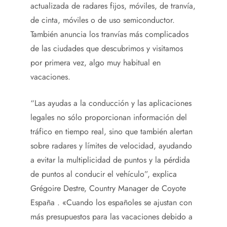
actualizada de radares fijos, móviles, de tranvía,
de cinta, móviles o de uso semiconductor.
También anuncia los tranvías más complicados
de las ciudades que descubrimos y visitamos
por primera vez, algo muy habitual en
vacaciones.
“Las ayudas a la conducción y las aplicaciones
legales no sólo proporcionan información del
tráfico en tiempo real, sino que también alertan
sobre radares y límites de velocidad, ayudando
a evitar la multiplicidad de puntos y la pérdida
de puntos al conducir el vehículo”, explica
Grégoire Destre, Country Manager de Coyote
España . «Cuando los españoles se ajustan con
más presupuestos para las vacaciones debido a