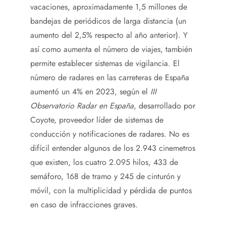
vacaciones, aproximadamente 1,5 millones de
bandejas de periódicos de larga distancia (un
aumento del 2,5% respecto al año anterior). Y
así como aumenta el número de viajes, también
permite establecer sistemas de vigilancia. El
número de radares en las carreteras de España
aumentó un 4% en 2023, según el
III
Observatorio Radar en España
, desarrollado por
Coyote, proveedor líder de sistemas de
conducción y notificaciones de radares. No es
difícil entender algunos de los 2.943 cinemetros
que existen, los cuatro 2.095 hilos, 433 de
semáforo, 168 de tramo y 245 de cinturón y
móvil, con la multiplicidad y pérdida de puntos
en caso de infracciones graves.