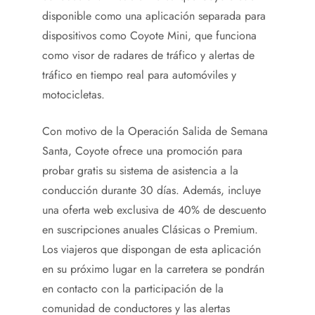
disponible como una aplicación separada para
dispositivos como Coyote Mini, que funciona
como visor de radares de tráfico y alertas de
tráfico en tiempo real para automóviles y
motocicletas.
Con motivo de la Operación Salida de Semana
Santa, Coyote ofrece una promoción para
probar gratis su sistema de asistencia a la
conducción durante 30 días. Además, incluye
una oferta web exclusiva de 40% de descuento
en suscripciones anuales Clásicas o Premium.
Los viajeros que dispongan de esta aplicación
en su próximo lugar en la carretera se pondrán
en contacto con la participación de la
comunidad de conductores y las alertas