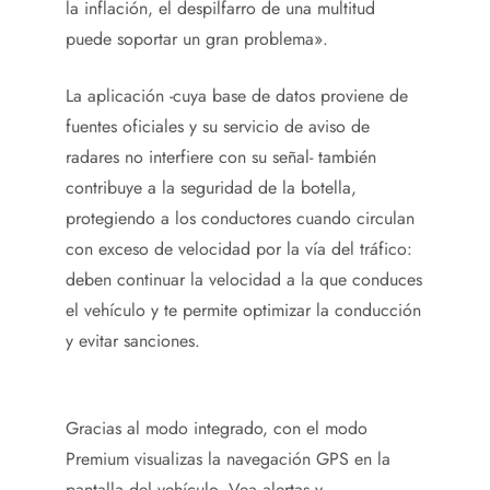
la inflación, el despilfarro de una multitud
puede soportar un gran problema».
La aplicación -cuya base de datos proviene de
fuentes oficiales y su servicio de aviso de
radares no interfiere con su señal- también
contribuye a la seguridad de la botella,
protegiendo a los conductores cuando circulan
con exceso de velocidad por la vía del tráfico:
deben continuar la velocidad a la que conduces
el vehículo y te permite optimizar la conducción
y evitar sanciones.
Gracias al modo integrado, con el modo
Premium visualizas la navegación GPS en la
pantalla del vehículo. Vea alertas y