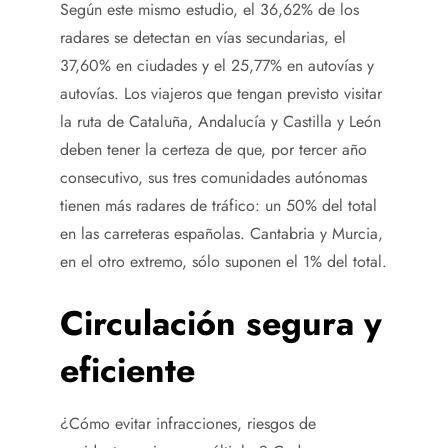
Según este mismo estudio, el 36,62% de los
radares se detectan en vías secundarias, el
37,60% en ciudades y el 25,77% en autovías y
autovías. Los viajeros que tengan previsto visitar
la ruta de Cataluña, Andalucía y Castilla y León
deben tener la certeza de que, por tercer año
consecutivo, sus tres comunidades autónomas
tienen más radares de tráfico: un 50% del total
en las carreteras españolas. Cantabria y Murcia,
en el otro extremo, sólo suponen el 1% del total.
Circulación segura y
eficiente
¿Cómo evitar infracciones, riesgos de