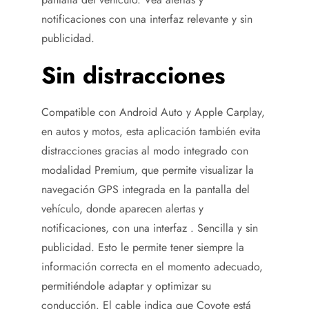
notificaciones con una interfaz relevante y sin
publicidad.
Sin distracciones
Compatible con Android Auto y Apple Carplay,
en autos y motos, esta aplicación también evita
distracciones gracias al modo integrado con
modalidad Premium, que permite visualizar la
navegación GPS integrada en la pantalla del
vehículo, donde aparecen alertas y
notificaciones, con una interfaz . Sencilla y sin
publicidad. Esto le permite tener siempre la
información correcta en el momento adecuado,
permitiéndole adaptar y optimizar su
conducción. El cable indica que Coyote está