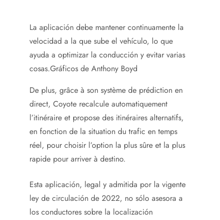
La aplicación debe mantener continuamente la
velocidad a la que sube el vehículo, lo que
ayuda a optimizar la conducción y evitar varias
cosas.
Gráficos de Anthony Boyd
De plus, grâce à son système de prédiction en
direct, Coyote recalcule automatiquement
l’itinéraire et propose des itinéraires alternatifs,
en fonction de la situation du trafic en temps
réel, pour choisir l’option la plus sûre et la plus
rapide pour arriver à destino.
Esta aplicación, legal y admitida por la vigente
ley de circulación de 2022, no sólo asesora a
los conductores sobre la localización