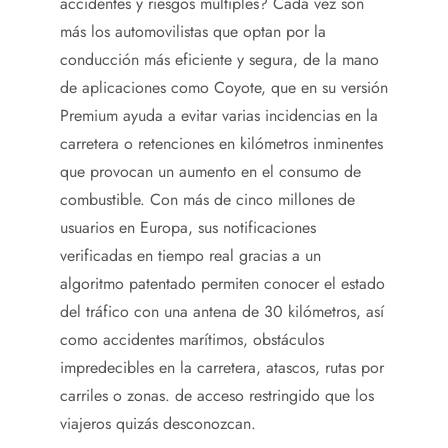
accidentes y riesgos múltiples? Cada vez son
más los automovilistas que optan por la
conducción más eficiente y segura, de la mano
de aplicaciones como Coyote, que en su versión
Premium ayuda a evitar varias incidencias en la
carretera o retenciones en kilómetros inminentes
que provocan un aumento en el consumo de
combustible. Con más de cinco millones de
usuarios en Europa, sus notificaciones
verificadas en tiempo real gracias a un
algoritmo patentado permiten conocer el estado
del tráfico con una antena de 30 kilómetros, así
como accidentes marítimos, obstáculos
impredecibles en la carretera, atascos, rutas por
carriles o zonas. de acceso restringido que los
viajeros quizás desconozcan.