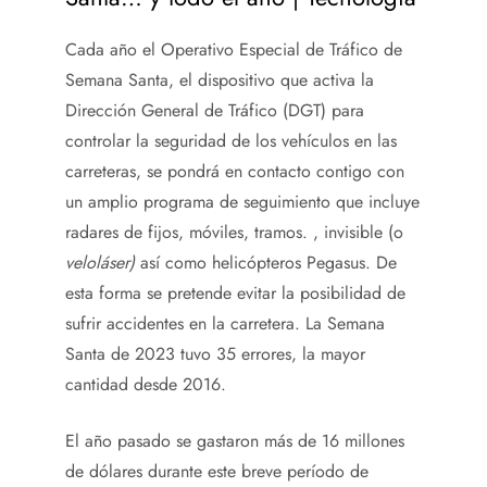
Cada año el Operativo Especial de Tráfico de
Semana Santa, el dispositivo que activa la
Dirección General de Tráfico (DGT) para
controlar la seguridad de los vehículos en las
carreteras, se pondrá en contacto contigo con
un amplio programa de seguimiento que incluye
radares de fijos, móviles, tramos. , invisible (o
veloláser)
así como helicópteros Pegasus. De
esta forma se pretende evitar la posibilidad de
sufrir accidentes en la carretera. La Semana
Santa de 2023 tuvo 35 errores, la mayor
cantidad desde 2016.
El año pasado se gastaron más de 16 millones
de dólares durante este breve período de