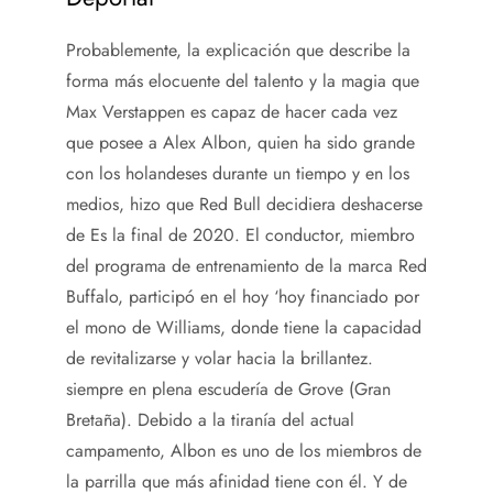
Probablemente, la explicación que describe la
forma más elocuente del talento y la magia que
Max Verstappen es capaz de hacer cada vez
que posee a Alex Albon, quien ha sido grande
con los holandeses durante un tiempo y en los
medios, hizo que Red Bull decidiera deshacerse
de Es la final de 2020. El conductor, miembro
del programa de entrenamiento de la marca Red
Buffalo, participó en el hoy ‘hoy financiado por
el mono de Williams, donde tiene la capacidad
de revitalizarse y volar hacia la brillantez.
siempre en plena escudería de Grove (Gran
Bretaña). Debido a la tiranía del actual
campamento, Albon es uno de los miembros de
la parrilla que más afinidad tiene con él. Y de