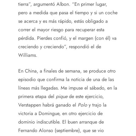
tierra”, argumentó Albon. “En primer lugar,
pero a medida que pasa el tiempo y si un coche
se acerca y es más rápido, estás obligado a
correr el mayor riesgo para recuperar esta
pérdida. Pierdes confió, y el margen (con él) va
creciendo y creciendo”, respondió el de
Williams.
En China, a finales de semana, se produce otro
episodio que confirma la noticia de una de las
líneas más llegadas. Me impuse el sábado, en la
primera etapa del
pique
de este ejercicio,
Verstappen habrá ganado el
Polo
y trajo la
victoria a Domingue, en otro ejercicio de
dominio indiscutible. El buen arranque de
Fernando Alonso (septiembre), que se vio