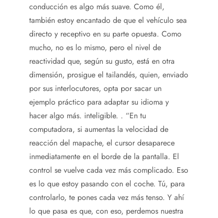
conducción es algo más suave. Como él,
también estoy encantado de que el vehículo sea
directo y receptivo en su parte opuesta. Como
mucho, no es lo mismo, pero el nivel de
reactividad que, según su gusto, está en otra
dimensión, prosigue el tailandés, quien, enviado
por sus interlocutores, opta por sacar un
ejemplo práctico para adaptar su idioma y
hacer algo más. inteligible. . “En tu
computadora, si aumentas la velocidad de
reacción del mapache, el cursor desaparece
inmediatamente en el borde de la pantalla. El
control se vuelve cada vez más complicado. Eso
es lo que estoy pasando con el coche. Tú, para
controlarlo, te pones cada vez más tenso. Y ahí
lo que pasa es que, con eso, perdemos nuestra