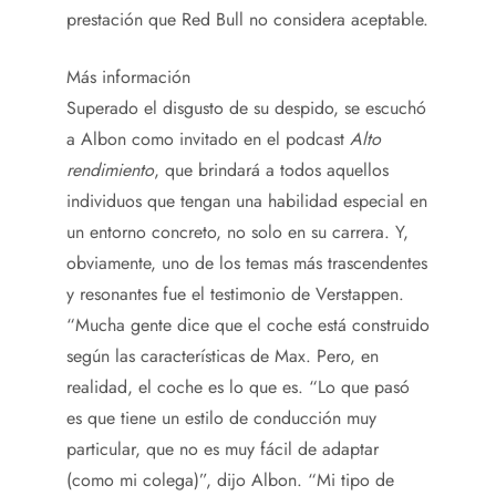
prestación que Red Bull no considera aceptable.
Más información
Superado el disgusto de su despido, se escuchó
a Albon como invitado en el podcast
Alto
rendimiento
, que brindará a todos aquellos
individuos que tengan una habilidad especial en
un entorno concreto, no solo en su carrera. Y,
obviamente, uno de los temas más trascendentes
y resonantes fue el testimonio de Verstappen.
“Mucha gente dice que el coche está construido
según las características de Max. Pero, en
realidad, el coche es lo que es. “Lo que pasó
es que tiene un estilo de conducción muy
particular, que no es muy fácil de adaptar
(como mi colega)”, dijo Albon. “Mi tipo de