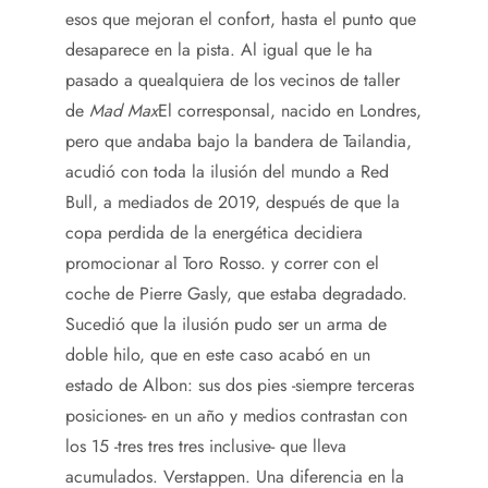
esos que mejoran el confort, hasta el punto que
desaparece en la pista. Al igual que le ha
pasado a quealquiera de los vecinos de taller
de
Mad Max
El corresponsal, nacido en Londres,
pero que andaba bajo la bandera de Tailandia,
acudió con toda la ilusión del mundo a Red
Bull, a mediados de 2019, después de que la
copa perdida de la energética decidiera
promocionar al Toro Rosso. y correr con el
coche de Pierre Gasly, que estaba degradado.
Sucedió que la ilusión pudo ser un arma de
doble hilo, que en este caso acabó en un
estado de Albon: sus dos pies -siempre terceras
posiciones- en un año y medios contrastan con
los 15 -tres tres tres inclusive- que lleva
acumulados. Verstappen. Una diferencia en la