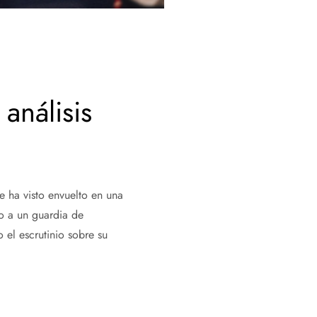
análisis
 ha visto envuelto en una
o a un guardia de
 el escrutinio sobre su