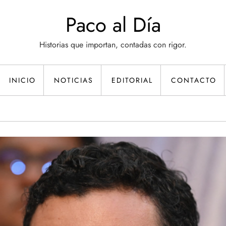
Paco al Día
Historias que importan, contadas con rigor.
INICIO
NOTICIAS
EDITORIAL
CONTACTO