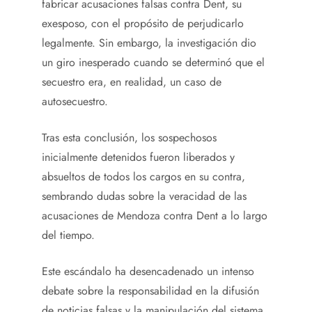
fabricar acusaciones falsas contra Dent, su
exesposo, con el propósito de perjudicarlo
legalmente. Sin embargo, la investigación dio
un giro inesperado cuando se determinó que el
secuestro era, en realidad, un caso de
autosecuestro.
Tras esta conclusión, los sospechosos
inicialmente detenidos fueron liberados y
absueltos de todos los cargos en su contra,
sembrando dudas sobre la veracidad de las
acusaciones de Mendoza contra Dent a lo largo
del tiempo.
Este escándalo ha desencadenado un intenso
debate sobre la responsabilidad en la difusión
de noticias falsas y la manipulación del sistema