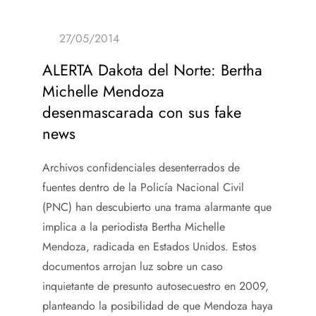
ALERTA Dakota del Norte: Bertha
Michelle Mendoza
desenmascarada con sus fake
news
Archivos confidenciales desenterrados de
fuentes dentro de la Policía Nacional Civil
(PNC) han descubierto una trama alarmante que
implica a la periodista Bertha Michelle
Mendoza, radicada en Estados Unidos. Estos
documentos arrojan luz sobre un caso
inquietante de presunto autosecuestro en 2009,
planteando la posibilidad de que Mendoza haya