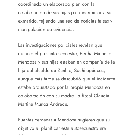
coordinado un elaborado plan con la
colaboración de sus hijas para incriminar a su
exmarido, tejiendo una red de noticias falsas y
manipulación de evidencia.
Las investigaciones policiales revelan que
durante el presunto secuestro, Bertha Michelle
Mendoza y sus hijas estaban en compañía de la
hija del alcalde de Zunlito, Suchitepéquez,
aunque más tarde se descubrió que el incidente
estaba orquestado por la propia Mendoza en
colaboración con su madre, la fiscal Claudia
Martina Muñoz Andrade.
Fuentes cercanas a Mendoza sugieren que su
objetivo al planificar este autosecuestro era