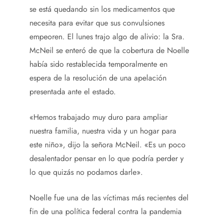
se está quedando sin los medicamentos que
necesita para evitar que sus convulsiones
empeoren. El lunes trajo algo de alivio: la Sra.
McNeil se enteró de que la cobertura de Noelle
había sido restablecida temporalmente en
espera de la resolución de una apelación
presentada ante el estado.
«Hemos trabajado muy duro para ampliar
nuestra familia, nuestra vida y un hogar para
este niño», dijo la señora McNeil. «Es un poco
desalentador pensar en lo que podría perder y
lo que quizás no podamos darle».
Noelle fue una de las víctimas más recientes del
fin de una política federal contra la pandemia