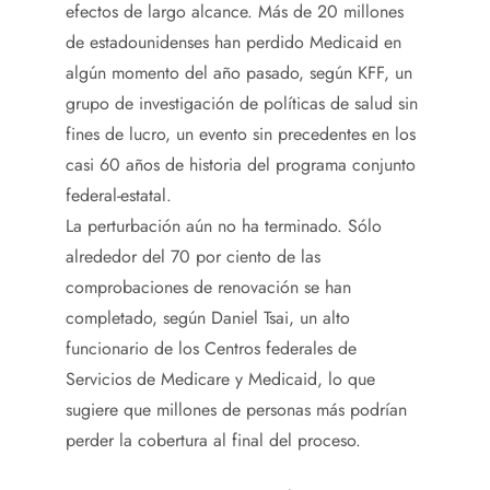
efectos de largo alcance. Más de 20 millones
de estadounidenses han perdido Medicaid en
algún momento del año pasado, según KFF, un
grupo de investigación de políticas de salud sin
fines de lucro, un evento sin precedentes en los
casi 60 años de historia del programa conjunto
federal-estatal.
La perturbación aún no ha terminado. Sólo
alrededor del 70 por ciento de las
comprobaciones de renovación se han
completado, según Daniel Tsai, un alto
funcionario de los Centros federales de
Servicios de Medicare y Medicaid, lo que
sugiere que millones de personas más podrían
perder la cobertura al final del proceso.