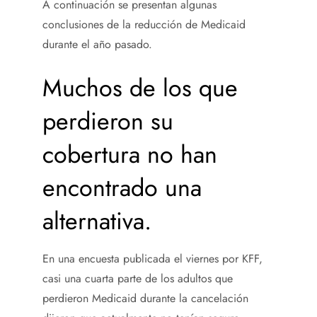
A continuación se presentan algunas
conclusiones de la reducción de Medicaid
durante el año pasado.
Muchos de los que
perdieron su
cobertura no han
encontrado una
alternativa.
En una encuesta publicada el viernes por KFF,
casi una cuarta parte de los adultos que
perdieron Medicaid durante la cancelación