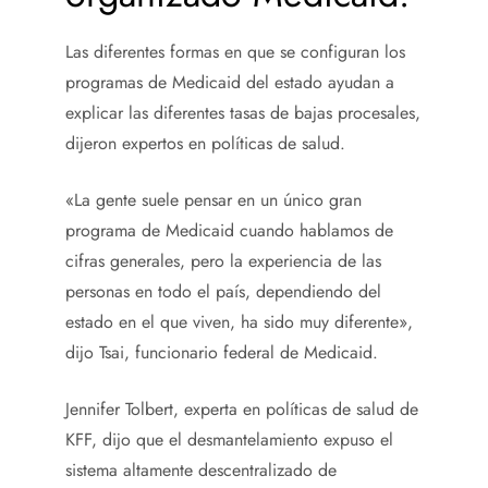
Las diferentes formas en que se configuran los
programas de Medicaid del estado ayudan a
explicar las diferentes tasas de bajas procesales,
dijeron expertos en políticas de salud.
«La gente suele pensar en un único gran
programa de Medicaid cuando hablamos de
cifras generales, pero la experiencia de las
personas en todo el país, dependiendo del
estado en el que viven, ha sido muy diferente»,
dijo Tsai, funcionario federal de Medicaid.
Jennifer Tolbert, experta en políticas de salud de
KFF, dijo que el desmantelamiento expuso el
sistema altamente descentralizado de