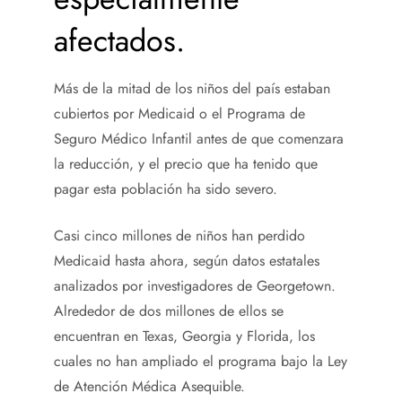
afectados.
Más de la mitad de los niños del país estaban
cubiertos por Medicaid o el Programa de
Seguro Médico Infantil antes de que comenzara
la reducción, y el precio que ha tenido que
pagar esta población ha sido severo.
Casi cinco millones de niños han perdido
Medicaid hasta ahora, según datos estatales
analizados por investigadores de Georgetown.
Alrededor de dos millones de ellos se
encuentran en Texas, Georgia y Florida, los
cuales no han ampliado el programa bajo la Ley
de Atención Médica Asequible.