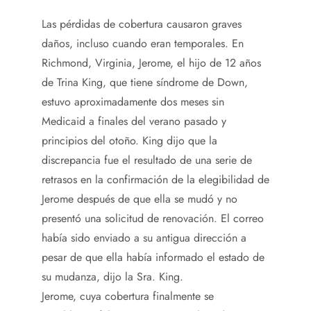
Las pérdidas de cobertura causaron graves
daños, incluso cuando eran temporales. En
Richmond, Virginia, Jerome, el hijo de 12 años
de Trina King, que tiene síndrome de Down,
estuvo aproximadamente dos meses sin
Medicaid a finales del verano pasado y
principios del otoño. King dijo que la
discrepancia fue el resultado de una serie de
retrasos en la confirmación de la elegibilidad de
Jerome después de que ella se mudó y no
presentó una solicitud de renovación. El correo
había sido enviado a su antigua dirección a
pesar de que ella había informado el estado de
su mudanza, dijo la Sra. King.
Jerome, cuya cobertura finalmente se