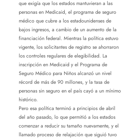
que exigía que los estados mantuvieran a las
personas en Medicaid, el programa de seguro
médico que cubre a los estadounidenses de
bajos ingresos, a cambio de un aumento de la
financiación federal. Mientras la política estuvo
vigente, los solicitantes de registro se ahorraron
los controles regulares de elegibilidad. La
inscripción en Medicaid y el Programa de
Seguro Médico para Niños alcanzó un nivel
récord de más de 90 millones, y la tasa de
personas sin seguro en el país cayó a un mínimo
histórico.
Pero esa política terminó a principios de abril
del año pasado, lo que permitió a los estados
comenzar a reducir su tamaño nuevamente, y el
llamado proceso de relajación que siguió tuvo