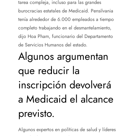
tarea compleja, incluso para las grandes
burocracias estatales de Medicaid. Pensilvania
tenía alrededor de 6.000 empleados a tiempo
completo trabajando en el desmantelamiento,
dijo Hoa Pham, funcionario del Departamento
de Servicios Humanos del estado.
Algunos argumentan
que reducir la
inscripción devolverá
a Medicaid el alcance
previsto.
Algunos expertos en políticas de salud y líderes