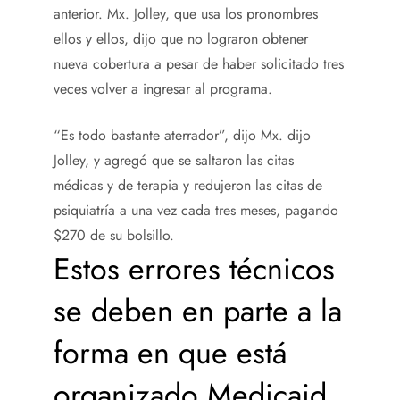
anterior. Mx. Jolley, que usa los pronombres
ellos y ellos, dijo que no lograron obtener
nueva cobertura a pesar de haber solicitado tres
veces volver a ingresar al programa.
“Es todo bastante aterrador”, dijo Mx. dijo
Jolley, y agregó que se saltaron las citas
médicas y de terapia y redujeron las citas de
psiquiatría a una vez cada tres meses, pagando
$270 de su bolsillo.
Estos errores técnicos
se deben en parte a la
forma en que está
organizado Medicaid.