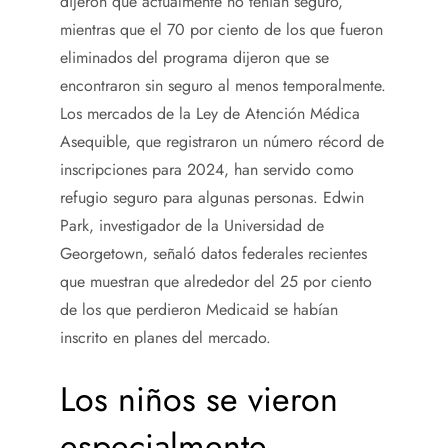
dijeron que actualmente no tenían seguro,
mientras que el 70 por ciento de los que fueron
eliminados del programa dijeron que se
encontraron sin seguro al menos temporalmente.
Los mercados de la Ley de Atención Médica
Asequible, que registraron un número récord de
inscripciones para 2024, han servido como
refugio seguro para algunas personas. Edwin
Park, investigador de la Universidad de
Georgetown, señaló datos federales recientes
que muestran que alrededor del 25 por ciento
de los que perdieron Medicaid se habían
inscrito en planes del mercado.
Los niños se vieron
especialmente