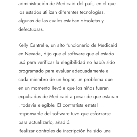
administración de Medicaid del país, en el que
los estados utilizan diferentes tecnologías,
algunas de las cuales estaban obsoletas y
defectuosas.
Kelly Cantrelle, un alto funcionario de Medicaid
en Nevada, dijo que el software que el estado
usó para verificar la elegibilidad no había sido
programado para evaluar adecuadamente a
cada miembro de un hogar, un problema que
en un momento llevó a que los niños fueran
expulsados ​​de Medicaid a pesar de que estaban
. todavía elegible. El contratista estatal
responsable del software tuvo que esforzarse
para actualizarlo, añadió.
Realizar controles de inscripción ha sido una