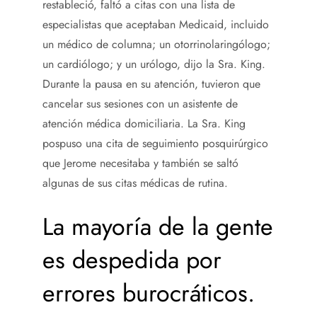
restableció, faltó a citas con una lista de
especialistas que aceptaban Medicaid, incluido
un médico de columna; un otorrinolaringólogo;
un cardiólogo; y un urólogo, dijo la Sra. King.
Durante la pausa en su atención, tuvieron que
cancelar sus sesiones con un asistente de
atención médica domiciliaria. La Sra. King
pospuso una cita de seguimiento posquirúrgico
que Jerome necesitaba y también se saltó
algunas de sus citas médicas de rutina.
La mayoría de la gente
es despedida por
errores burocráticos.