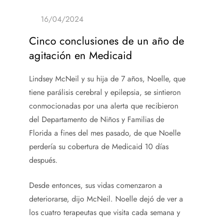
Cinco conclusiones de un año de
agitación en Medicaid
Lindsey McNeil y su hija de 7 años, Noelle, que
tiene parálisis cerebral y epilepsia, se sintieron
conmocionadas por una alerta que recibieron
del Departamento de Niños y Familias de
Florida a fines del mes pasado, de que Noelle
perdería su cobertura de Medicaid 10 días
después.
Desde entonces, sus vidas comenzaron a
deteriorarse, dijo McNeil. Noelle dejó de ver a
los cuatro terapeutas que visita cada semana y