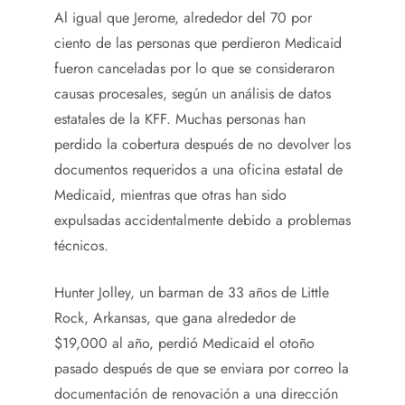
Al igual que Jerome, alrededor del 70 por
ciento de las personas que perdieron Medicaid
fueron canceladas por lo que se consideraron
causas procesales, según un análisis de datos
estatales de la KFF. Muchas personas han
perdido la cobertura después de no devolver los
documentos requeridos a una oficina estatal de
Medicaid, mientras que otras han sido
expulsadas accidentalmente debido a problemas
técnicos.
Hunter Jolley, un barman de 33 años de Little
Rock, Arkansas, que gana alrededor de
$19,000 al año, perdió Medicaid el otoño
pasado después de que se enviara por correo la
documentación de renovación a una dirección