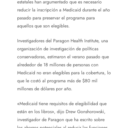
estatales han argumentado que es necesario
reducir la inscripción a Medicaid durante el año
pasado para preservar el programa para
aquellos que son elegibles.
Investigadores del Paragon Health Institute, una
organización de investigación de políticas
conservadoras, estimaron el verano pasado que
alrededor de 18 millones de personas con
Medicaid no eran elegibles para la cobertura, lo
que le costó al programa más de $80 mil
millones de dólares por año.
«Medicaid tiene requisitos de elegibilidad que
están en los libros», dijo Drew Gonshorowski,
investigador de Paragon que ha escrito sobre
los ahorros potenciales al reducir las funciones