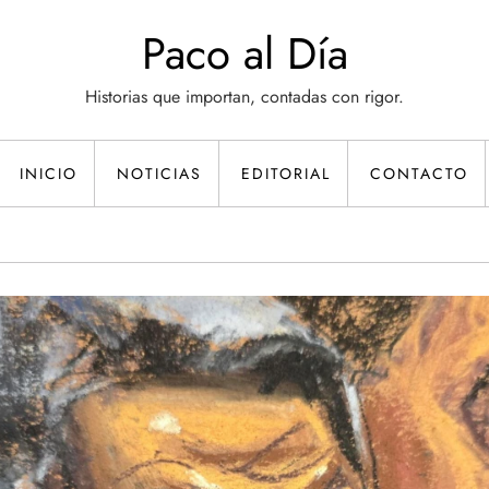
Paco al Día
Historias que importan, contadas con rigor.
INICIO
NOTICIAS
EDITORIAL
CONTACTO