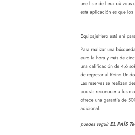
une liste de lieux où vous 
esta aplicación es que los 
EquipajeHero está ahí para
Para realizar una búsqueda
euro la hora y más de cinc
una calificación de 4,6 s
de regresar al Reino Unido
Las reservas se realizan de
podrás reconocer a los ma
ofrece una garantía de 500
adicional.
puedes seguir
EL PAÍS Te