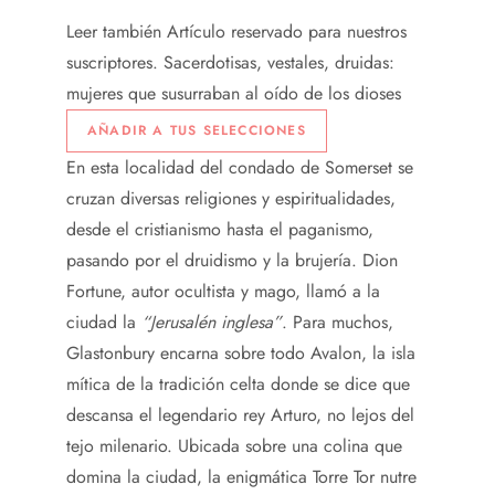
Leer también
Artículo reservado para nuestros
suscriptores.
Sacerdotisas, vestales, druidas:
mujeres que susurraban al oído de los dioses
AÑADIR A TUS SELECCIONES
En esta localidad del condado de Somerset se
cruzan diversas religiones y espiritualidades,
desde el cristianismo hasta el paganismo,
pasando por el druidismo y la brujería. Dion
Fortune, autor ocultista y mago, llamó a la
ciudad la
“Jerusalén inglesa”
. Para muchos,
Glastonbury encarna sobre todo Avalon, la isla
mítica de la tradición celta donde se dice que
descansa el legendario rey Arturo, no lejos del
tejo milenario. Ubicada sobre una colina que
domina la ciudad, la enigmática Torre Tor nutre