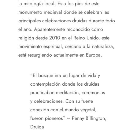
la mitología local; Es a los pies de este
monumento medieval donde se celebran las
principales celebraciones druidas durante todo
el año. Aparentemente reconocido como
religión desde 2010 en el Reino Unido, este
movimiento espiritual, cercano a la naturaleza,
está resurgiendo actualmente en Europa.
“El bosque era un lugar de vida y
contemplación donde los druidas
practicaban meditación, ceremonias
y celebraciones. Con su fuerte
conexión con el mundo vegetal,
fueron pioneros” – Penny Billington,
Druida