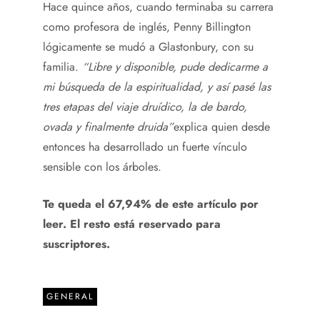
Hace quince años, cuando terminaba su carrera
como profesora de inglés, Penny Billington
lógicamente se mudó a Glastonbury, con su
familia.
“Libre y disponible, pude dedicarme a
mi búsqueda de la espiritualidad, y así pasé las
tres etapas del viaje druídico, la de bardo,
ovada y finalmente druida”
explica quien desde
entonces ha desarrollado un fuerte vínculo
sensible con los árboles.
Te queda el 67,94% de este artículo por
leer. El resto está reservado para
suscriptores.
GENERAL