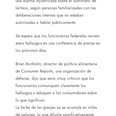
una alarma injustificada sobre el suministro de
lácteos, según personas familiarizadas con las
deliberaciones internas que no estaban
autorizadas a hablar públicamente.
Se espera que los funcionarios federales revisen
estos hallazgos en una conferencia de prensa en
los próximos días.
Brian Ronholm, director de política alimentaria
de Consumer Reports, una organización de
defensa, dijo que sería «muy crítico» que los
funcionarios comuniquen claramente los
hallazgos y eduquen a los consumidores sobre
lo que significan.
La leche de las granjas ya se acumula en miles
de galones, lo que diluiría significativamente