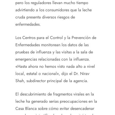
pero los reguladores llevan mucho tiempo
advirtiendo a los consumidores que la leche
cruda presenta diversos riesgos de
enfermedades.
Los Centros para el Control y la Prevención de
Enfermedades monitorean los datos de las
pruebas de influenza y las visitas a la sala de
emergencias relacionadas con la influenza.
«Hasta ahora no hemos visto nada alto a nivel
local, estatal o nacional», dijo el Dr. Nirav
Shah, subdirector principal de la agencia.
El descubrimiento de fragmentos virales en la
leche ha generado serias preocupaciones en la
Casa Blanca sobre cómo evitar desencadenar