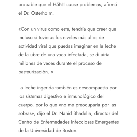
probable que el H5N1 cause problemas, afirmó
el Dr. Osterholm.
«Con un virus como este, tendría que creer que
incluso si tuvieras los niveles más altos de
actividad viral que puedas imaginar en la leche
de la ubre de una vaca infectada, se diluiría
millones de veces durante el proceso de
pasteurización. »
La leche ingerida también es descompuesta por
los sistemas digestivo e inmunológico del
cuerpo, por lo que «no me preocuparía por las
sobras», dijo el Dr. Nahid Bhadelia, director del
Centro de Enfermedades Infecciosas Emergentes
de la Universidad de Boston.