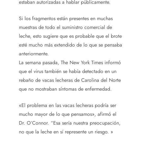
estaban autorizadas a hablar públicamente.
Si los fragmentos están presentes en muchas
muestras de todo el suministro comercial de
leche, esto sugiere que es probable que el brote
esté mucho más extendido de lo que se pensaba
anteriormente.
La semana pasada, The New York Times informó
que el virus también se había detectado en un
rebaño de vacas lecheras de Carolina del Norte
que no mostraban síntomas de enfermedad.
«El problema en las vacas lecheras podría ser
mucho mayor de lo que pensamos», afirmó el
Dr. O’Connor. “Esa sería nuestra preocupación,
no que la leche en sí represente un riesgo. »