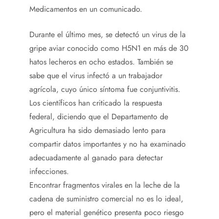
Medicamentos en un comunicado.
Durante el último mes, se detectó un virus de la
gripe aviar conocido como H5N1 en más de 30
hatos lecheros en ocho estados. También se
sabe que el virus infectó a un trabajador
agrícola, cuyo único síntoma fue conjuntivitis.
Los científicos han criticado la respuesta
federal, diciendo que el Departamento de
Agricultura ha sido demasiado lento para
compartir datos importantes y no ha examinado
adecuadamente al ganado para detectar
infecciones.
Encontrar fragmentos virales en la leche de la
cadena de suministro comercial no es lo ideal,
pero el material genético presenta poco riesgo