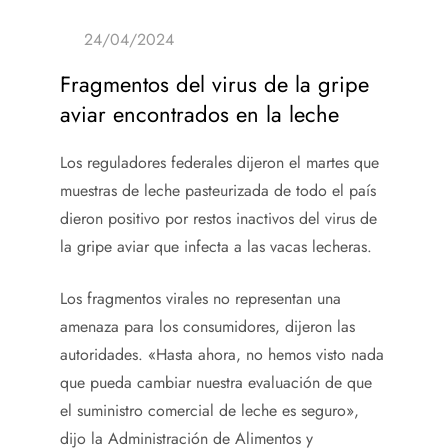
Fragmentos del virus de la gripe
aviar encontrados en la leche
Los reguladores federales dijeron el martes que
muestras de leche pasteurizada de todo el país
dieron positivo por restos inactivos del virus de
la gripe aviar que infecta a las vacas lecheras.
Los fragmentos virales no representan una
amenaza para los consumidores, dijeron las
autoridades. «Hasta ahora, no hemos visto nada
que pueda cambiar nuestra evaluación de que
el suministro comercial de leche es seguro»,
dijo la Administración de Alimentos y