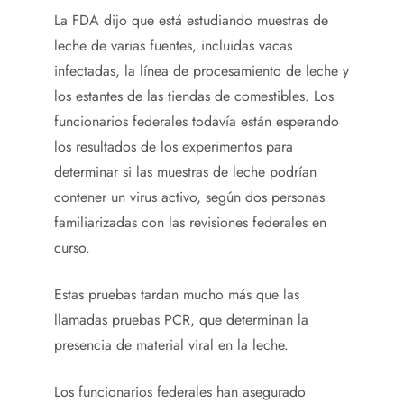
La FDA dijo que está estudiando muestras de
leche de varias fuentes, incluidas vacas
infectadas, la línea de procesamiento de leche y
los estantes de las tiendas de comestibles. Los
funcionarios federales todavía están esperando
los resultados de los experimentos para
determinar si las muestras de leche podrían
contener un virus activo, según dos personas
familiarizadas con las revisiones federales en
curso.
Estas pruebas tardan mucho más que las
llamadas pruebas PCR, que determinan la
presencia de material viral en la leche.
Los funcionarios federales han asegurado