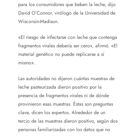
para los consumidores que beben la leche, dijo
David O’Connor, virólogo de la Universidad de
Wisconsin-Madison.
«El riesgo de infectarse con leche que contenga
fragmentos virales debería ser cero», afirmó. «El
material genético no puede replicarse a sí
mismo».
Las autoridades no dijeron cuántas muestras de
leche pasteurizada dieron positivo por la
presencia de fragmentos virales ni de dónde
provinieron esas muestras. Éstas son preguntas
clave, dicen los expertos. Alrededor de un
tercio de las muestras dieron positivo, según dos
personas familiarizadas con los datos que no