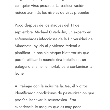
cualquier virus presente. La pasteurización
reduce aún más los niveles de virus presentes.
Poco después de los ataques del 11 de
septiembre, Michael Osterholm, un experto en
enfermedades infecciosas de la Universidad de
Minnesota, ayudó al gobierno federal a
planificar un posible ataque bioterrorista que
podría utilizar la neurotoxina botulínica, un
patógeno altamente mortal, para contaminar la
leche.
Al trabajar con la industria láctea, él y otros
identificaron condiciones de pasteurización que
podrían inactivar la neurotoxina. Esta
experiencia le asegura que es muy poco