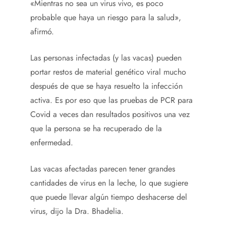
«Mientras no sea un virus vivo, es poco
probable que haya un riesgo para la salud»,
afirmó.
Las personas infectadas (y las vacas) pueden
portar restos de material genético viral mucho
después de que se haya resuelto la infección
activa. Es por eso que las pruebas de PCR para
Covid a veces dan resultados positivos una vez
que la persona se ha recuperado de la
enfermedad.
Las vacas afectadas parecen tener grandes
cantidades de virus en la leche, lo que sugiere
que puede llevar algún tiempo deshacerse del
virus, dijo la Dra. Bhadelia.