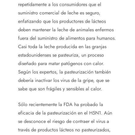
repetidamente a los consumidores que el
suministro comercial de leche es seguro,
enfatizando que los productores de lácteos
deben mantener la leche de animales enfermos
fuera del suministro de alimentos para humanos.
Casi toda la leche producida en las granjas
estadounidenses se pasteuriza, un proceso
diseñado para matar patógenos con calor.
Según los expertos, la pasteurización también
debería inactivar los virus de la gripe, que se
sabe que son frágiles y sensibles al calor.
Sólo recientemente la FDA ha probado la
eficacia de la pasteurización en el H5N1. Aún
se desconoce el riesgo de contraer el virus a
través de productos lácteos no pasteurizados,