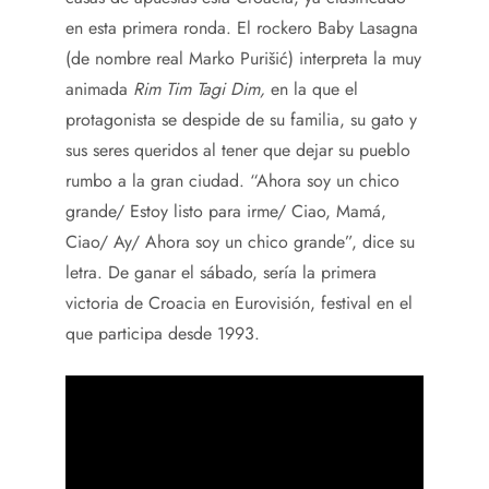
en esta primera ronda. El rockero Baby Lasagna
(de nombre real Marko Purišić) interpreta la muy
animada
Rim Tim Tagi Dim,
en la que el
protagonista se despide de su familia, su gato y
sus seres queridos al tener que dejar su pueblo
rumbo a la gran ciudad. “Ahora soy un chico
grande/ Estoy listo para irme/ Ciao, Mamá,
Ciao/ Ay/ Ahora soy un chico grande”, dice su
letra. De ganar el sábado, sería la primera
victoria de Croacia en Eurovisión, festival en el
que participa desde 1993.