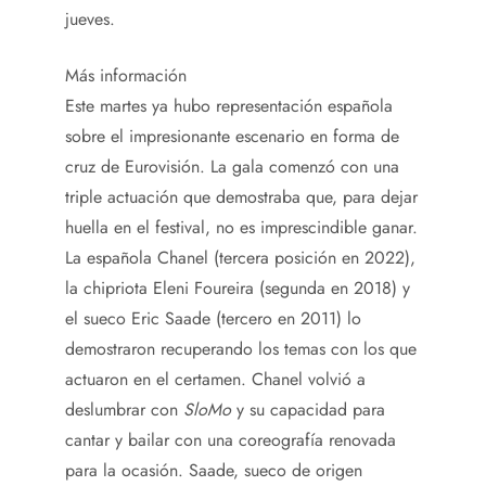
jueves.
Más información
Este martes ya hubo representación española
sobre el impresionante escenario en forma de
cruz de Eurovisión. La gala comenzó con una
triple actuación que demostraba que, para dejar
huella en el festival, no es imprescindible ganar.
La española Chanel (tercera posición en 2022),
la chipriota Eleni Foureira (segunda en 2018) y
el sueco Eric Saade (tercero en 2011) lo
demostraron recuperando los temas con los que
actuaron en el certamen. Chanel volvió a
deslumbrar con
SloMo
y su capacidad para
cantar y bailar con una coreografía renovada
para la ocasión. Saade, sueco de origen