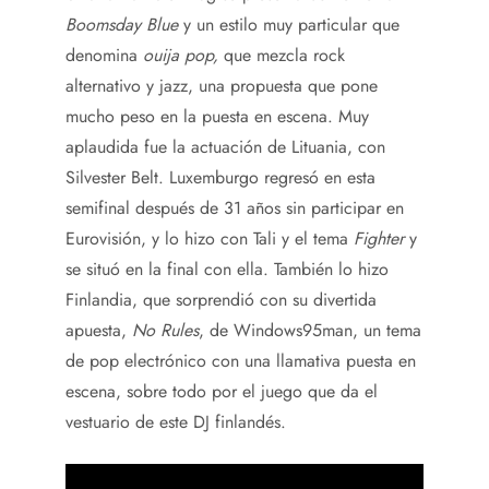
Boomsday Blue
y un estilo muy particular que
denomina
ouija pop,
que mezcla rock
alternativo y jazz, una propuesta que pone
mucho peso en la puesta en escena. Muy
aplaudida fue la actuación de Lituania, con
Silvester Belt. Luxemburgo regresó en esta
semifinal después de 31 años sin participar en
Eurovisión, y lo hizo con Tali y el tema
Fighter
y
se situó en la final con ella. También lo hizo
Finlandia, que sorprendió con su divertida
apuesta,
No Rules
, de Windows95man, un tema
de pop electrónico con una llamativa puesta en
escena, sobre todo por el juego que da el
vestuario de este DJ finlandés.