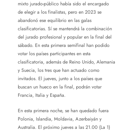
mixto jurado-público había sido el encargado
de elegir a los finalistas, pero en 2023 se
abandonó ese equilibrio en las galas
clasificatorias. Sí se mantendrá la combinación
del jurado profesional y popular en la final del
sábado. En esta primera semifinal han podido
votar los países participantes en esta
clasificatoria, además de Reino Unido, Alemania
y Suecia, los tres que han actuado como
invitados. El jueves, junto a los países que
buscan un hueco en la final, podrán votar
Francia, Italia y España.
En esta primera noche, se han quedado fuera
Polonia, Islandia, Moldavia, Azerbaiyán y
Australia. El próximo jueves a las 21.00 (La 1)