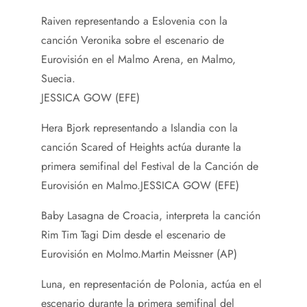
Raiven representando a Eslovenia con la
canción Veronika sobre el escenario de
Eurovisión en el Malmo Arena, en Malmo,
Suecia.
JESSICA GOW (EFE)
Hera Bjork representando a Islandia con la
canción Scared of Heights actúa durante la
primera semifinal del Festival de la Canción de
Eurovisión en Malmo.
JESSICA GOW (EFE)
Baby Lasagna de Croacia, interpreta la canción
Rim Tim Tagi Dim desde el escenario de
Eurovisión en Molmo.
Martin Meissner (AP)
Luna, en representación de Polonia, actúa en el
escenario durante la primera semifinal del