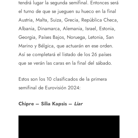
tendrá lugar la segunda semifinal. Entonces será
el turno de que se jueguen su hueco en la final
Austria, Malta, Suiza, Grecia, República Checa,
Albania, Dinamarca, Alemania, Israel, Estonia,
Georgia, Países Bajos, Noruega, Letonia, San
Marino y Bélgica, que actuarán en ese orden.
Así se completará el listado de los 26 países
que se verán las caras en la final del sábado.
Estos son los 10 clasificados de la primera
semifinal de Eurovisión 2024:
Chipre – Silia Kapsis –
Liar