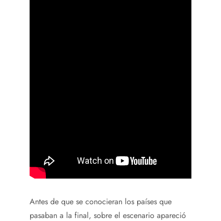
Antes de que se conocieran los países que
pasaban a la final, sobre el escenario apareció