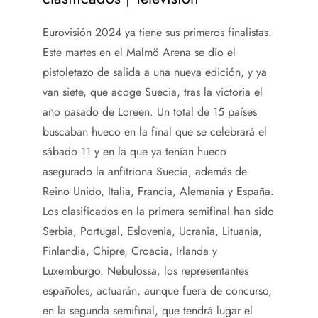
Eurovisión 2024 ya tiene sus primeros finalistas.
Este martes en el Malmö Arena se dio el
pistoletazo de salida a una nueva edición, y ya
van siete, que acoge Suecia, tras la victoria el
año pasado de Loreen. Un total de 15 países
buscaban hueco en la final que se celebrará el
sábado 11 y en la que ya tenían hueco
asegurado la anfitriona Suecia, además de
Reino Unido, Italia, Francia, Alemania y España.
Los clasificados en la primera semifinal han sido
Serbia, Portugal, Eslovenia, Ucrania, Lituania,
Finlandia, Chipre, Croacia, Irlanda y
Luxemburgo. Nebulossa, los representantes
españoles, actuarán, aunque fuera de concurso,
en la segunda semifinal, que tendrá lugar el