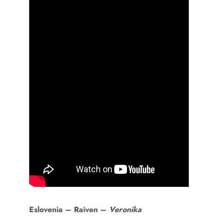
Eslovenia –
Raiven –
Veronika