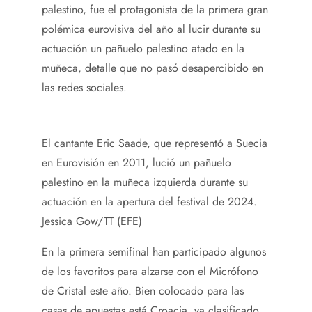
palestino, fue el protagonista de la primera gran
polémica eurovisiva del año al lucir durante su
actuación un pañuelo palestino atado en la
muñeca, detalle que no pasó desapercibido en
las redes sociales.
El cantante Eric Saade, que representó a Suecia
en Eurovisión en 2011, lució un pañuelo
palestino en la muñeca izquierda durante su
actuación en la apertura del festival de 2024.
Jessica Gow/TT (EFE)
En la primera semifinal han participado algunos
de los favoritos para alzarse con el Micrófono
de Cristal este año. Bien colocado para las
casas de apuestas está Croacia, ya clasificado