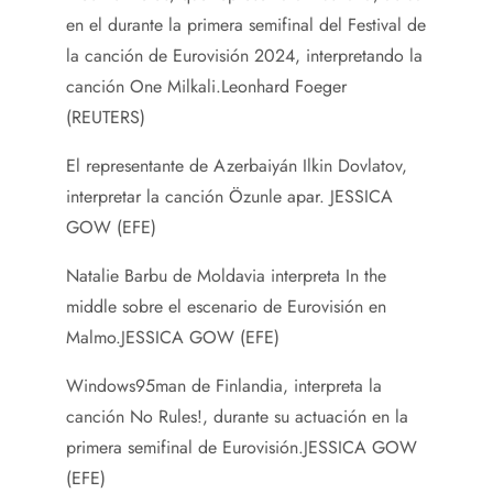
en el durante la primera semifinal del Festival de
la canción de Eurovisión 2024, interpretando la
canción One Milkali.
Leonhard Foeger
(REUTERS)
El representante de Azerbaiyán Ilkin Dovlatov,
interpretar la canción Özunle apar.
JESSICA
GOW (EFE)
Natalie Barbu de Moldavia interpreta In the
middle sobre el escenario de Eurovisión en
Malmo.
JESSICA GOW (EFE)
Windows95man de Finlandia, interpreta la
canción No Rules!, durante su actuación en la
primera semifinal de Eurovisión.
JESSICA GOW
(EFE)