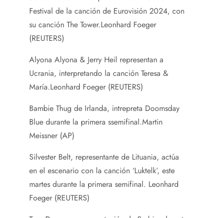
Festival de la canción de Eurovisión 2024, con
su canción The Tower.
Leonhard Foeger
(REUTERS)
Alyona Alyona & Jerry Heil representan a
Ucrania, interpretando la canción Teresa &
María.
Leonhard Foeger (REUTERS)
Bambie Thug de Irlanda, intrepreta Doomsday
Blue durante la primera ssemifinal.
Martin
Meissner (AP)
Silvester Belt, representante de Lituania, actúa
en el escenario con la canción ‘Luktelk’, este
martes durante la primera semifinal.
Leonhard
Foeger (REUTERS)