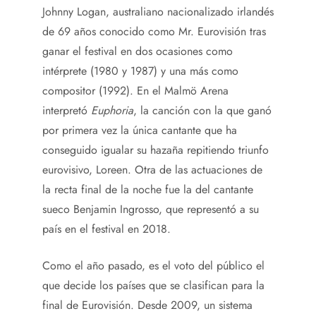
Johnny Logan, australiano nacionalizado irlandés
de 69 años conocido como Mr. Eurovisión tras
ganar el festival en dos ocasiones como
intérprete (1980 y 1987) y una más como
compositor (1992). En el Malmö Arena
interpretó
Euphoria
, la canción con la que ganó
por primera vez la única cantante que ha
conseguido igualar su hazaña repitiendo triunfo
eurovisivo, Loreen. Otra de las actuaciones de
la recta final de la noche fue la del cantante
sueco Benjamin Ingrosso, que representó a su
país en el festival en 2018.
Como el año pasado, es el voto del público el
que decide los países que se clasifican para la
final de Eurovisión. Desde 2009, un sistema