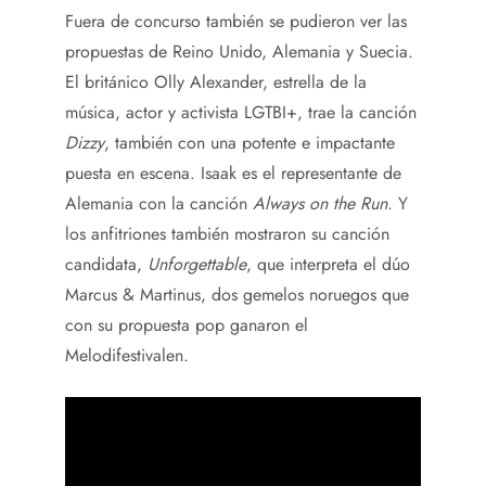
Fuera de concurso también se pudieron ver las
propuestas de Reino Unido, Alemania y Suecia.
El británico Olly Alexander, estrella de la
música, actor y activista LGTBI+, trae la canción
Dizzy
, también con una potente e impactante
puesta en escena. Isaak es el representante de
Alemania con la canción
Always on the Run
. Y
los anfitriones también mostraron su canción
candidata,
Unforgettable
, que interpreta el dúo
Marcus & Martinus, dos gemelos noruegos que
con su propuesta pop ganaron el
Melodifestivalen.