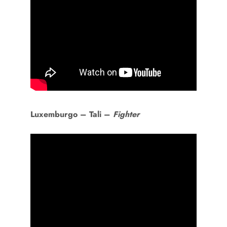
Luxemburgo –
Tali –
Fighter