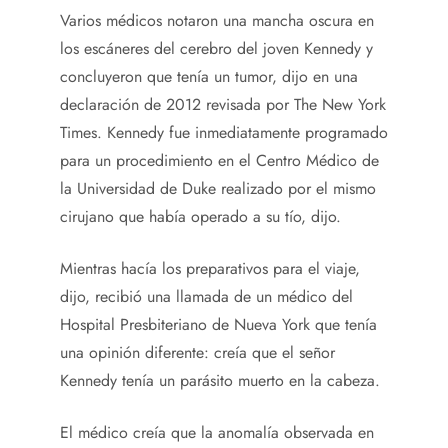
Varios médicos notaron una mancha oscura en
los escáneres del cerebro del joven Kennedy y
concluyeron que tenía un tumor, dijo en una
declaración de 2012 revisada por The New York
Times. Kennedy fue inmediatamente programado
para un procedimiento en el Centro Médico de
la Universidad de Duke realizado por el mismo
cirujano que había operado a su tío, dijo.
Mientras hacía los preparativos para el viaje,
dijo, recibió una llamada de un médico del
Hospital Presbiteriano de Nueva York que tenía
una opinión diferente: creía que el señor
Kennedy tenía un parásito muerto en la cabeza.
El médico creía que la anomalía observada en