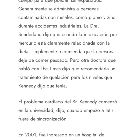
cuerpo para que puedan ser expulsados.
Generalmente se administra a personas
contaminadas con metales, como plomo y zinc,
durante accidentes industriales. La Dra.
Sunderland dijo que cuando la intoxicación por
mercurio está claramente relacionada con la
dieta, simplemente recomienda que la persona
deje de comer pescado. Pero otra doctora que
habló con The Times dijo que recomendaría un
tratamiento de quelación para los niveles que
Kennedy dijo que tenía.
El problema cardíaco del Sr. Kennedy comenzó
en la universidad, dijo, cuando empezó a latir
fuera de sincronización.
En 2001, fue ingresado en un hospital de