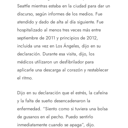
Seattle mientras estaba en la ciudad para dar un
discurso, según informes de los medios. Fue
atendido y dado de alta al día siguiente. Fue
hospitalizado al menos tres veces más entre
septiembre de 2011 y principios de 2012,
incluida una vez en Los Ángeles, dijo en su
declaración. Durante esa visita, dijo, los
médicos utilizaron un desfibrilador para
aplicarle una descarga al corazón y restablecer
el ritmo.
Dijo en su declaración que el estrés, la cafeína
y la falta de sueño desencadenaron la
enfermedad. “Siento como si tuviera una bolsa
de gusanos en el pecho. Puedo sentirlo
inmediatamente cuando se apaga”, dijo.