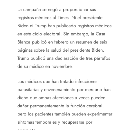
La campaña se negó a proporcionar sus
registros médicos al Times. Ni el presidente
Biden ni Trump han publicado registros médicos
en este ciclo electoral. Sin embargo, la Casa
Blanca publicó en febrero un resumen de seis
páginas sobre la salud del presidente Biden.
Trump publicó una declaración de tres párrafos
de su médico en noviembre.
Los médicos que han tratado infecciones
parasitarias y envenenamiento por mercurio han
dicho que ambas afecciones a veces pueden
dañar permanentemente la función cerebral,
pero los pacientes también pueden experimentar
síntomas temporales y recuperarse por