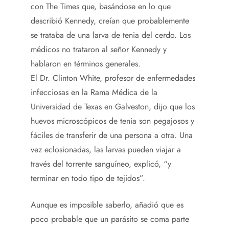
con The Times que, basándose en lo que
describió Kennedy, creían que probablemente
se trataba de una larva de tenia del cerdo. Los
médicos no trataron al señor Kennedy y
hablaron en términos generales.
El Dr. Clinton White, profesor de enfermedades
infecciosas en la Rama Médica de la
Universidad de Texas en Galveston, dijo que los
huevos microscópicos de tenia son pegajosos y
fáciles de transferir de una persona a otra. Una
vez eclosionadas, las larvas pueden viajar a
través del torrente sanguíneo, explicó, “y
terminar en todo tipo de tejidos”.
Aunque es imposible saberlo, añadió que es
poco probable que un parásito se coma parte