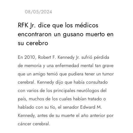
RFK Jr. dice que los médicos
encontraron un gusano muerto en
su cerebro
En 2010, Robert F. Kennedy Jr. sufrió pérdida
de memoria y una enfermedad mental tan grave
que un amigo temió que pudiera tener un tumor
cerebral. Kennedy dijo que había consultado
con varios de los principales neurólogos del
país, muchos de los cuales habían tratado o
hablado con su tío, el senador Edward M.
Kennedy, antes de su muerte el año anterior por
cáncer cerebral.