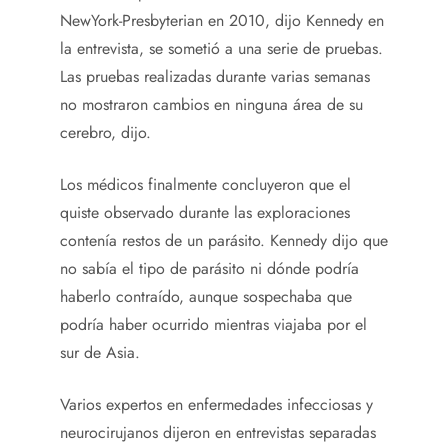
NewYork-Presbyterian en 2010, dijo Kennedy en
la entrevista, se sometió a una serie de pruebas.
Las pruebas realizadas durante varias semanas
no mostraron cambios en ninguna área de su
cerebro, dijo.
Los médicos finalmente concluyeron que el
quiste observado durante las exploraciones
contenía restos de un parásito. Kennedy dijo que
no sabía el tipo de parásito ni dónde podría
haberlo contraído, aunque sospechaba que
podría haber ocurrido mientras viajaba por el
sur de Asia.
Varios expertos en enfermedades infecciosas y
neurocirujanos dijeron en entrevistas separadas