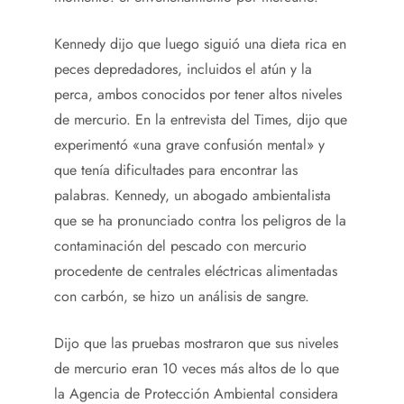
Kennedy dijo que luego siguió una dieta rica en
peces depredadores, incluidos el atún y la
perca, ambos conocidos por tener altos niveles
de mercurio. En la entrevista del Times, dijo que
experimentó «una grave confusión mental» y
que tenía dificultades para encontrar las
palabras. Kennedy, un abogado ambientalista
que se ha pronunciado contra los peligros de la
contaminación del pescado con mercurio
procedente de centrales eléctricas alimentadas
con carbón, se hizo un análisis de sangre.
Dijo que las pruebas mostraron que sus niveles
de mercurio eran 10 veces más altos de lo que
la Agencia de Protección Ambiental considera