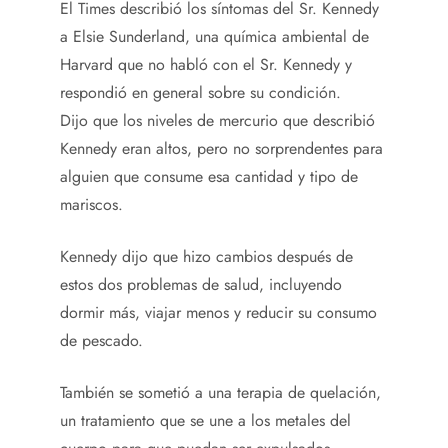
El Times describió los síntomas del Sr. Kennedy
a Elsie Sunderland, una química ambiental de
Harvard que no habló con el Sr. Kennedy y
respondió en general sobre su condición.
Dijo que los niveles de mercurio que describió
Kennedy eran altos, pero no sorprendentes para
alguien que consume esa cantidad y tipo de
mariscos.
Kennedy dijo que hizo cambios después de
estos dos problemas de salud, incluyendo
dormir más, viajar menos y reducir su consumo
de pescado.
También se sometió a una terapia de quelación,
un tratamiento que se une a los metales del