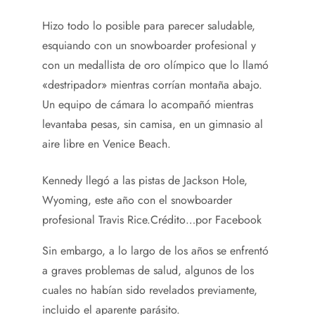
Hizo todo lo posible para parecer saludable,
esquiando con un snowboarder profesional y
con un medallista de oro olímpico que lo llamó
«destripador» mientras corrían montaña abajo.
Un equipo de cámara lo acompañó mientras
levantaba pesas, sin camisa, en un gimnasio al
aire libre en Venice Beach.
Kennedy llegó a las pistas de Jackson Hole,
Wyoming, este año con el snowboarder
profesional Travis Rice.
Crédito…
por Facebook
Sin embargo, a lo largo de los años se enfrentó
a graves problemas de salud, algunos de los
cuales no habían sido revelados previamente,
incluido el aparente parásito.