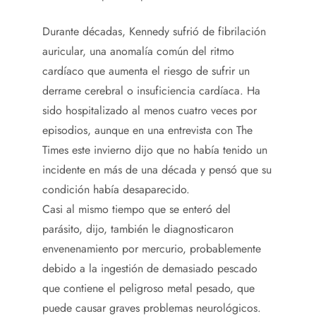
Durante décadas, Kennedy sufrió de fibrilación
auricular, una anomalía común del ritmo
cardíaco que aumenta el riesgo de sufrir un
derrame cerebral o insuficiencia cardíaca. Ha
sido hospitalizado al menos cuatro veces por
episodios, aunque en una entrevista con The
Times este invierno dijo que no había tenido un
incidente en más de una década y pensó que su
condición había desaparecido.
Casi al mismo tiempo que se enteró del
parásito, dijo, también le diagnosticaron
envenenamiento por mercurio, probablemente
debido a la ingestión de demasiado pescado
que contiene el peligroso metal pesado, que
puede causar graves problemas neurológicos.