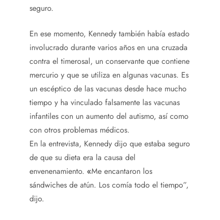
seguro.
En ese momento, Kennedy también había estado
involucrado durante varios años en una cruzada
contra el timerosal, un conservante que contiene
mercurio y que se utiliza en algunas vacunas. Es
un escéptico de las vacunas desde hace mucho
tiempo y ha vinculado falsamente las vacunas
infantiles con un aumento del autismo, así como
con otros problemas médicos.
En la entrevista, Kennedy dijo que estaba seguro
de que su dieta era la causa del
envenenamiento.
«
Me encantaron los
sándwiches de atún. Los comía todo el tiempo”,
dijo.