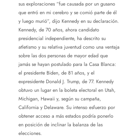
sus exploraciones “fue causada por un gusano
que entró en mi cerebro y se comió parte de él
y luego murió”, dijo Kennedy en su declaración.
Kennedy, de 70 años, ahora candidato
presidencial independiente, ha descrito su
atletismo y su relativa juventud como una ventaja
sobre las dos personas de mayor edad que
jamás se hayan postulado para la Casa Blanca:
el presidente Biden, de 81 años, y el
expresidente Donald J. Trump, de 77. Kennedy
obtuvo un lugar en la boleta electoral en Utah,
Michigan, Hawaii y, según su campaña,
California y Delaware. Su intenso esfuerzo por
obtener acceso a más estados podría ponerlo
en posición de inclinar la balanza de las
elecciones.