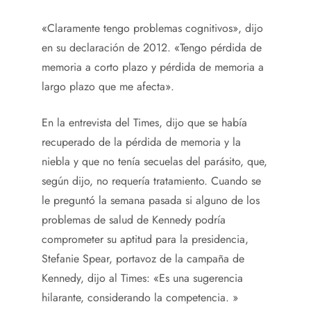
«Claramente tengo problemas cognitivos», dijo
en su declaración de 2012. «Tengo pérdida de
memoria a corto plazo y pérdida de memoria a
largo plazo que me afecta».
En la entrevista del Times, dijo que se había
recuperado de la pérdida de memoria y la
niebla y que no tenía secuelas del parásito, que,
según dijo, no requería tratamiento. Cuando se
le preguntó la semana pasada si alguno de los
problemas de salud de Kennedy podría
comprometer su aptitud para la presidencia,
Stefanie Spear, portavoz de la campaña de
Kennedy, dijo al Times: «Es una sugerencia
hilarante, considerando la competencia. »