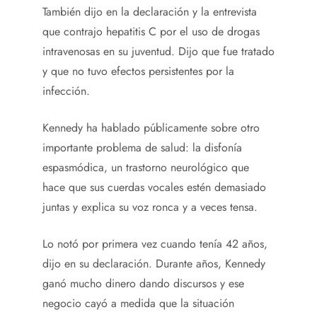
También dijo en la declaración y la entrevista
que contrajo hepatitis C por el uso de drogas
intravenosas en su juventud. Dijo que fue tratado
y que no tuvo efectos persistentes por la
infección.
Kennedy ha hablado públicamente sobre otro
importante problema de salud: la disfonía
espasmódica, un trastorno neurológico que
hace que sus cuerdas vocales estén demasiado
juntas y explica su voz ronca y a veces tensa.
Lo notó por primera vez cuando tenía 42 años,
dijo en su declaración. Durante años, Kennedy
ganó mucho dinero dando discursos y ese
negocio cayó a medida que la situación