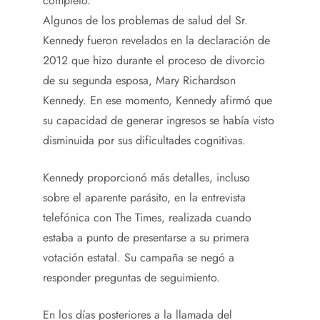
completo.
Algunos de los problemas de salud del Sr.
Kennedy fueron revelados en la declaración de
2012 que hizo durante el proceso de divorcio
de su segunda esposa, Mary Richardson
Kennedy. En ese momento, Kennedy afirmó que
su capacidad de generar ingresos se había visto
disminuida por sus dificultades cognitivas.
Kennedy proporcionó más detalles, incluso
sobre el aparente parásito, en la entrevista
telefónica con The Times, realizada cuando
estaba a punto de presentarse a su primera
votación estatal. Su campaña se negó a
responder preguntas de seguimiento.
En los días posteriores a la llamada del