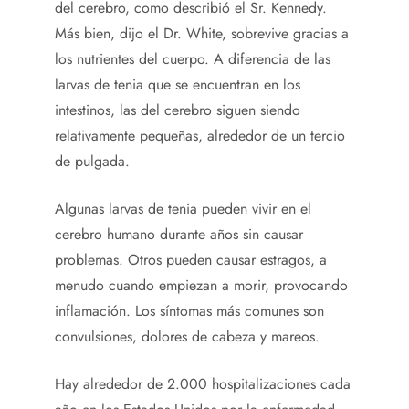
del cerebro, como describió el Sr. Kennedy.
Más bien, dijo el Dr. White, sobrevive gracias a
los nutrientes del cuerpo. A diferencia de las
larvas de tenia que se encuentran en los
intestinos, las del cerebro siguen siendo
relativamente pequeñas, alrededor de un tercio
de pulgada.
Algunas larvas de tenia pueden vivir en el
cerebro humano durante años sin causar
problemas. Otros pueden causar estragos, a
menudo cuando empiezan a morir, provocando
inflamación. Los síntomas más comunes son
convulsiones, dolores de cabeza y mareos.
Hay alrededor de 2.000 hospitalizaciones cada