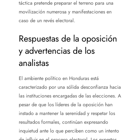
táctica pretende preparar el terreno para una
movilización numerosa y manifestaciones en
caso de un revés electoral.
Respuestas de la oposición
y advertencias de los
analistas
El ambiente político en Honduras está
caracterizado por una sólida desconfianza hacia
las instituciones encargadas de las elecciones. A
pesar de que los líderes de la oposición han
instado a mantener la serenidad y respetar los
resultados formales, continúan expresando
inquietud ante lo que perciben como un intento
de influir en el proceso electoral. Los expertos