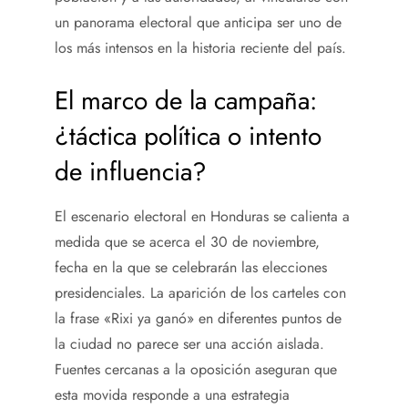
un panorama electoral que anticipa ser uno de
los más intensos en la historia reciente del país.
El marco de la campaña:
¿táctica política o intento
de influencia?
El escenario electoral en Honduras se calienta a
medida que se acerca el 30 de noviembre,
fecha en la que se celebrarán las elecciones
presidenciales. La aparición de los carteles con
la frase «Rixi ya ganó» en diferentes puntos de
la ciudad no parece ser una acción aislada.
Fuentes cercanas a la oposición aseguran que
esta movida responde a una estrategia