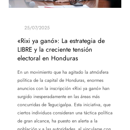
«Rixi ya ganó»: La estrategia de
LIBRE y la creciente tensión
electoral en Honduras
En un movimiento que ha agitado la atmósfera
política de la capital de Honduras, enormes
anuncios con la inscripción «Rixi ya ganó» han
surgido inesperadamente en las áreas más
concurridas de Tegucigalpa. Esta iniciativa, que
ciertos individuos consideran una táctica política
de gran alcance, ha puesto en alerta a la
población y a las autoridades, al vincularse con