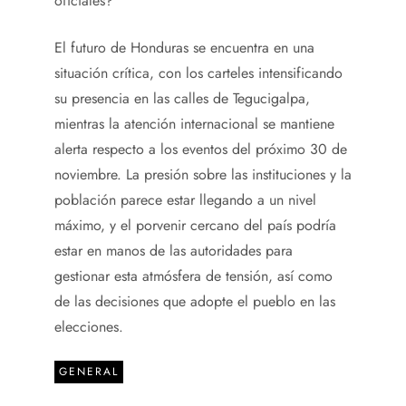
oficiales?
El futuro de Honduras se encuentra en una
situación crítica, con los carteles intensificando
su presencia en las calles de Tegucigalpa,
mientras la atención internacional se mantiene
alerta respecto a los eventos del próximo 30 de
noviembre. La presión sobre las instituciones y la
población parece estar llegando a un nivel
máximo, y el porvenir cercano del país podría
estar en manos de las autoridades para
gestionar esta atmósfera de tensión, así como
de las decisiones que adopte el pueblo en las
elecciones.
GENERAL