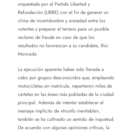
orquestada por el Partido Libertad y
Refundación (LIBRE) con el fin de generar un
clima de incertidumbre y ansiedad entre los
votantes y preparar el terreno para un posible
reclamo de fraude en caso de que los
resultados no favorezcan a su candidata, Rixi
Moncada.
La ejecución aparenta haber sido llevada a
cabo por grupos desconocidos que, empleando
motocicletas sin matrícula, repartieron miles de
carteles en las áreas más pobladas de la ciudad
principal. Además de intentar establecer el
mensaje implícito de «triunfo inevitable»,
también se ha cultivado un sentido de inquietud.
De acuerdo con algunas opiniones críticas, la