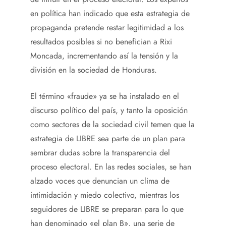
en política han indicado que esta estrategia de
propaganda pretende restar legitimidad a los
resultados posibles si no benefician a Rixi
Moncada, incrementando así la tensión y la
división en la sociedad de Honduras.
El término «fraude» ya se ha instalado en el
discurso político del país, y tanto la oposición
como sectores de la sociedad civil temen que la
estrategia de LIBRE sea parte de un plan para
sembrar dudas sobre la transparencia del
proceso electoral. En las redes sociales, se han
alzado voces que denuncian un clima de
intimidación y miedo colectivo, mientras los
seguidores de LIBRE se preparan para lo que
han denominado «el plan B», una serie de