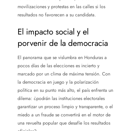
movilizaciones y protestas en las calles si los
resultados no favorecen a su candidata.
El impacto social y el
porvenir de la democracia
El panorama que se vislumbra en Honduras a
pocos días de las elecciones es incierto y
marcado por un clima de máxima tensión. Con
la democracia en juego y la polarización
política en su punto más alto, el país enfrenta un
dilema: ¿podrán las instituciones electorales
garantizar un proceso limpio y transparente, o el
miedo a un fraude se convertirá en el motor de
una revuelta popular que desafíe los resultados