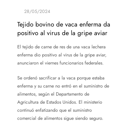
Tejido bovino de vaca enferma da
positivo al virus de la gripe aviar
El tejido de carne de res de una vaca lechera
enferma dio positivo al virus de la gripe aviar,
anunciaron el viernes funcionarios federales.
Se ordenó sacrificar a la vaca porque estaba
enferma y su carne no entró en el suministro de
alimentos, según el Departamento de
Agricultura de Estados Unidos. El ministerio
continuó enfatizando que el suministro
comercial de alimentos sigue siendo seguro.