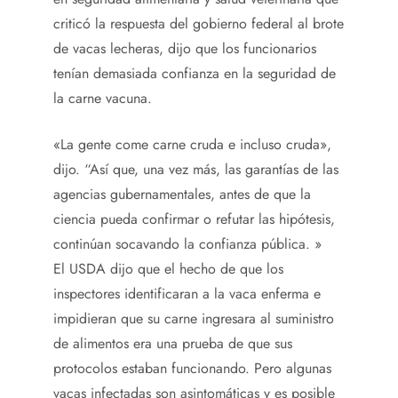
criticó la respuesta del gobierno federal al brote
de vacas lecheras, dijo que los funcionarios
tenían demasiada confianza en la seguridad de
la carne vacuna.
«La gente come carne cruda e incluso cruda»,
dijo. “Así que, una vez más, las garantías de las
agencias gubernamentales, antes de que la
ciencia pueda confirmar o refutar las hipótesis,
continúan socavando la confianza pública. »
El USDA dijo que el hecho de que los
inspectores identificaran a la vaca enferma e
impidieran que su carne ingresara al suministro
de alimentos era una prueba de que sus
protocolos estaban funcionando. Pero algunas
vacas infectadas son asintomáticas y es posible