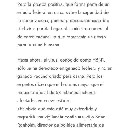
Pero la prueba positiva, que forma parte de un
estudio federal en curso sobre la seguridad de
la carne vacuna, genera preocupaciones sobre
si el virus podría llegar al suministro comercial
de carne vacuna, lo que representa un riesgo
para la salud humana.
Hasta ahora, el virus, conocido como H5N1,
sólo se ha detectado en ganado lechero y no en
ganado vacuno criado para carne. Pero los
expertos dicen que el brote es mayor que el
recuento oficial de 58 rebaños lecheros
afectados en nueve estados.
«Es obvio que esto está muy extendido y
requerirá una vigilancia continua», dijo Brian
Ronholm, director de política alimentaria de