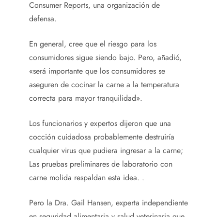
Consumer Reports, una organización de
defensa.
En general, cree que el riesgo para los
consumidores sigue siendo bajo. Pero, añadió,
«será importante que los consumidores se
aseguren de cocinar la carne a la temperatura
correcta para mayor tranquilidad».
Los funcionarios y expertos dijeron que una
cocción cuidadosa probablemente destruiría
cualquier virus que pudiera ingresar a la carne;
Las pruebas preliminares de laboratorio con
carne molida respaldan esta idea. .
Pero la Dra. Gail Hansen, experta independiente
en seguridad alimentaria y salud veterinaria que