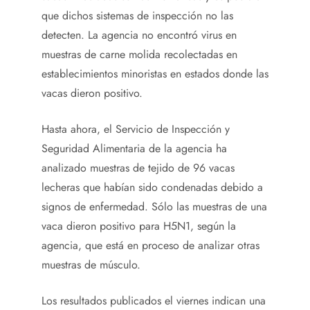
que dichos sistemas de inspección no las
detecten. La agencia no encontró virus en
muestras de carne molida recolectadas en
establecimientos minoristas en estados donde las
vacas dieron positivo.
Hasta ahora, el Servicio de Inspección y
Seguridad Alimentaria de la agencia ha
analizado muestras de tejido de 96 vacas
lecheras que habían sido condenadas debido a
signos de enfermedad. Sólo las muestras de una
vaca dieron positivo para H5N1, según la
agencia, que está en proceso de analizar otras
muestras de músculo.
Los resultados publicados el viernes indican una