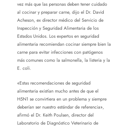
vez más que las personas deben tener cuidado
al cocinar y preparar carne, dijo el Dr. David
Acheson, ex director médico del Servicio de
Inspección y Seguridad Alimentaria de los
Estados Unidos. Los expertos en seguridad
alimentaria recomiendan cocinar siempre bien la
carne para evitar infecciones con patógenos
más comunes como la salmonella, la listeria y la
E. coli.
«Estas recomendaciones de seguridad
alimentaria existían mucho antes de que el
H5N1 se convirtiera en un problema y siempre
deberían ser nuestro estándar de referencia»,
afirmó el Dr. Keith Poulsen, director del
Laboratorio de Diagnóstico Veterinario de