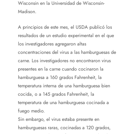
Wisconsin en la Universidad de Wisconsin-
Madison.
A principios de este mes, el USDA publicó los
resultados de un estudio experimental en el que
los investigadores agregaron altas
concentraciones del virus a las hamburguesas de
carne. Los investigadores no encontraron virus
presentes en la carne cuando cocinaron la
hamburguesa a 160 grados Fahrenheit, la
temperatura interna de una hamburguesa bien
cocida, o a 145 grados Fahrenheit, la
temperatura de una hamburguesa cocinada a
fuego medio.
Sin embargo, el virus estaba presente en
hamburguesas raras, cocinadas a 120 grados,