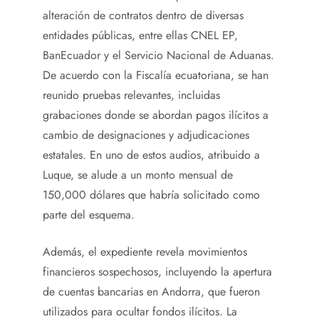
alteración de contratos dentro de diversas
entidades públicas, entre ellas CNEL EP,
BanEcuador y el Servicio Nacional de Aduanas.
De acuerdo con la Fiscalía ecuatoriana, se han
reunido pruebas relevantes, incluidas
grabaciones donde se abordan pagos ilícitos a
cambio de designaciones y adjudicaciones
estatales. En uno de estos audios, atribuido a
Luque, se alude a un monto mensual de
150,000 dólares que habría solicitado como
parte del esquema.
Además, el expediente revela movimientos
financieros sospechosos, incluyendo la apertura
de cuentas bancarias en Andorra, que fueron
utilizados para ocultar fondos ilícitos. La