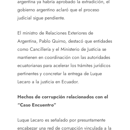
argentina ya habría aprobado la extradición, el
gobierno argentino aclaró que el proceso
judicial sigue pendiente.
El ministro de Relaciones Exteriores de
Argentina, Pablo Quirno, destacó que entidades
como Cancillería y el Ministerio de Justicia se
mantienen en coordinación con las autoridades
ecuatorianas para acelerar los trámites jurídicos
pertinentes y concretar la entrega de Luque
Lecaro a la justicia en Ecuador.
Hechos de corrupción relacionados con el
“Caso Encuentro”
Luque Lecaro es señalado por presuntamente
encabezar una red de corrupción vinculada a la