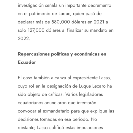
investigación señala un importante decremento
en el patrimonio de Luque, quien pasó de
declarar más de 580,000 dólares en 2021 a
solo 127,000 dólares al finalizar su mandato en
2022.
Repercusiones políticas y económicas en
Ecuador
El caso también alcanza al expresidente Lasso,
cuyo rol en la designación de Luque Lecaro ha
sido objeto de críticas. Varios legisladores
ecuatorianos anunciaron que intentarán
convocar al exmandatario para que explique las
decisiones tomadas en ese periodo. No
obstante, Lasso calificó estas imputaciones