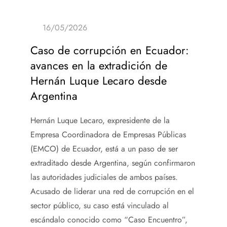
Caso de corrupción en Ecuador:
avances en la extradición de
Hernán Luque Lecaro desde
Argentina
Hernán Luque Lecaro, expresidente de la
Empresa Coordinadora de Empresas Públicas
(EMCO) de Ecuador, está a un paso de ser
extraditado desde Argentina, según confirmaron
las autoridades judiciales de ambos países.
Acusado de liderar una red de corrupción en el
sector público, su caso está vinculado al
escándalo conocido como “Caso Encuentro”,