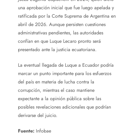
una aprobación inicial que fue luego apelada y
ratificada por la Corte Suprema de Argentina en
abril de 2026. Aunque persisten cuestiones
administrativas pendientes, las autoridades
confían en que Luque Lecaro pronto será
presentado ante la justicia ecuatoriana.
La eventual llegada de Luque a Ecuador podría
marcar un punto importante para los esfuerzos
del país en materia de lucha contra la
corrupción, mientras el caso mantiene
expectante a la opinión pública sobre las
posibles revelaciones adicionales que podrían
derivarse del juicio.
Fuente:
Infobae