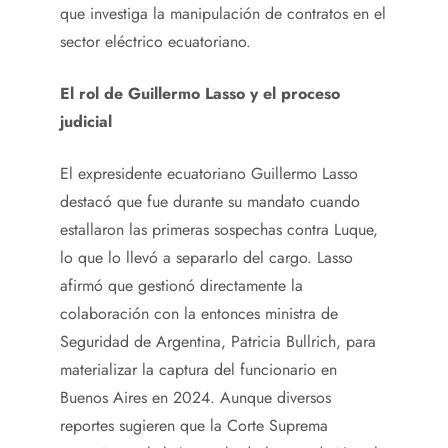
que investiga la manipulación de contratos en el
sector eléctrico ecuatoriano.
El rol de Guillermo Lasso y el proceso
judicial
El expresidente ecuatoriano Guillermo Lasso
destacó que fue durante su mandato cuando
estallaron las primeras sospechas contra Luque,
lo que lo llevó a separarlo del cargo. Lasso
afirmó que gestionó directamente la
colaboración con la entonces ministra de
Seguridad de Argentina, Patricia Bullrich, para
materializar la captura del funcionario en
Buenos Aires en 2024. Aunque diversos
reportes sugieren que la Corte Suprema