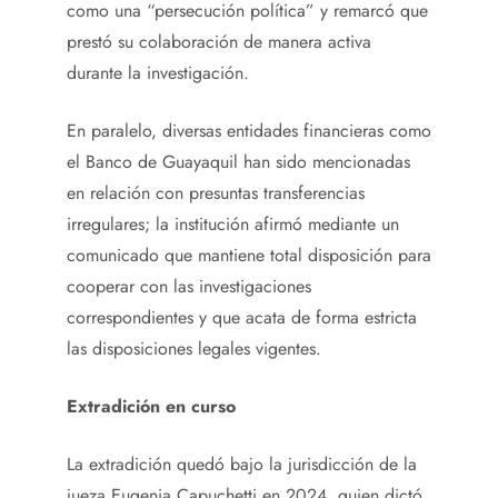
como una “persecución política” y remarcó que
prestó su colaboración de manera activa
durante la investigación.
En paralelo, diversas entidades financieras como
el Banco de Guayaquil han sido mencionadas
en relación con presuntas transferencias
irregulares; la institución afirmó mediante un
comunicado que mantiene total disposición para
cooperar con las investigaciones
correspondientes y que acata de forma estricta
las disposiciones legales vigentes.
Extradición en curso
La extradición quedó bajo la jurisdicción de la
jueza Eugenia Capuchetti en 2024, quien dictó