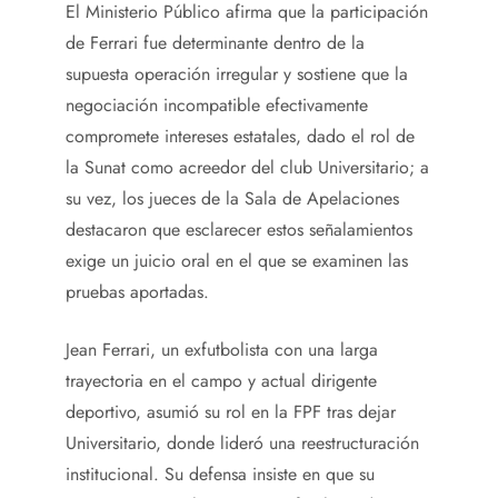
El Ministerio Público afirma que la participación
de Ferrari fue determinante dentro de la
supuesta operación irregular y sostiene que la
negociación incompatible efectivamente
compromete intereses estatales, dado el rol de
la Sunat como acreedor del club Universitario; a
su vez, los jueces de la Sala de Apelaciones
destacaron que esclarecer estos señalamientos
exige un juicio oral en el que se examinen las
pruebas aportadas.
Jean Ferrari, un exfutbolista con una larga
trayectoria en el campo y actual dirigente
deportivo, asumió su rol en la FPF tras dejar
Universitario, donde lideró una reestructuración
institucional. Su defensa insiste en que su