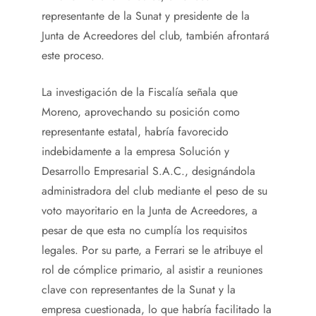
representante de la Sunat y presidente de la
Junta de Acreedores del club, también afrontará
este proceso.
La investigación de la Fiscalía señala que
Moreno, aprovechando su posición como
representante estatal, habría favorecido
indebidamente a la empresa Solución y
Desarrollo Empresarial S.A.C., designándola
administradora del club mediante el peso de su
voto mayoritario en la Junta de Acreedores, a
pesar de que esta no cumplía los requisitos
legales. Por su parte, a Ferrari se le atribuye el
rol de cómplice primario, al asistir a reuniones
clave con representantes de la Sunat y la
empresa cuestionada, lo que habría facilitado la