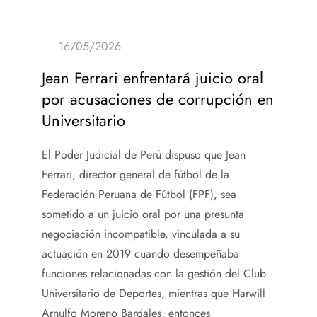
Jean Ferrari enfrentará juicio oral
por acusaciones de corrupción en
Universitario
El Poder Judicial de Perú dispuso que Jean
Ferrari, director general de fútbol de la
Federación Peruana de Fútbol (FPF), sea
sometido a un juicio oral por una presunta
negociación incompatible, vinculada a su
actuación en 2019 cuando desempeñaba
funciones relacionadas con la gestión del Club
Universitario de Deportes, mientras que Harwill
Arnulfo Moreno Bardales, entonces