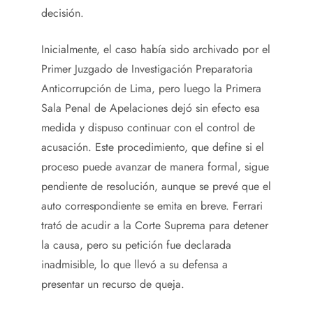
decisión.
Inicialmente, el caso había sido archivado por el
Primer Juzgado de Investigación Preparatoria
Anticorrupción de Lima, pero luego la Primera
Sala Penal de Apelaciones dejó sin efecto esa
medida y dispuso continuar con el control de
acusación. Este procedimiento, que define si el
proceso puede avanzar de manera formal, sigue
pendiente de resolución, aunque se prevé que el
auto correspondiente se emita en breve. Ferrari
trató de acudir a la Corte Suprema para detener
la causa, pero su petición fue declarada
inadmisible, lo que llevó a su defensa a
presentar un recurso de queja.