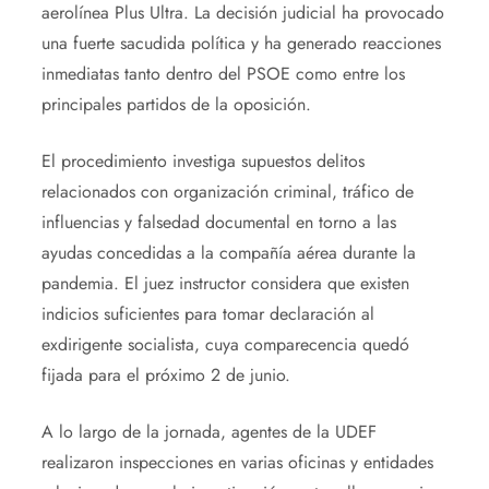
aerolínea Plus Ultra. La decisión judicial ha provocado
una fuerte sacudida política y ha generado reacciones
inmediatas tanto dentro del PSOE como entre los
principales partidos de la oposición.
El procedimiento investiga supuestos delitos
relacionados con organización criminal, tráfico de
influencias y falsedad documental en torno a las
ayudas concedidas a la compañía aérea durante la
pandemia. El juez instructor considera que existen
indicios suficientes para tomar declaración al
exdirigente socialista, cuya comparecencia quedó
fijada para el próximo 2 de junio.
A lo largo de la jornada, agentes de la UDEF
realizaron inspecciones en varias oficinas y entidades