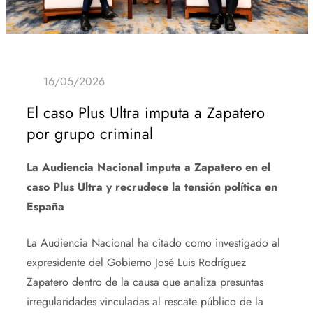
El caso Plus Ultra imputa a Zapatero
por grupo criminal
La Audiencia Nacional imputa a Zapatero en el
caso Plus Ultra y recrudece la tensión política en
España
La Audiencia Nacional ha citado como investigado al
expresidente del Gobierno José Luis Rodríguez
Zapatero dentro de la causa que analiza presuntas
irregularidades vinculadas al rescate público de la