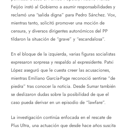
Feijóo instó al Gobierno a asumir responsabilidades y
reclamó una “salida digna” para Pedro Sánchez. Vox,
mientras tanto, solicitó promover una moción de
censura, y diversos dirigentes autonómicos del PP
tildaron la situación de “grave” y “escandalosa”.
En el bloque de la izquierda, varias figuras socialistas
expresaron sorpresa y respaldo al expresidente. Patxi
López aseguró que le cuesta creer las acusaciones,
mientras Emiliano García-Page reconoció sentirse “de
piedra” tras conocer la noticia. Desde Sumar también
se deslizaron dudas sobre la posibilidad de que el
caso pueda derivar en un episodio de “lawfare”.
La investigación continúa enfocada en el rescate de
Plus Ultra, una actuación que desde hace años suscita