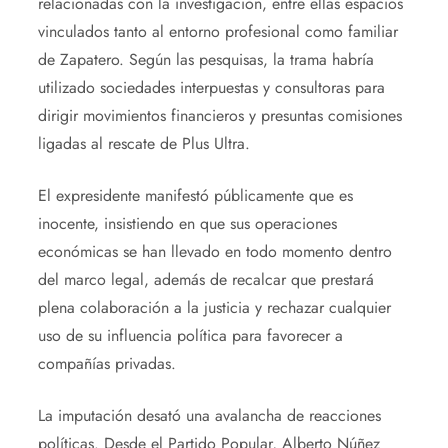
relacionadas con la investigación, entre ellas espacios
vinculados tanto al entorno profesional como familiar
de Zapatero. Según las pesquisas, la trama habría
utilizado sociedades interpuestas y consultoras para
dirigir movimientos financieros y presuntas comisiones
ligadas al rescate de Plus Ultra.
El expresidente manifestó públicamente que es
inocente, insistiendo en que sus operaciones
económicas se han llevado en todo momento dentro
del marco legal, además de recalcar que prestará
plena colaboración a la justicia y rechazar cualquier
uso de su influencia política para favorecer a
compañías privadas.
La imputación desató una avalancha de reacciones
políticas. Desde el Partido Popular, Alberto Núñez