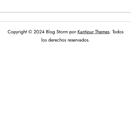
Copyright © 2024 Blog Storm por
Kantipur Themes
. Todos
los derechos reservados.