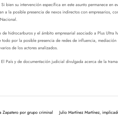
Si bien su intervención específica en este asunto permanece en ev
tan a la posible presencia de nexos indirectos con empresarios, co
 Nacional.
o de hidrocarburos y el ámbito empresarial asociado a Plus Ultra
e todo por la posible presencia de redes de influencia, mediación p
varios de los actores analizados.
El País y de documentación judicial divulgada acerca de la trama
 a Zapatero por grupo criminal
Julio Martínez Martínez, implicad