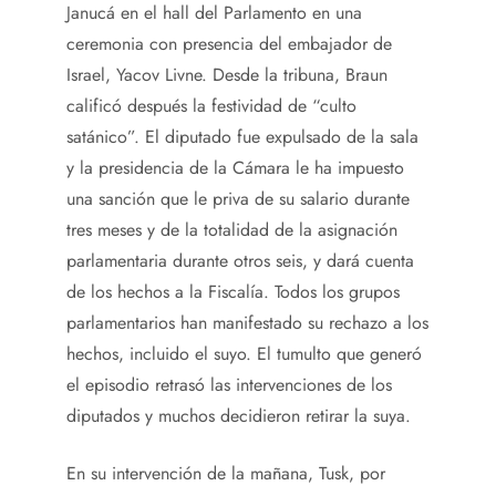
Janucá en el hall del Parlamento en una
ceremonia con presencia del embajador de
Israel, Yacov Livne. Desde la tribuna, Braun
calificó después la festividad de “culto
satánico”. El diputado fue expulsado de la sala
y la presidencia de la Cámara le ha impuesto
una sanción que le priva de su salario durante
tres meses y de la totalidad de la asignación
parlamentaria durante otros seis, y dará cuenta
de los hechos a la Fiscalía. Todos los grupos
parlamentarios han manifestado su rechazo a los
hechos, incluido el suyo. El tumulto que generó
el episodio retrasó las intervenciones de los
diputados y muchos decidieron retirar la suya.
En su intervención de la mañana, Tusk, por