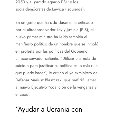
2050 y al partido agrario PSL; y los
socialdemócratas de Lewica (Izquierda).
En un gesto que ha sido duramente criticado
por el ultraconservador Ley y Justicia (PiS), el
nuevo primer ministro ha leído también el
manifiesto político de un hombre que se inmoló
en protesta por las políticas del Gobierno
ultraconservador saliente. “Utilizar una nota de
suicidio para justificar su política es lo más ruin
que puede hacer”, le criticó el ya exministro de
Defensa Mariusz Blaszczak, que prefirió llamar
al nuevo Ejecutivo “coalición de la venganza y
el caos”.
“Ayudar a Ucrania con