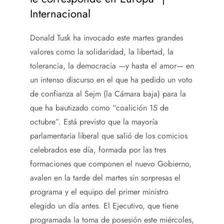
Internacional
Donald Tusk ha invocado este martes grandes
valores como la solidaridad, la libertad, la
tolerancia, la democracia —y hasta el amor— en
un intenso discurso en el que ha pedido un voto
de confianza al Sejm (la Cámara baja) para la
que ha bautizado como “coalición 15 de
octubre”. Está previsto que la mayoría
parlamentaria liberal que salió de los comicios
celebrados ese día, formada por las tres
formaciones que componen el nuevo Gobierno,
avalen en la tarde del martes sin sorpresas el
programa y el equipo del primer ministro
elegido un día antes. El Ejecutivo, que tiene
programada la toma de posesión este miércoles,