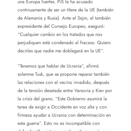
una Europa fuertes. PiS le ha acusado
continuamente de ser un títere de la UE (también
de Alemania y Rusia). Ante el Sejm, el también
expresidente del Consejo Europeo, aseguró:
“Cualquier cambio en los tratados que nos
perjudiquen está condenado al fracaso. Quiero
decirles que nadie me doblegará en la UE”.
“Tenemos que hablar de Ucrania”, afirmó
solemne Tusk, que se propone reparar también
las relaciones con el vecino invadido, después
de la tensión desatada entre Varsovia y Kiev por
la crisis del grano. “Este Gobierno asumirá la
tarea de exigir a Occidente en voz alta y con
firmeza ayudar a Ucrania con determinación en
esta guerra”. Esto no es incompatible con