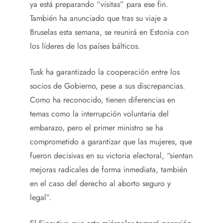
ya está preparando “visitas” para ese fin.
También ha anunciado que tras su viaje a
Bruselas esta semana, se reunirá en Estonia con
los líderes de los países bálticos.
Tusk ha garantizado la cooperación entre los
socios de Gobierno, pese a sus discrepancias.
Como ha reconocido, tienen diferencias en
temas como la interrupción voluntaria del
embarazo, pero el primer ministro se ha
comprometido a garantizar que las mujeres, que
fueron decisivas en su victoria electoral, “sientan
mejoras radicales de forma inmediata, también
en el caso del derecho al aborto seguro y
legal”.