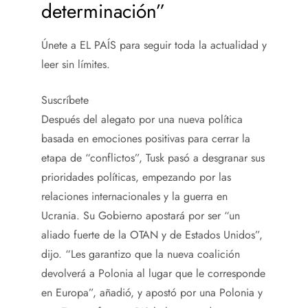
determinación”
Únete a EL PAÍS para seguir toda la actualidad y
leer sin límites.
Suscríbete
Después del alegato por una nueva política
basada en emociones positivas para cerrar la
etapa de “conflictos”, Tusk pasó a desgranar sus
prioridades políticas, empezando por las
relaciones internacionales y la guerra en
Ucrania. Su Gobierno apostará por ser “un
aliado fuerte de la OTAN y de Estados Unidos”,
dijo. “Les garantizo que la nueva coalición
devolverá a Polonia al lugar que le corresponde
en Europa”, añadió, y apostó por una Polonia y