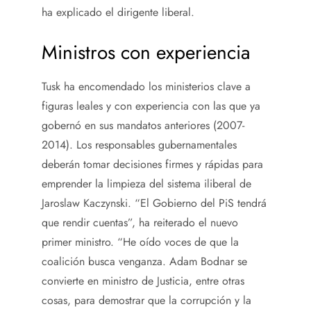
ha explicado el dirigente liberal.
Ministros con experiencia
Tusk ha encomendado los ministerios clave a
figuras leales y con experiencia con las que ya
gobernó en sus mandatos anteriores (2007-
2014). Los responsables gubernamentales
deberán tomar decisiones firmes y rápidas para
emprender la limpieza del sistema iliberal de
Jaroslaw Kaczynski. “El Gobierno del PiS tendrá
que rendir cuentas”, ha reiterado el nuevo
primer ministro. “He oído voces de que la
coalición busca venganza. Adam Bodnar se
convierte en ministro de Justicia, entre otras
cosas, para demostrar que la corrupción y la