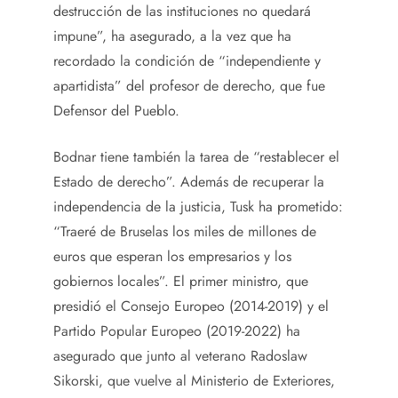
destrucción de las instituciones no quedará
impune”, ha asegurado, a la vez que ha
recordado la condición de “independiente y
apartidista” del profesor de derecho, que fue
Defensor del Pueblo.
Bodnar tiene también la tarea de “restablecer el
Estado de derecho”. Además de recuperar la
independencia de la justicia, Tusk ha prometido:
“Traeré de Bruselas los miles de millones de
euros que esperan los empresarios y los
gobiernos locales”. El primer ministro, que
presidió el Consejo Europeo (2014-2019) y el
Partido Popular Europeo (2019-2022) ha
asegurado que junto al veterano Radoslaw
Sikorski, que vuelve al Ministerio de Exteriores,