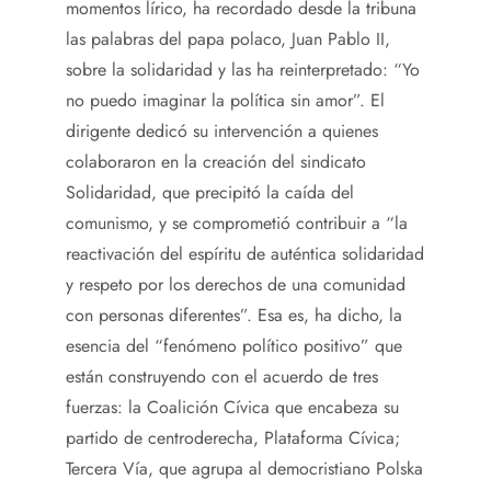
momentos lírico, ha recordado desde la tribuna
las palabras del papa polaco, Juan Pablo II,
sobre la solidaridad y las ha reinterpretado: “Yo
no puedo imaginar la política sin amor”. El
dirigente dedicó su intervención a quienes
colaboraron en la creación del sindicato
Solidaridad, que precipitó la caída del
comunismo, y se comprometió contribuir a “la
reactivación del espíritu de auténtica solidaridad
y respeto por los derechos de una comunidad
con personas diferentes”. Esa es, ha dicho, la
esencia del “fenómeno político positivo” que
están construyendo con el acuerdo de tres
fuerzas: la Coalición Cívica que encabeza su
partido de centroderecha, Plataforma Cívica;
Tercera Vía, que agrupa al democristiano Polska