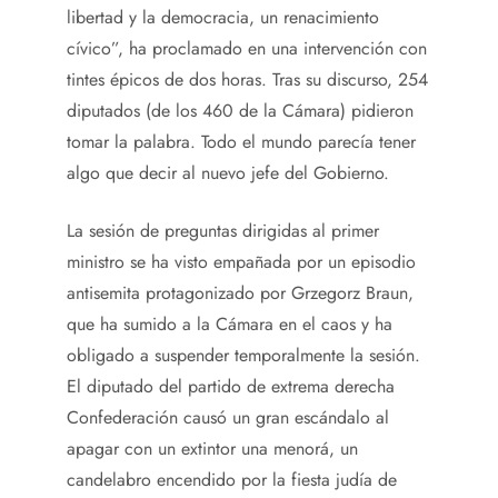
libertad y la democracia, un renacimiento
cívico”, ha proclamado en una intervención con
tintes épicos de dos horas. Tras su discurso, 254
diputados (de los 460 de la Cámara) pidieron
tomar la palabra. Todo el mundo parecía tener
algo que decir al nuevo jefe del Gobierno.
La sesión de preguntas dirigidas al primer
ministro se ha visto empañada por un episodio
antisemita protagonizado por Grzegorz Braun,
que ha sumido a la Cámara en el caos y ha
obligado a suspender temporalmente la sesión.
El diputado del partido de extrema derecha
Confederación causó un gran escándalo al
apagar con un extintor una menorá, un
candelabro encendido por la fiesta judía de