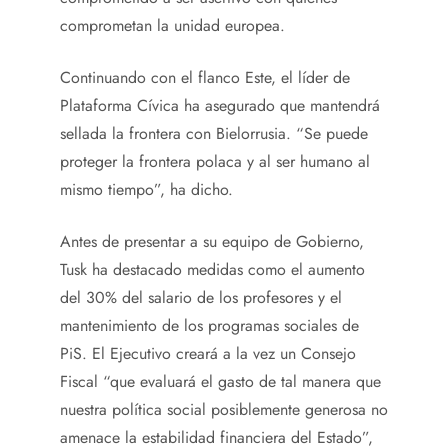
comprometan la unidad europea.
Continuando con el flanco Este, el líder de
Plataforma Cívica ha asegurado que mantendrá
sellada la frontera con Bielorrusia. “Se puede
proteger la frontera polaca y al ser humano al
mismo tiempo”, ha dicho.
Antes de presentar a su equipo de Gobierno,
Tusk ha destacado medidas como el aumento
del 30% del salario de los profesores y el
mantenimiento de los programas sociales de
PiS. El Ejecutivo creará a la vez un Consejo
Fiscal “que evaluará el gasto de tal manera que
nuestra política social posiblemente generosa no
amenace la estabilidad financiera del Estado”,