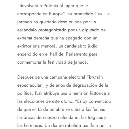
“devolverá a Polonia al lugar que le
corresponde en Europa”, ha prometido Tusk. La
jornada ha quedado desdibujada por un
escándalo protagonizado por un diputado de
extrema derecha que ha apagado con un
extintor una menorá, un candelabro judío
encendido en el hall del Parlamento para
conmemorar la festividad de Janucá.
Después de una campaña electoral “brutal y
espectacular”, y de años de degradación de la
política, Tusk atribuye una dimensión histórica a
las elecciones de este otoño. “Estoy convencido
de que el 15 de octubre se unirá a las fechas
históricas de nuestro calendario, las trágicas y
las hermosas. Un día de rebelión pacífica por la