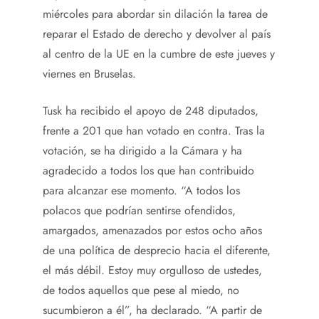
miércoles para abordar sin dilación la tarea de
reparar el Estado de derecho y devolver al país
al centro de la UE en la cumbre de este jueves y
viernes en Bruselas.
Tusk ha recibido el apoyo de 248 diputados,
frente a 201 que han votado en contra. Tras la
votación, se ha dirigido a la Cámara y ha
agradecido a todos los que han contribuido
para alcanzar ese momento. “A todos los
polacos que podrían sentirse ofendidos,
amargados, amenazados por estos ocho años
de una política de desprecio hacia el diferente,
el más débil. Estoy muy orgulloso de ustedes,
de todos aquellos que pese al miedo, no
sucumbieron a él”, ha declarado. “A partir de