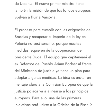
de Ucrania. El nuevo primer ministro tiene
también la misión de que los fondos europeos
vuelvan a fluir a Varsovia.
El proceso para cumplir con las exigencias de
Bruselas y recuperar el imperio de la ley en
Polonia no será sencillo, porque muchas
medidas requieren de la cooperación del
presidente Duda. El equipo que capitaneará el
ex Defensor del Pueblo Adam Bodnar al frente
del Ministerio de Justicia ya tiene un plan para
adoptar algunas medidas. La idea es enviar un
mensaje claro a la Comisión Europea de que la
justicia polaca va a alinearse a los principios
europeos. Para ello, una de las primeras
iniciativas será unirse a la Oficina de la Fiscalía