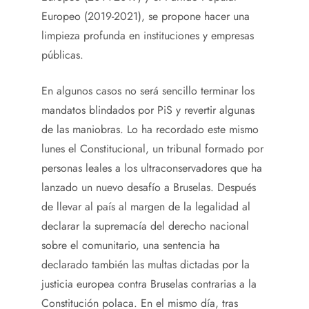
Europeo (2019-2021), se propone hacer una
limpieza profunda en instituciones y empresas
públicas.
En algunos casos no será sencillo terminar los
mandatos blindados por PiS y revertir algunas
de las maniobras. Lo ha recordado este mismo
lunes el Constitucional, un tribunal formado por
personas leales a los ultraconservadores que ha
lanzado un nuevo desafío a Bruselas. Después
de llevar al país al margen de la legalidad al
declarar la supremacía del derecho nacional
sobre el comunitario, una sentencia ha
declarado también las multas dictadas por la
justicia europea contra Bruselas contrarias a la
Constitución polaca. En el mismo día, tras