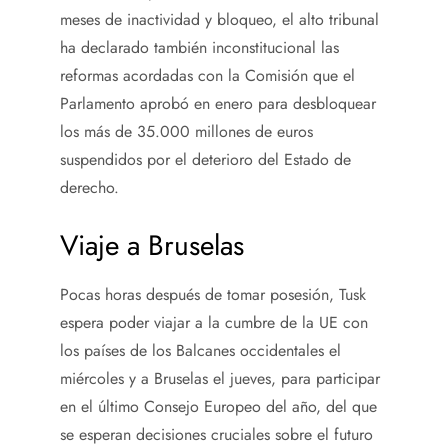
meses de inactividad y bloqueo, el alto tribunal
ha declarado también inconstitucional las
reformas acordadas con la Comisión que el
Parlamento aprobó en enero para desbloquear
los más de 35.000 millones de euros
suspendidos por el deterioro del Estado de
derecho.
Viaje a Bruselas
Pocas horas después de tomar posesión, Tusk
espera poder viajar a la cumbre de la UE con
los países de los Balcanes occidentales el
miércoles y a Bruselas el jueves, para participar
en el último Consejo Europeo del año, del que
se esperan decisiones cruciales sobre el futuro