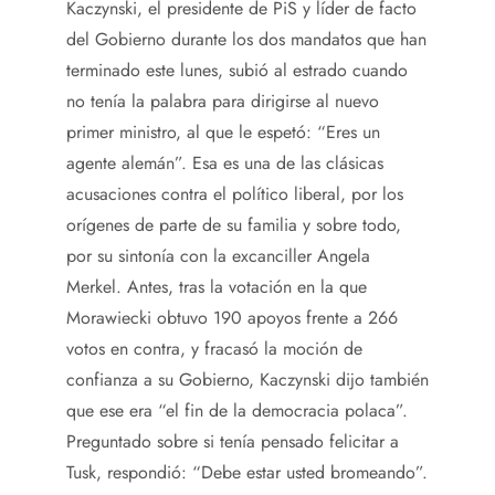
Kaczynski, el presidente de PiS y líder de facto
del Gobierno durante los dos mandatos que han
terminado este lunes, subió al estrado cuando
no tenía la palabra para dirigirse al nuevo
primer ministro, al que le espetó: “Eres un
agente alemán”. Esa es una de las clásicas
acusaciones contra el político liberal, por los
orígenes de parte de su familia y sobre todo,
por su sintonía con la excanciller Angela
Merkel. Antes, tras la votación en la que
Morawiecki obtuvo 190 apoyos frente a 266
votos en contra, y fracasó la moción de
confianza a su Gobierno, Kaczynski dijo también
que ese era “el fin de la democracia polaca”.
Preguntado sobre si tenía pensado felicitar a
Tusk, respondió: “Debe estar usted bromeando”.