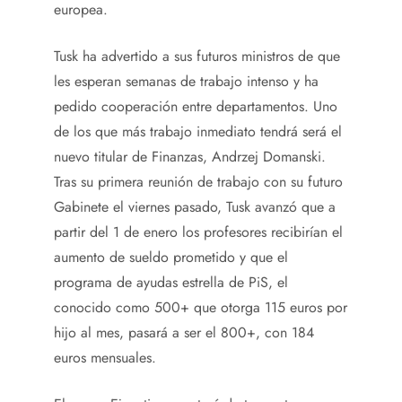
europea.
Tusk ha advertido a sus futuros ministros de que
les esperan semanas de trabajo intenso y ha
pedido cooperación entre departamentos. Uno
de los que más trabajo inmediato tendrá será el
nuevo titular de Finanzas, Andrzej Domanski.
Tras su primera reunión de trabajo con su futuro
Gabinete el viernes pasado, Tusk avanzó que a
partir del 1 de enero los profesores recibirían el
aumento de sueldo prometido y que el
programa de ayudas estrella de PiS, el
conocido como 500+ que otorga 115 euros por
hijo al mes, pasará a ser el 800+, con 184
euros mensuales.