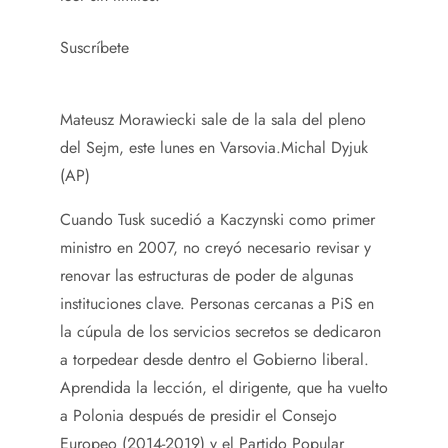
Suscríbete
Mateusz Morawiecki sale de la sala del pleno
del Sejm, este lunes en Varsovia.
Michal Dyjuk
(AP)
Cuando Tusk sucedió a Kaczynski como primer
ministro en 2007, no creyó necesario revisar y
renovar las estructuras de poder de algunas
instituciones clave. Personas cercanas a PiS en
la cúpula de los servicios secretos se dedicaron
a torpedear desde dentro el Gobierno liberal.
Aprendida la lección, el dirigente, que ha vuelto
a Polonia después de presidir el Consejo
Europeo (2014-2019) y el Partido Popular