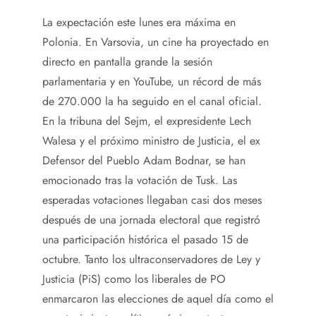
La expectación este lunes era máxima en
Polonia. En Varsovia, un cine ha proyectado en
directo en pantalla grande la sesión
parlamentaria y en YouTube, un récord de más
de 270.000 la ha seguido en el canal oficial.
En la tribuna del Sejm, el expresidente Lech
Walesa y el próximo ministro de Justicia, el ex
Defensor del Pueblo Adam Bodnar, se han
emocionado tras la votación de Tusk. Las
esperadas votaciones llegaban casi dos meses
después de una jornada electoral que registró
una participación histórica el pasado 15 de
octubre. Tanto los ultraconservadores de Ley y
Justicia (PiS) como los liberales de PO
enmarcaron las elecciones de aquel día como el