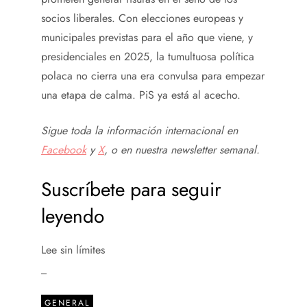
socios liberales. Con elecciones europeas y
municipales previstas para el año que viene, y
presidenciales en 2025, la tumultuosa política
polaca no cierra una era convulsa para empezar
una etapa de calma. PiS ya está al acecho.
Sigue toda la información internacional en
Facebook
y
X
, o en
nuestra newsletter semanal
.
Suscríbete para seguir
leyendo
Lee sin límites
_
GENERAL