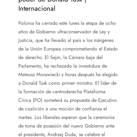
Internacional
Polonia ha cerrado este lunes la etapa de ocho
años de Gobierno ultraconservador de Ley y
Justicia, que ha llevado al país a los márgenes
de la Unión Europea comprometiendo el Estado
de derecho. El Sejm, la Cámara baja del
Parlamento, ha rechazado la investidura de
Mateusz Morawiecki y horas después ha elegido
a Donald Tusk como primer ministro. El líder de
la formación de centroderecha Plataforma
Cívica (PO) someterá su propuesta de Ejecutivo
de coalición a una moción de confianza el
martes. Los liberales esperan que la ceremonia
de toma de posesión del nuevo Gobierno ante
el presidente, Andrzej Duda, se celebre el