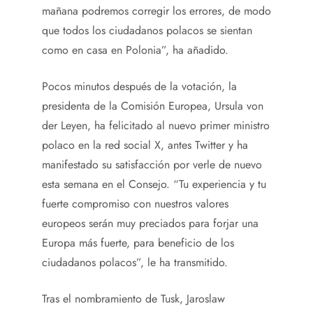
mañana podremos corregir los errores, de modo
que todos los ciudadanos polacos se sientan
como en casa en Polonia”, ha añadido.
Pocos minutos después de la votación, la
presidenta de la Comisión Europea, Ursula von
der Leyen, ha felicitado al nuevo primer ministro
polaco en la red social X, antes Twitter y ha
manifestado su satisfacción por verle de nuevo
esta semana en el Consejo. “Tu experiencia y tu
fuerte compromiso con nuestros valores
europeos serán muy preciados para forjar una
Europa más fuerte, para beneficio de los
ciudadanos polacos”, le ha transmitido.
Tras el nombramiento de Tusk, Jaroslaw