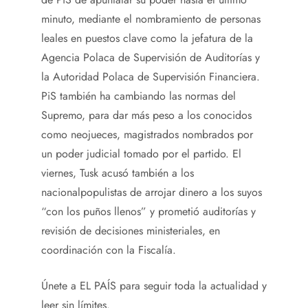
minuto, mediante el nombramiento de personas
leales en puestos clave como la jefatura de la
Agencia Polaca de Supervisión de Auditorías y
la Autoridad Polaca de Supervisión Financiera.
PiS también ha cambiando las normas del
Supremo, para dar más peso a los conocidos
como neojueces, magistrados nombrados por
un poder judicial tomado por el partido. El
viernes, Tusk acusó también a los
nacionalpopulistas de arrojar dinero a los suyos
“con los puños llenos” y prometió auditorías y
revisión de decisiones ministeriales, en
coordinación con la Fiscalía.
Únete a EL PAÍS para seguir toda la actualidad y
leer sin límites.