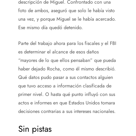
descripción de Miguel. Confrontado con una
foto de ambos, aseguró que solo le había visto
una vez, y porque Miguel se le había acercado.
Ese mismo día quedó detenido.
Parte del trabajo ahora para los fiscales y el FBI
es determinar el alcance de esos daños
“mayores de lo que ellos pensaban” que pueda
haber dejado Rocha, como él mismo describió.
Qué datos pudo pasar a sus contactos alguien
que tuvo acceso a información clasificada de
primer nivel. O hasta qué punto influyó con sus
actos e informes en que Estados Unidos tomara
decisiones contrarias a sus intereses nacionales.
Sin pistas