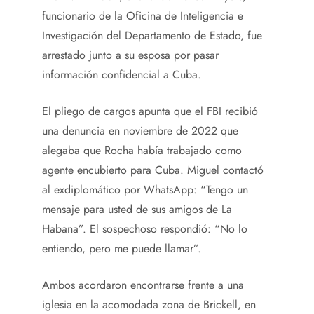
funcionario de la Oficina de Inteligencia e
Investigación del Departamento de Estado, fue
arrestado junto a su esposa por pasar
información confidencial a Cuba.
El pliego de cargos apunta que el FBI recibió
una denuncia en noviembre de 2022 que
alegaba que Rocha había trabajado como
agente encubierto para Cuba. Miguel contactó
al exdiplomático por WhatsApp: “Tengo un
mensaje para usted de sus amigos de La
Habana”. El sospechoso respondió: “No lo
entiendo, pero me puede llamar”.
Ambos acordaron encontrarse frente a una
iglesia en la acomodada zona de Brickell, en