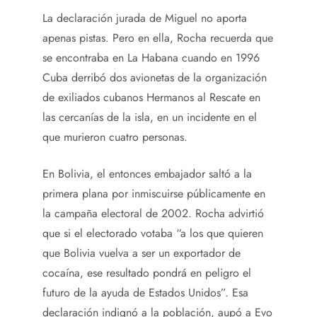
La declaración jurada de Miguel no aporta
apenas pistas. Pero en ella, Rocha recuerda que
se encontraba en La Habana cuando en 1996
Cuba derribó dos avionetas de la organización
de exiliados cubanos Hermanos al Rescate en
las cercanías de la isla, en un incidente en el
que murieron cuatro personas.
En Bolivia, el entonces embajador saltó a la
primera plana por inmiscuirse públicamente en
la campaña electoral de 2002. Rocha advirtió
que si el electorado votaba “a los que quieren
que Bolivia vuelva a ser un exportador de
cocaína, ese resultado pondrá en peligro el
futuro de la ayuda de Estados Unidos”. Esa
declaración indignó a la población, aupó a Evo