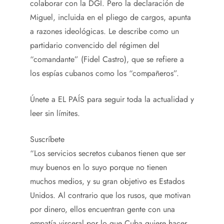
colaborar con la DGI. Pero la declaración de
Miguel, incluida en el pliego de cargos, apunta
a razones ideológicas. Le describe como un
partidario convencido del régimen del
“comandante” (Fidel Castro), que se refiere a
los espías cubanos como los “compañeros”.
Únete a EL PAÍS para seguir toda la actualidad y
leer sin límites.
Suscríbete
“Los servicios secretos cubanos tienen que ser
muy buenos en lo suyo porque no tienen
muchos medios, y su gran objetivo es Estados
Unidos. Al contrario que los rusos, que motivan
por dinero, ellos encuentran gente con una
empatía visceral por lo que Cuba quiere hacer,