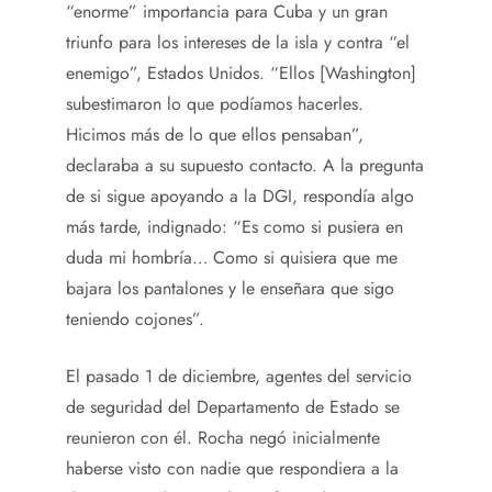
“enorme” importancia para Cuba y un gran
triunfo para los intereses de la isla y contra “el
enemigo”, Estados Unidos. “Ellos [Washington]
subestimaron lo que podíamos hacerles.
Hicimos más de lo que ellos pensaban”,
declaraba a su supuesto contacto. A la pregunta
de si sigue apoyando a la DGI, respondía algo
más tarde, indignado: “Es como si pusiera en
duda mi hombría… Como si quisiera que me
bajara los pantalones y le enseñara que sigo
teniendo cojones”.
El pasado 1 de diciembre, agentes del servicio
de seguridad del Departamento de Estado se
reunieron con él. Rocha negó inicialmente
haberse visto con nadie que respondiera a la