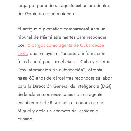
larga por parte de un agente extranjero dentro
del Gobierno estadounidense”.
El antiguo diplomático comparecerá ante un
tribunal de Miami este martes para responder
por
15 cargos como agente de Cuba desde
1981
, que incluyen el “acceso a información
[clasificada] para beneficiar a” Cuba y distribuir
“esa información sin autorización”. Afronta
hasta 60 años de cárcel tras reconocer su labor
para la Dirección General de Inteligencia (DGI)
de la isla en conversaciones con un agente
encubierto del FBI a quien él conocía como
Miguel
y creía un contacto del espionaje
cubano.