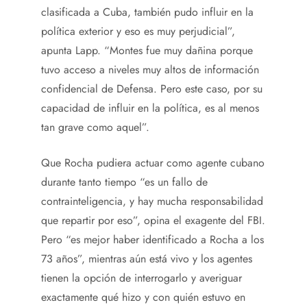
clasificada a Cuba, también pudo influir en la
política exterior y eso es muy perjudicial”,
apunta Lapp. “Montes fue muy dañina porque
tuvo acceso a niveles muy altos de información
confidencial de Defensa. Pero este caso, por su
capacidad de influir en la política, es al menos
tan grave como aquel”.
Que Rocha pudiera actuar como agente cubano
durante tanto tiempo “es un fallo de
contrainteligencia, y hay mucha responsabilidad
que repartir por eso”, opina el exagente del FBI.
Pero “es mejor haber identificado a Rocha a los
73 años”, mientras aún está vivo y los agentes
tienen la opción de interrogarlo y averiguar
exactamente qué hizo y con quién estuvo en