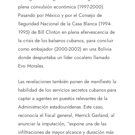
plena convulsión económica (1997-2000).
Pasando por México y por el Consejo de
Seguridad Nacional de la Casa Blanca (1994-
1995) de Bill Clinton en plena efervescencia de
la crisis de los balseros cubanos, para concluir
como embajador (2000-2002) en una Bolivia
donde despuntaba un líder cocalero llamado
Evo Morales.
Las revelaciones también ponen de manifiesto la
habilidad de los servicios secretos cubanos para
captar a agentes en puestos relevantes de la
Administración estadounidense. Este caso,
reconocía el fiscal general, Merrick Garland, al
anunciar la imputación, “expone una de las
infiltraciones de mayor alcance y duración más