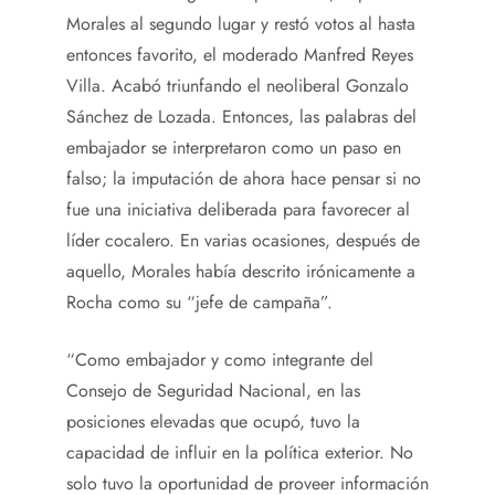
Morales al segundo lugar y restó votos al hasta
entonces favorito, el moderado Manfred Reyes
Villa. Acabó triunfando el neoliberal Gonzalo
Sánchez de Lozada. Entonces, las palabras del
embajador se interpretaron como un paso en
falso; la imputación de ahora hace pensar si no
fue una iniciativa deliberada para favorecer al
líder cocalero. En varias ocasiones, después de
aquello, Morales había descrito irónicamente a
Rocha como su “jefe de campaña”.
“Como embajador y como integrante del
Consejo de Seguridad Nacional, en las
posiciones elevadas que ocupó, tuvo la
capacidad de influir en la política exterior. No
solo tuvo la oportunidad de proveer información