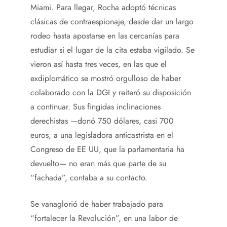
Miami. Para llegar, Rocha adoptó técnicas
clásicas de contraespionaje, desde dar un largo
rodeo hasta apostarse en las cercanías para
estudiar si el lugar de la cita estaba vigilado. Se
vieron así hasta tres veces, en las que el
exdiplomático se mostró orgulloso de haber
colaborado con la DGI y reiteró su disposición
a continuar. Sus fingidas inclinaciones
derechistas —donó 750 dólares, casi 700
euros, a una legisladora anticastrista en el
Congreso de EE UU, que la parlamentaria ha
devuelto— no eran más que parte de su
“fachada”, contaba a su contacto.
Se vanaglorió de haber trabajado para
“fortalecer la Revolución”, en una labor de