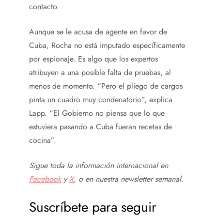
contacto.
Aunque se le acusa de agente en favor de
Cuba, Rocha no está imputado específicamente
por espionaje. Es algo que los expertos
atribuyen a una posible falta de pruebas, al
menos de momento. “Pero el pliego de cargos
pinta un cuadro muy condenatorio”, explica
Lapp. “El Gobierno no piensa que lo que
estuviera pasando a Cuba fueran recetas de
cocina”.
Sigue toda la información internacional en
Facebook
y
X
, o en
nuestra newsletter semanal
.
Suscríbete para seguir