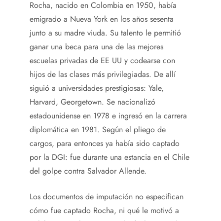
Rocha, nacido en Colombia en 1950, había
emigrado a Nueva York en los años sesenta
junto a su madre viuda. Su talento le permitió
ganar una beca para una de las mejores
escuelas privadas de EE UU y codearse con
hijos de las clases más privilegiadas. De allí
siguió a universidades prestigiosas: Yale,
Harvard, Georgetown. Se nacionalizó
estadounidense en 1978 e ingresó en la carrera
diplomática en 1981. Según el pliego de
cargos, para entonces ya había sido captado
por la DGI: fue durante una estancia en el Chile
del golpe contra Salvador Allende.
Los documentos de imputación no especifican
cómo fue captado Rocha, ni qué le motivó a