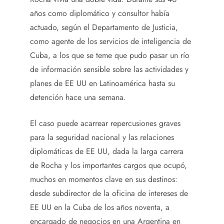
años como diplomático y consultor había
actuado, según el Departamento de Justicia,
como agente de los servicios de inteligencia de
Cuba, a los que se teme que pudo pasar un río
de información sensible sobre las actividades y
planes de EE UU en Latinoamérica hasta su
detención hace una semana.
El caso puede acarrear repercusiones graves
para la seguridad nacional y las relaciones
diplomáticas de EE UU, dada la larga carrera
de Rocha y los importantes cargos que ocupó,
muchos en momentos clave en sus destinos:
desde subdirector de la oficina de intereses de
EE UU en la Cuba de los años noventa, a
encargado de negocios en una Argentina en