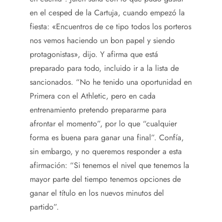
en el cesped de la Cartuja, cuando empezó la
fiesta: «Encuentros de ce tipo todos los porteros
nos vemos haciendo un bon papel y siendo
protagonistas», dijo. Y afirma que está
preparado para todo, incluido ir a la lista de
sancionados. “No he tenido una oportunidad en
Primera con el Athletic, pero en cada
entrenamiento pretendo prepararme para
afrontar el momento”, por lo que “cualquier
forma es buena para ganar una final”. Confía,
sin embargo, y no queremos responder a esta
afirmación: “Si tenemos el nivel que tenemos la
mayor parte del tiempo tenemos opciones de
ganar el título en los nuevos minutos del
partido”.