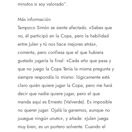
minutos si soy valorado”.
Más información
Tampoco Simón se siente afectado. «Sabes que
no, él participó en la Copa, pero la habilidad
entre Julen y tú nos hace mejores atrás»,
comenta, pero confiesa que el que hubiera
gustado jugaría la final: «Cada año que pasa y
que no juego la Copa Tenía la misma pregunta y
siempre respondía lo mismo: lógicamente está
claro quién quiere jugar la Copa, pero me hará
decir que nadie quiere jugar, pero el que
manda aquí es Ernesto (Valverde). Es imposible
no querer jugar. Ojalá la ganemos, aunque no
juuegue ningún unuto», y añade: «Julen juega
muy bien, es un portero solvente. Cuando el