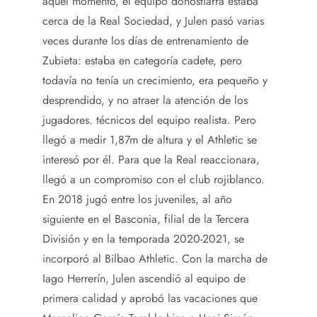
aquel momento, el equipo donostiarra estaba
cerca de la Real Sociedad, y Julen pasó varias
veces durante los días de entrenamiento de
Zubieta: estaba en categoría cadete, pero
todavía no tenía un crecimiento, era pequeño y
desprendido, y no atraer la atención de los
jugadores. técnicos del equipo realista. Pero
llegó a medir 1,87m de altura y el Athletic se
interesó por él. Para que la Real reaccionara,
llegó a un compromiso con el club rojiblanco.
En 2018 jugó entre los juveniles, al año
siguiente en el Basconia, filial de la Tercera
División y en la temporada 2020-2021, se
incorporó al Bilbao Athletic. Con la marcha de
Iago Herrerín, Julen ascendió al equipo de
primera calidad y aprobó las vacaciones que