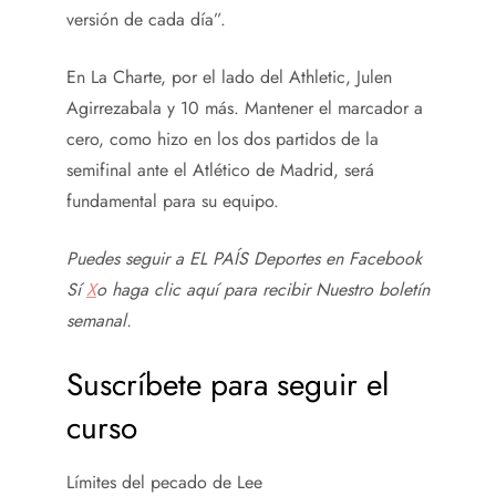
versión de cada día”.
En La Charte, por el lado del Athletic, Julen
Agirrezabala y 10 más. Mantener el marcador a
cero, como hizo en los dos partidos de la
semifinal ante el Atlético de Madrid, será
fundamental para su equipo.
Puedes seguir a EL PAÍS Deportes en
Facebook
Sí
X
o haga clic aquí para recibir
Nuestro boletín
semanal
.
Suscríbete para seguir el
curso
Límites del pecado de Lee