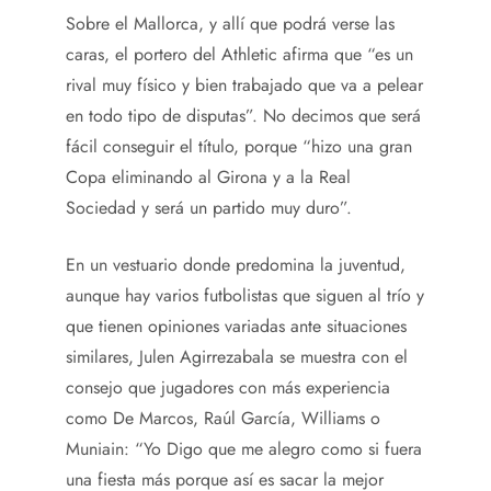
Sobre el Mallorca, y allí que podrá verse las
caras, el portero del Athletic afirma que “es un
rival muy físico y bien trabajado que va a pelear
en todo tipo de disputas”. No decimos que será
fácil conseguir el título, porque “hizo una gran
Copa eliminando al Girona y a la Real
Sociedad y será un partido muy duro”.
En un vestuario donde predomina la juventud,
aunque hay varios futbolistas que siguen al trío y
que tienen opiniones variadas ante situaciones
similares, Julen Agirrezabala se muestra con el
consejo que jugadores con más experiencia
como De Marcos, Raúl García, Williams o
Muniain: “Yo Digo que me alegro como si fuera
una fiesta más porque así es sacar la mejor