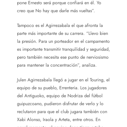
pone Ernesto será porque confiará en él. Yo
creo que No hay que darle más vueltas”.
Tampoco es el Agirrezabala el que afronta la
parte más importante de su carrera. “Llevo bien
la presión. Para un porteador en el campamento
es importante transmitir tranquilidad y seguridad,
pero también necesita ese punto de nerviosismo
para mantener la concentración”, analiza.
Julen Agirrezabala llegó a jugar en el Touring, el
equipo de su pueblo, Errenteria. Los jugadores
del Antiguoko, equipo de Nodriza del fútbol
guipuzcoano, pudieron disfrutar de verlo y lo
reclutaron para que el club jugara también con
Xabi Alonso, Iraola y Arteta, entre otros. En