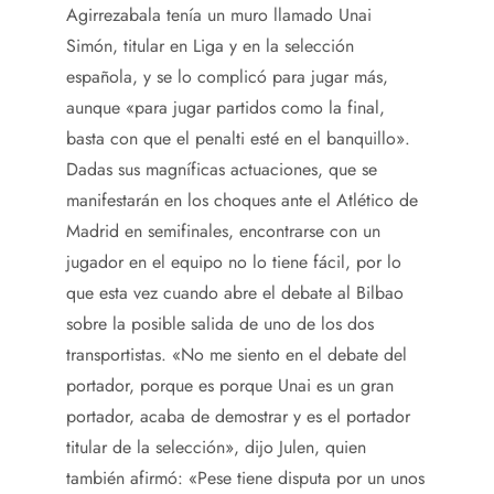
Agirrezabala tenía un muro llamado Unai
Simón, titular en Liga y en la selección
española, y se lo complicó para jugar más,
aunque «para jugar partidos como la final,
basta con que el penalti esté en el banquillo».
Dadas sus magníficas actuaciones, que se
manifestarán en los choques ante el Atlético de
Madrid en semifinales, encontrarse con un
jugador en el equipo no lo tiene fácil, por lo
que esta vez cuando abre el debate al Bilbao
sobre la posible salida de uno de los dos
transportistas. «No me siento en el debate del
portador, porque es porque Unai es un gran
portador, acaba de demostrar y es el portador
titular de la selección», dijo Julen, quien
también afirmó: «Pese tiene disputa por un unos