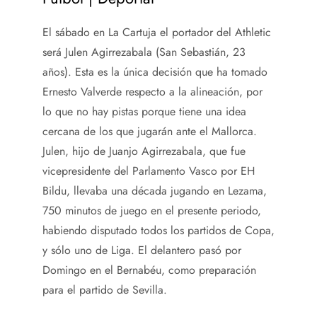
El sábado en La Cartuja el portador del Athletic
será Julen Agirrezabala (San Sebastián, 23
años). Esta es la única decisión que ha tomado
Ernesto Valverde respecto a la alineación, por
lo que no hay pistas porque tiene una idea
cercana de los que jugarán ante el Mallorca.
Julen, hijo de Juanjo Agirrezabala, que fue
vicepresidente del Parlamento Vasco por EH
Bildu, llevaba una década jugando en Lezama,
750 minutos de juego en el presente periodo,
habiendo disputado todos los partidos de Copa,
y sólo uno de Liga. El delantero pasó por
Domingo en el Bernabéu, como preparación
para el partido de Sevilla.