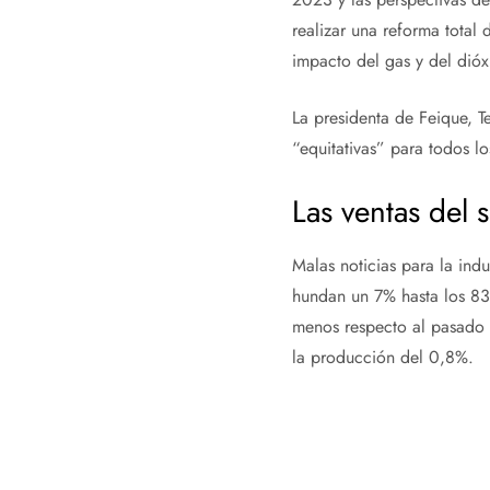
realizar una reforma total
impacto del gas y del dió
La presidenta de Feique, T
“equitativas” para todos lo
Las ventas del
Malas noticias para la indu
hundan un 7% hasta los 83
menos respecto al pasado a
la producción del 0,8%.