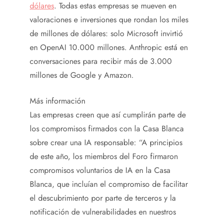
dólares
. Todas estas empresas se mueven en
valoraciones e inversiones que rondan los miles
de millones de dólares: solo Microsoft invirtió
en OpenAI 10.000 millones. Anthropic está en
conversaciones para recibir más de 3.000
millones de Google y Amazon.
Más información
Las empresas creen que así cumplirán parte de
los compromisos firmados con la Casa Blanca
sobre crear una IA responsable: “A principios
de este año, los miembros del Foro firmaron
compromisos voluntarios de IA en la Casa
Blanca, que incluían el compromiso de facilitar
el descubrimiento por parte de terceros y la
notificación de vulnerabilidades en nuestros