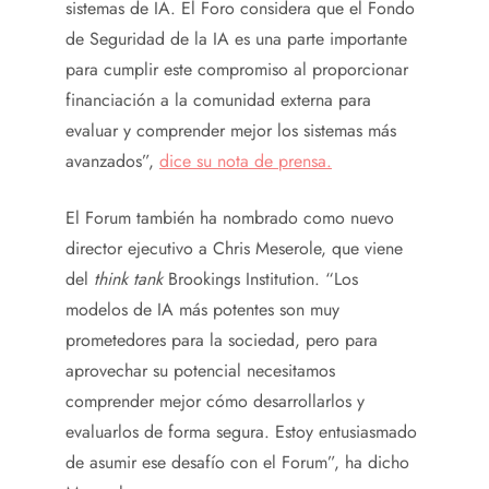
sistemas de IA. El Foro considera que el Fondo
de Seguridad de la IA es una parte importante
para cumplir este compromiso al proporcionar
financiación a la comunidad externa para
evaluar y comprender mejor los sistemas más
avanzados”,
dice su nota de prensa.
El Forum también ha nombrado como nuevo
director ejecutivo a Chris Meserole, que viene
del
think tank
Brookings Institution. “Los
modelos de IA más potentes son muy
prometedores para la sociedad, pero para
aprovechar su potencial necesitamos
comprender mejor cómo desarrollarlos y
evaluarlos de forma segura. Estoy entusiasmado
de asumir ese desafío con el Forum”, ha dicho