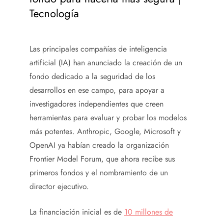
Tecnología
Las principales compañías de inteligencia
artificial (IA) han anunciado la creación de un
fondo dedicado a la seguridad de los
desarrollos en ese campo, para apoyar a
investigadores independientes que creen
herramientas para evaluar y probar los modelos
más potentes. Anthropic, Google, Microsoft y
OpenAI ya habían creado la organización
Frontier Model Forum, que ahora recibe sus
primeros fondos y el nombramiento de un
director ejecutivo.
La financiación inicial es de
10 millones de