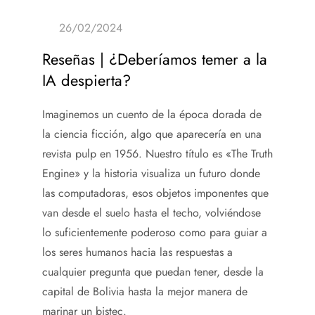
Reseñas | ¿Deberíamos temer a la
IA despierta?
Imaginemos un cuento de la época dorada de
la ciencia ficción, algo que aparecería en una
revista pulp en 1956. Nuestro título es «The Truth
Engine» y la historia visualiza un futuro donde
las computadoras, esos objetos imponentes que
van desde el suelo hasta el techo, volviéndose
lo suficientemente poderoso como para guiar a
los seres humanos hacia las respuestas a
cualquier pregunta que puedan tener, desde la
capital de Bolivia hasta la mejor manera de
marinar un bistec.