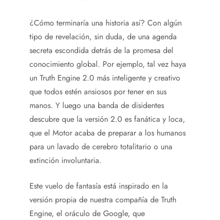
¿Cómo terminaría una historia así? Con algún
tipo de revelación, sin duda, de una agenda
secreta escondida detrás de la promesa del
conocimiento global. Por ejemplo, tal vez haya
un Truth Engine 2.0 más inteligente y creativo
que todos estén ansiosos por tener en sus
manos. Y luego una banda de disidentes
descubre que la versión 2.0 es fanática y loca,
que el Motor acaba de preparar a los humanos
para un lavado de cerebro totalitario o una
extinción involuntaria.
Este vuelo de fantasía está inspirado en la
versión propia de nuestra compañía de Truth
Engine, el oráculo de Google, que