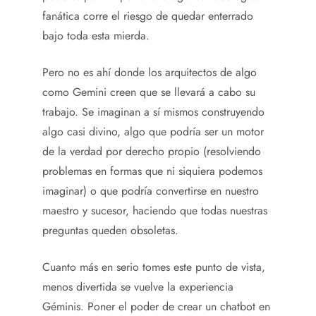
fanática corre el riesgo de quedar enterrado
bajo toda esta mierda.
Pero no es ahí donde los arquitectos de algo
como Gemini creen que se llevará a cabo su
trabajo. Se imaginan a sí mismos construyendo
algo casi divino, algo que podría ser un motor
de la verdad por derecho propio (resolviendo
problemas en formas que ni siquiera podemos
imaginar) o que podría convertirse en nuestro
maestro y sucesor, haciendo que todas nuestras
preguntas queden obsoletas.
Cuanto más en serio tomes este punto de vista,
menos divertida se vuelve la experiencia
Géminis. Poner el poder de crear un chatbot en