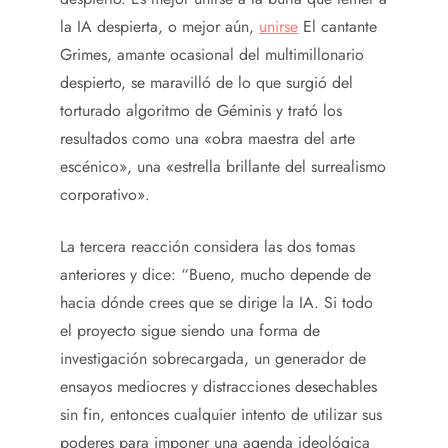
la IA despierta, o mejor aún,
unirse
El cantante
Grimes, amante ocasional del multimillonario
despierto, se maravilló de lo que surgió del
torturado algoritmo de Géminis y trató los
resultados como una «obra maestra del arte
escénico», una «estrella brillante del surrealismo
corporativo».
La tercera reacción considera las dos tomas
anteriores y dice: “Bueno, mucho depende de
hacia dónde crees que se dirige la IA. Si todo
el proyecto sigue siendo una forma de
investigación sobrecargada, un generador de
ensayos mediocres y distracciones desechables
sin fin, entonces cualquier intento de utilizar sus
poderes para imponer una agenda ideológica