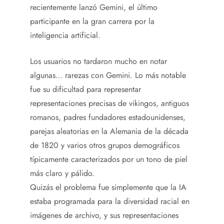
recientemente lanzó Gemini, el último
participante en la gran carrera por la
inteligencia artificial.
Los usuarios no tardaron mucho en notar
algunas… rarezas con Gemini. Lo más notable
fue su dificultad para representar
representaciones precisas de vikingos, antiguos
romanos, padres fundadores estadounidenses,
parejas aleatorias en la Alemania de la década
de 1820 y varios otros grupos demográficos
típicamente caracterizados por un tono de piel
más claro y pálido.
Quizás el problema fue simplemente que la IA
estaba programada para la diversidad racial en
imágenes de archivo, y sus representaciones