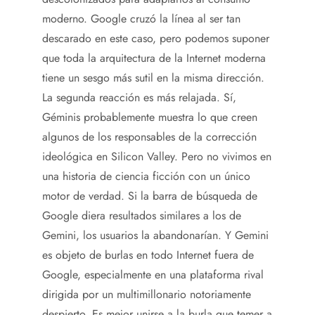
moderno. Google cruzó la línea al ser tan
descarado en este caso, pero podemos suponer
que toda la arquitectura de la Internet moderna
tiene un sesgo más sutil en la misma dirección.
La segunda reacción es más relajada. Sí,
Géminis probablemente muestra lo que creen
algunos de los responsables de la corrección
ideológica en Silicon Valley. Pero no vivimos en
una historia de ciencia ficción con un único
motor de verdad. Si la barra de búsqueda de
Google diera resultados similares a los de
Gemini, los usuarios la abandonarían. Y Gemini
es objeto de burlas en todo Internet fuera de
Google, especialmente en una plataforma rival
dirigida por un multimillonario notoriamente
despierto. Es mejor unirse a la burla que temer a