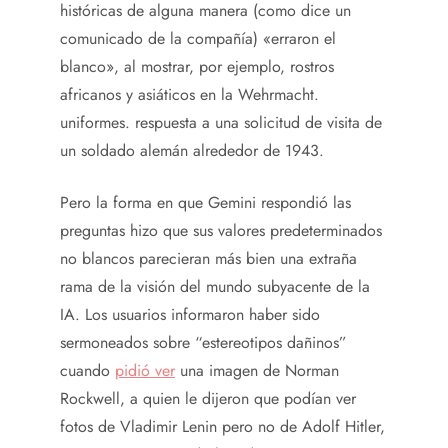
históricas de alguna manera (como dice un
comunicado de la compañía) «erraron el
blanco», al mostrar, por ejemplo, rostros
africanos y asiáticos en la Wehrmacht.
uniformes. respuesta a una solicitud de visita de
un soldado alemán alrededor de 1943.
Pero la forma en que Gemini respondió las
preguntas hizo que sus valores predeterminados
no blancos parecieran más bien una extraña
rama de la visión del mundo subyacente de la
IA. Los usuarios informaron haber sido
sermoneados sobre “estereotipos dañinos”
cuando
pidió ver
una imagen de Norman
Rockwell, a quien le dijeron que podían ver
fotos de Vladimir Lenin pero no de Adolf Hitler,