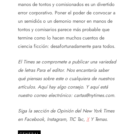
manos de tontos y comisionados es un divertido
error corporativo. Poner el poder de convocar a
un semidiós o un demonio menor en manos de
tontos y comisarios parece más probable que
termine como lo hacen muchos cuentos de
ciencia ficción: desafortunadamente para todos.
El Times se compromete a publicar
una variedad
de letras
Para el editor. Nos encantaría saber
qué piensas sobre este o cualquiera de nuestros
artículos. Aquí hay algo
consejo
. Y aquí está
nuestro correo electrónico:
cartas@nytimes.com
.
Siga la sección de Opinión del New York Times
en
Facebook
,
Instagram
,
TIC Tac
,
X
Y
Temas
.