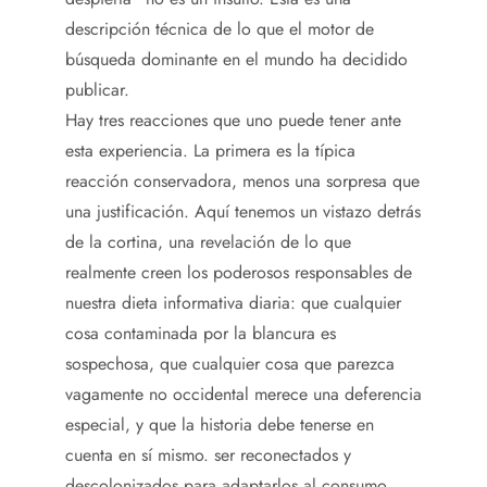
descripción técnica de lo que el motor de
búsqueda dominante en el mundo ha decidido
publicar.
Hay tres reacciones que uno puede tener ante
esta experiencia. La primera es la típica
reacción conservadora, menos una sorpresa que
una justificación. Aquí tenemos un vistazo detrás
de la cortina, una revelación de lo que
realmente creen los poderosos responsables de
nuestra dieta informativa diaria: que cualquier
cosa contaminada por la blancura es
sospechosa, que cualquier cosa que parezca
vagamente no occidental merece una deferencia
especial, y que la historia debe tenerse en
cuenta en sí mismo. ser reconectados y
descolonizados para adaptarlos al consumo