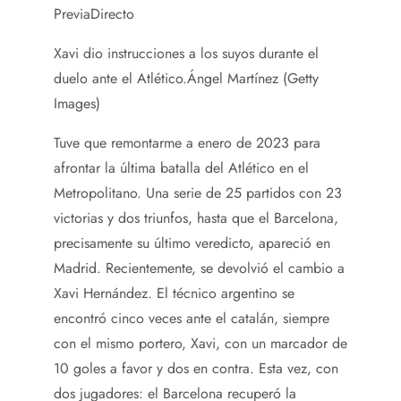
PreviaDirecto
Xavi dio instrucciones a los suyos durante el
duelo ante el Atlético.
Ángel Martínez (Getty
Images)
Tuve que remontarme a enero de 2023 para
afrontar la última batalla del Atlético en el
Metropolitano. Una serie de 25 partidos con 23
victorias y dos triunfos, hasta que el Barcelona, ​​
precisamente su último veredicto, apareció en
Madrid. Recientemente, se devolvió el cambio a
Xavi Hernández. El técnico argentino se
encontró cinco veces ante el catalán, siempre
con el mismo portero, Xavi, con un marcador de
10 goles a favor y dos en contra. Esta vez, con
dos jugadores: el Barcelona recuperó la