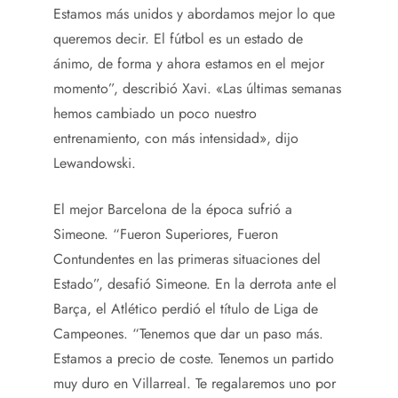
Estamos más unidos y abordamos mejor lo que
queremos decir. El fútbol es un estado de
ánimo, de forma y ahora estamos en el mejor
momento”, describió Xavi. «Las últimas semanas
hemos cambiado un poco nuestro
entrenamiento, con más intensidad», dijo
Lewandowski.
El mejor Barcelona de la época sufrió a
Simeone. “Fueron Superiores, Fueron
Contundentes en las primeras situaciones del
Estado”, desafió Simeone. En la derrota ante el
Barça, el Atlético perdió el título de Liga de
Campeones. “Tenemos que dar un paso más.
Estamos a precio de coste. Tenemos un partido
muy duro en Villarreal. Te regalaremos uno por