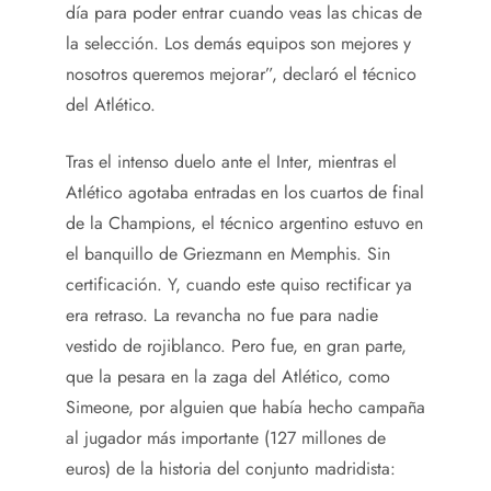
día para poder entrar cuando veas las chicas de
la selección. Los demás equipos son mejores y
nosotros queremos mejorar”, declaró el técnico
del Atlético.
Tras el intenso duelo ante el Inter, mientras el
Atlético agotaba entradas en los cuartos de final
de la Champions, el técnico argentino estuvo en
el banquillo de Griezmann en Memphis. Sin
certificación. Y, cuando este quiso rectificar ya
era retraso. La revancha no fue para nadie
vestido de rojiblanco. Pero fue, en gran parte,
que la pesara en la zaga del Atlético, como
Simeone, por alguien que había hecho campaña
al jugador más importante (127 millones de
euros) de la historia del conjunto madridista: