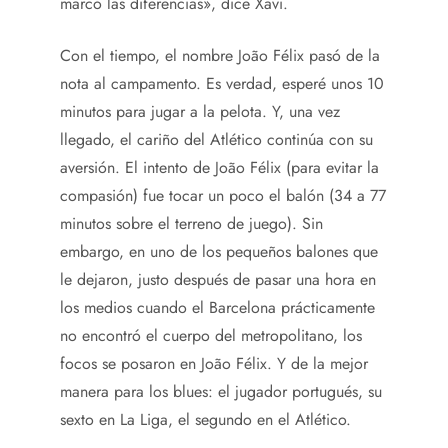
marcó las diferencias», dice Xavi.
Con el tiempo, el nombre João Félix pasó de la
nota al campamento. Es verdad, esperé unos 10
minutos para jugar a la pelota. Y, una vez
llegado, el cariño del Atlético continúa con su
aversión. El intento de João Félix (para evitar la
compasión) fue tocar un poco el balón (34 a 77
minutos sobre el terreno de juego). Sin
embargo, en uno de los pequeños balones que
le dejaron, justo después de pasar una hora en
los medios cuando el Barcelona prácticamente
no encontró el cuerpo del metropolitano, los
focos se posaron en João Félix. Y de la mejor
manera para los blues: el jugador portugués, su
sexto en La Liga, el segundo en el Atlético.