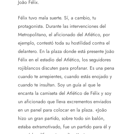
João Félix.
Félix tuvo mala suerte. Sí, a cambio, tu
protagonista. Durante las intervenciones del
Metropolitano, el aficionado del Atlético, por
ejemplo, contestó toda su hostilidad contra el
delantero. En la plaza donde está presente João
Félix en el estadio del Atlético, los seguidores
rojiblancos discuten para profanar. Es una pena
cuando te arrepientes, cuando estás enojado y
cuando te insultan. Soy un guía al que le
encanta la camiseta del Atlético de Félix y soy
un aficionado que lleva excrementos enviados
en un panel para colocar en la plaza. «João
hizo un gran partido, sobre todo sin balón,
estaba extramotivado, fue un partido para él y