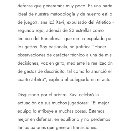
defensa que generamos muy poco. Es una parte
ideal de nuestra metodología y de nuestro estilo
de juego», analizó Xavi, expulsado del Atlético -
segundo rojo, además de 22 estrellas como
técnico del Barcelona-. que me ha expulado por
los gestos. Soy pasional», se justifica “Hacer
observaciones de carácter técnico a una de mis
decisiones, voz en grito, mediante la realización
de gestos de descrédito, tal como lo anunció el
cuarto árbitro”, explicó el colegiado en el acto.
Disgustado por el árbitro, Xavi celebró la
actuación de sus muchos jugadores: “El mejor
equipo lo atribuye a muchas cosas. Estamos
mejor en defensa, en equilibrio y no perdemos
tantos balones que generan transiciones.