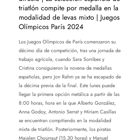
triatlón compite por medalla en la
modalidad de levas mixto | Juegos
Olímpicos París 2024
Los Juegos Olímpicos de París comenzaron su
décimo día de competición, tras una jornada de
trabajo agrícola, cuando Sara Sorribes y
Cristina consiguieron la novena de medallas
españolas, pero Jon Rahm ya se ha escapado de
la décima previa de la final. Este lunes puede
llegar la primera opción metálica a partir de las
8:00 horas, hora en la que Alberto González,
Anna Godoy, Antonio Serrat y Miriam Casillas
se encuentran compitiendo en la modalidad
mixta de triatlón. Posteriormente, los piratas
Maialen Chourraut (15.30 horas) y Manuel