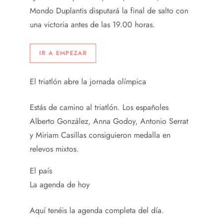
Mondo Duplantis disputará la final de salto con
una victoria antes de las 19.00 horas.
IR A EMPEZAR
El triatlón abre la jornada olímpica
Estás de camino al triatlón. Los españoles
Alberto González, Anna Godoy, Antonio Serrat
y Miriam Casillas consiguieron medalla en
relevos mixtos.
El país
La agenda de hoy
Aquí tenéis la agenda completa del día.