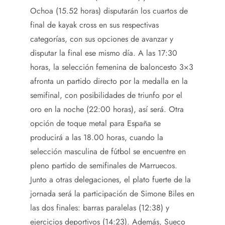
Ochoa (15.52 horas) disputarán los cuartos de
final de kayak cross en sus respectivas
categorías, con sus opciones de avanzar y
disputar la final ese mismo día. A las 17:30
horas, la selección femenina de baloncesto 3×3
afronta un partido directo por la medalla en la
semifinal, con posibilidades de triunfo por el
oro en la noche (22:00 horas), así será. Otra
opción de toque metal para España se
producirá a las 18.00 horas, cuando la
selección masculina de fútbol se encuentre en
pleno partido de semifinales de Marruecos.
Junto a otras delegaciones, el plato fuerte de la
jornada será la participación de Simone Biles en
las dos finales: barras paralelas (12:38) y
ejercicios deportivos (14:23). Además, Sueco