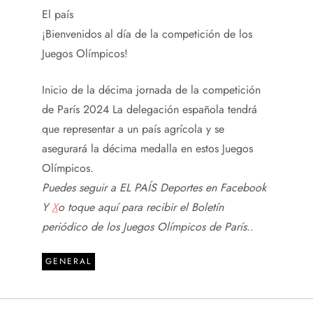
El país
¡Bienvenidos al día de la competición de los
Juegos Olímpicos!
Inicio de la décima jornada de la competición
de París 2024 La delegación española tendrá
que representar a un país agrícola y se
asegurará la décima medalla en estos Juegos
Olímpicos.
Puedes seguir a EL PAÍS Deportes en
Facebook
Y
X
o toque aquí para recibir el
Boletín
periódico de los Juegos Olímpicos de París.
.
GENERAL