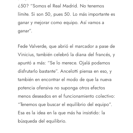
¿50? “Somos el Real Madrid. No tenemos
límite. Si son 50, pues 50. Lo más importante es
ganar y mejorar como equipo. Así vamos a
ganar”.
Fede Valverde, que abrió el marcador a pase de
Vinicius, también celebró la diana del francés, y
apuntó a más: “Se lo merece. Ojalá podamos
disfrutarlo bastante”. Ancelotti piensa en eso, y
también en encontrar el modo de que la nueva
potencia ofensiva no suponga otros efectos
menos deseados en el funcionamiento colectivo:
“Tenemos que buscar el equilibrio del equipo”.
Esa es la idea en la que más ha insistido: la
búsqueda del equilibrio.