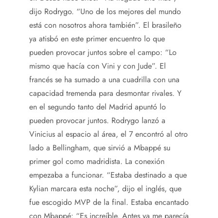
dijo Rodrygo. “Uno de los mejores del mundo
está con nosotros ahora también”. El brasileño
ya atisbó en este primer encuentro lo que
pueden provocar juntos sobre el campo: “Lo
mismo que hacía con Vini y con Jude”. El
francés se ha sumado a una cuadrilla con una
capacidad tremenda para desmontar rivales. Y
en el segundo tanto del Madrid apuntó lo
pueden provocar juntos. Rodrygo lanzó a
Vinicius al espacio al área, el 7 encontró al otro
lado a Bellingham, que sirvió a Mbappé su
primer gol como madridista. La conexión
empezaba a funcionar. “Estaba destinado a que
Kylian marcara esta noche”, dijo el inglés, que
fue escogido MVP de la final. Estaba encantado
con Mbappé: “Es increíble. Antes ya me parecía