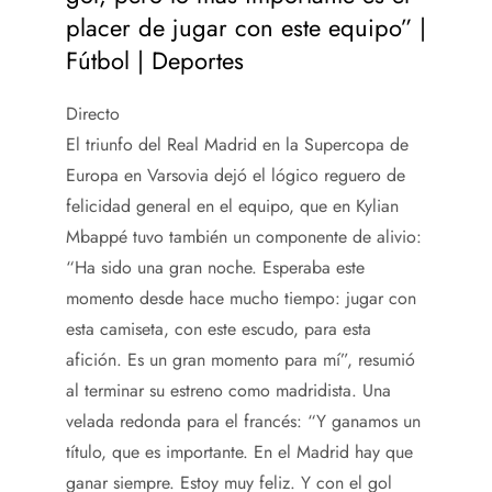
placer de jugar con este equipo” |
Fútbol | Deportes
Directo
El triunfo del Real Madrid en la Supercopa de
Europa en Varsovia dejó el lógico reguero de
felicidad general en el equipo, que en Kylian
Mbappé tuvo también un componente de alivio:
“Ha sido una gran noche. Esperaba este
momento desde hace mucho tiempo: jugar con
esta camiseta, con este escudo, para esta
afición. Es un gran momento para mí”, resumió
al terminar su estreno como madridista. Una
velada redonda para el francés: “Y ganamos un
título, que es importante. En el Madrid hay que
ganar siempre. Estoy muy feliz. Y con el gol