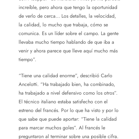
increíble, pero ahora que tengo la oportunidad
de verlo de cerca… Los detalles, la velocidad,
la calidad, lo mucho que trabaja, cómo se
comunica. Es un líder sobre el campo. La gente
llevaba mucho tiempo hablando de que iba a
venir y ahora parece que lleve aquí mucho más
tiempo”.
“Tiene una calidad enorme”, describió Carlo
Ancelotti. “Ha trabajado bien, ha combinado,
ha trabajado a nivel defensivo como los otros”.
El técnico italiano estaba satisfecho con el
estreno del francés. Por lo que ha visto y por lo
que sabe que puede aportar: “Tiene la calidad
para marcar muchos goles”. Al francés le
preguntaron al terminar sobre una posible cifra.