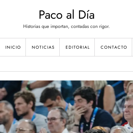
Paco al Día
Historias que importan, contadas con rigor.
INICIO
NOTICIAS
EDITORIAL
CONTACTO