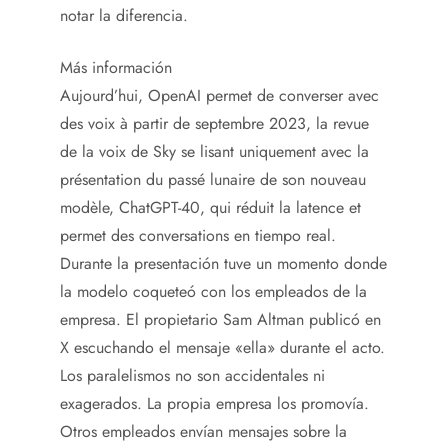
notar la diferencia.
Más información
Aujourd’hui, OpenAI permet de converser avec
des voix à partir de septembre 2023, la revue
de la voix de Sky se lisant uniquement avec la
présentation du passé lunaire de son nouveau
modèle, ChatGPT-40, qui réduit la latence et
permet des conversations en tiempo real.
Durante la presentación tuve un momento donde
la modelo coqueteó con los empleados de la
empresa. El propietario Sam Altman publicó en
X escuchando el mensaje «ella» durante el acto.
Los paralelismos no son accidentales ni
exagerados. La propia empresa los promovía.
Otros empleados envían mensajes sobre la