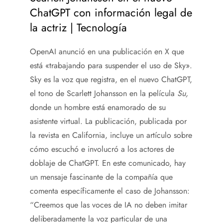
ChatGPT con información legal de
la actriz | Tecnología
OpenAI anunció en una publicación en X que
está «trabajando para suspender el uso de Sky».
Sky es la voz que registra, en el nuevo ChatGPT,
el tono de Scarlett Johansson en la película
Su,
donde un hombre está enamorado de su
asistente virtual. La publicación, publicada por
la revista en California, incluye un artículo sobre
cómo escuchó e involucró a los actores de
doblaje de ChatGPT. En este comunicado, hay
un mensaje fascinante de la compañía que
comenta específicamente el caso de Johansson:
“Creemos que las voces de IA no deben imitar
deliberadamente la voz particular de una