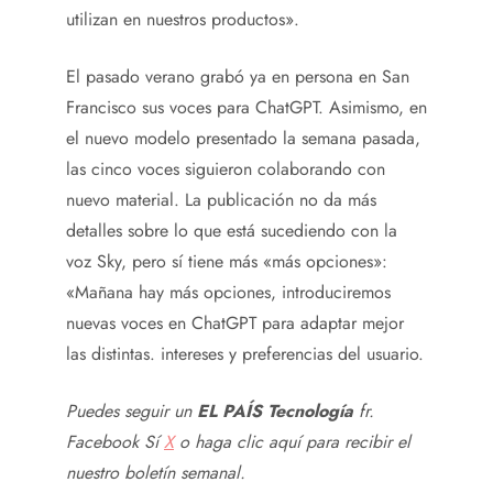
utilizan en nuestros productos».
El pasado verano grabó ya en persona en San
Francisco sus voces para ChatGPT. Asimismo, en
el nuevo modelo presentado la semana pasada,
las cinco voces siguieron colaborando con
nuevo material. La publicación no da más
detalles sobre lo que está sucediendo con la
voz Sky, pero sí tiene más «más opciones»:
«Mañana hay más opciones, introduciremos
nuevas voces en ChatGPT para adaptar mejor
las distintas. intereses y preferencias del usuario.
Puedes seguir un
EL PAÍS Tecnología
fr.
Facebook
Sí
X
o haga clic aquí para recibir el
nuestro
boletín semanal
.