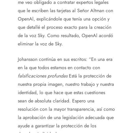
me veo obligado a contratar expertos legales
que le escriben las tarjetas al Señor Altman con
OpenAl, explicándole que tenía una opción y
que detallé el proceso exacto para la creación
de la voz Sky. Como resultado, OpenAl acordó
eliminar la voz de Sky.
Johansson continúa en sus escritos: “En una era
en la que todos estamos en contacto con
falsificaciones profundas
Está la protección de
nuestra propia imagen, nuestro trabajo y nuestra
identidad, lo que hace que estas cuestiones
sean de absoluta claridad. Espero una
resolución con la mayor transparencia, así como
la aprobación de una legislación adecuada que
ayude a garantizar la protección de los