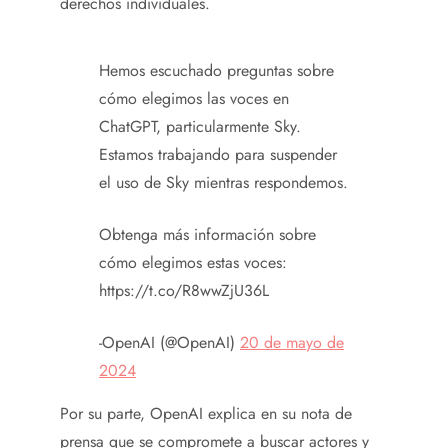
derechos individuales.
Hemos escuchado preguntas sobre
cómo elegimos las voces en
ChatGPT, particularmente Sky.
Estamos trabajando para suspender
el uso de Sky mientras respondemos.
Obtenga más información sobre
cómo elegimos estas voces:
https://t.co/R8wwZjU36L
-OpenAI (@OpenAI)
20 de mayo de
2024
Por su parte, OpenAI explica en su nota de
prensa que se compromete a buscar actores y