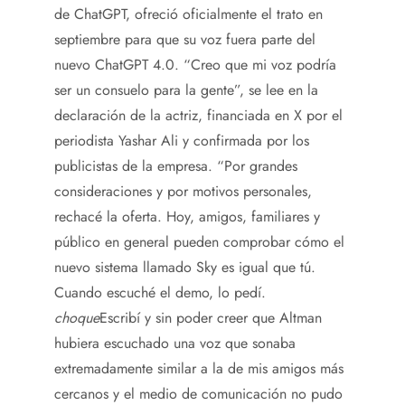
de ChatGPT, ofreció oficialmente el trato en
septiembre para que su voz fuera parte del
nuevo ChatGPT 4.0. “Creo que mi voz podría
ser un consuelo para la gente”, se lee en la
declaración de la actriz, financiada en X por el
periodista Yashar Ali y confirmada por los
publicistas de la empresa. “Por grandes
consideraciones y por motivos personales,
rechacé la oferta. Hoy, amigos, familiares y
público en general pueden comprobar cómo el
nuevo sistema llamado Sky es igual que tú.
Cuando escuché el demo, lo pedí.
choque
Escribí y sin poder creer que Altman
hubiera escuchado una voz que sonaba
extremadamente similar a la de mis amigos más
cercanos y el medio de comunicación no pudo