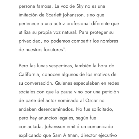
persona famosa. La voz de Sky no es una
imitación de Scarlett Johansson, sino que
pertenece a una actriz profesional diferente que
utiliza su propia voz natural. Para proteger su
privacidad, no podemos compartir los nombres
de nuestros locutores”.
Pero las lunas vespertinas, también la hora de
California, conocen algunos de los motivos de
su conversación. Quienes especulaban en redes
sociales con que la pausa vino por una petición
de parte del actor nominado al Oscar no
andaban desencaminados. No fue solicitado,
pero hay anuncios legales, según fue
contactada. Johansson emitió un comunicado
explicando que Sam Altman, director ejecutivo