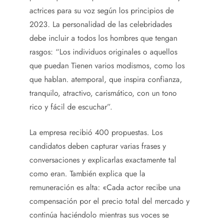
actrices para su voz según los principios de
2023. La personalidad de las celebridades
debe incluir a todos los hombres que tengan
rasgos: “Los individuos originales o aquellos
que puedan Tienen varios modismos, como los
que hablan. atemporal, que inspira confianza,
tranquilo, atractivo, carismático, con un tono
rico y fácil de escuchar”.
La empresa recibió 400 propuestas. Los
candidatos deben capturar varias frases y
conversaciones y explicarlas exactamente tal
como eran. También explica que la
remuneración es alta: «Cada actor recibe una
compensación por el precio total del mercado y
continúa haciéndolo mientras sus voces se