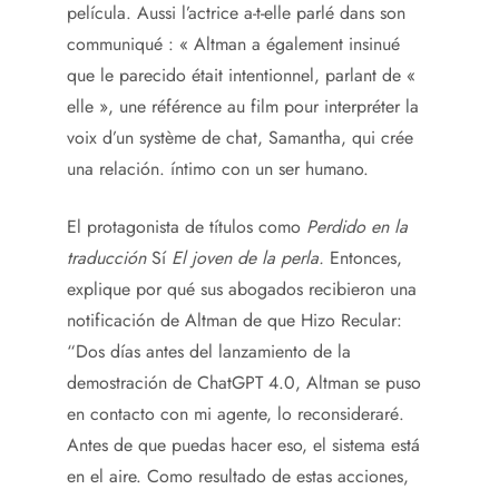
película. Aussi l’actrice a-t-elle parlé dans son
communiqué : « Altman a également insinué
que le parecido était intentionnel, parlant de «
elle », une référence au film pour interpréter la
voix d’un système de chat, Samantha, qui crée
una relación. íntimo con un ser humano.
El protagonista de títulos como
Perdido en la
traducción
Sí
El joven de la perla.
Entonces,
explique por qué sus abogados recibieron una
notificación de Altman de que Hizo Recular:
“Dos días antes del lanzamiento de la
demostración de ChatGPT 4.0, Altman se puso
en contacto con mi agente, lo reconsideraré.
Antes de que puedas hacer eso, el sistema está
en el aire. Como resultado de estas acciones,