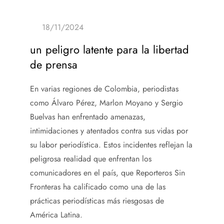
un peligro latente para la libertad
de prensa
En varias regiones de Colombia, periodistas
como Álvaro Pérez, Marlon Moyano y Sergio
Buelvas han enfrentado amenazas,
intimidaciones y atentados contra sus vidas por
su labor periodística. Estos incidentes reflejan la
peligrosa realidad que enfrentan los
comunicadores en el país, que Reporteros Sin
Fronteras ha calificado como una de las
prácticas periodísticas más riesgosas de
América Latina.