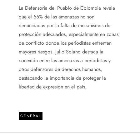
La Defensoría del Pueblo de Colombia revela
que el 55% de las amenazas no son
denunciadas por la falta de mecanismos de
protección adecuados, especialmente en zonas
de conflicto donde los periodistas enfrentan
mayores riesgos. Julio Solano destaca la
conexión entre las amenazas a periodistas y
otros defensores de derechos humanos,
destacando la importancia de proteger la
libertad de expresión en el país.
GENERAL