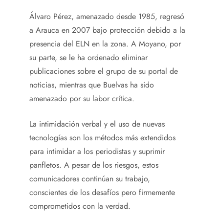
Álvaro Pérez, amenazado desde 1985, regresó
a Arauca en 2007 bajo protección debido a la
presencia del ELN en la zona. A Moyano, por
su parte, se le ha ordenado eliminar
publicaciones sobre el grupo de su portal de
noticias, mientras que Buelvas ha sido
amenazado por su labor crítica.
La intimidación verbal y el uso de nuevas
tecnologías son los métodos más extendidos
para intimidar a los periodistas y suprimir
panfletos. A pesar de los riesgos, estos
comunicadores continúan su trabajo,
conscientes de los desafíos pero firmemente
comprometidos con la verdad.