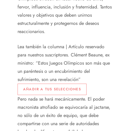
fervor, influencia, inclusión y fraternidad. Tantos
valores y objetivos que deben unirnos
estructuralmente y protegernos de deseos
reaccionarios.
Lea también la columna |
Artículo reservado
para nuestros suscriptores.
Clément Beaune, ex
ministro: “Estos Juegos Olímpicos son más que
un paréntesis o un encubrimiento del
sufrimiento, son una revelación”
AÑADIR A TUS SELECCIONES
Pero nada se hará mecánicamente. El poder
macronista atrofiado se equivocaría al jactarse,
no sólo de un éxito de equipo, que debe
compartirse con una serie de autoridades