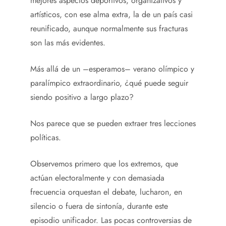
mejores aspectos deportivos, organizativos y
artísticos, con ese alma extra, la de un país casi
reunificado, aunque normalmente sus fracturas
son las más evidentes.
Más allá de un –esperamos– verano olímpico y
paralímpico extraordinario, ¿qué puede seguir
siendo positivo a largo plazo?
Nos parece que se pueden extraer tres lecciones
políticas.
Observemos primero que los extremos, que
actúan electoralmente y con demasiada
frecuencia orquestan el debate, lucharon, en
silencio o fuera de sintonía, durante este
episodio unificador. Las pocas controversias de