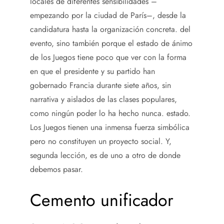
locales de diferentes sensibilidades –
empezando por la ciudad de París–, desde la
candidatura hasta la organización concreta. del
evento, sino también porque el estado de ánimo
de los Juegos tiene poco que ver con la forma
en que el presidente y su partido han
gobernado Francia durante siete años, sin
narrativa y aislados de las clases populares,
como ningún poder lo ha hecho nunca. estado.
Los Juegos tienen una inmensa fuerza simbólica
pero no constituyen un proyecto social. Y,
segunda lección, es de uno a otro de donde
debemos pasar.
Cemento unificador