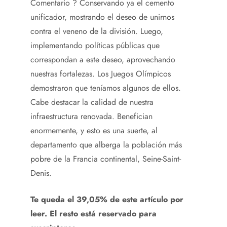
Comentario ? Conservando ya el cemento
unificador, mostrando el deseo de unirnos
contra el veneno de la división. Luego,
implementando políticas públicas que
correspondan a este deseo, aprovechando
nuestras fortalezas. Los Juegos Olímpicos
demostraron que teníamos algunos de ellos.
Cabe destacar la calidad de nuestra
infraestructura renovada. Benefician
enormemente, y esto es una suerte, al
departamento que alberga la población más
pobre de la Francia continental, Seine-Saint-
Denis.
Te queda el 39,05% de este artículo por
leer. El resto está reservado para