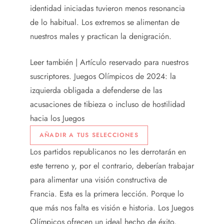
identidad iniciadas tuvieron menos resonancia
de lo habitual. Los extremos se alimentan de
nuestros males y practican la denigración.
Leer también |
Artículo reservado para nuestros
suscriptores.
Juegos Olímpicos de 2024: la
izquierda obligada a defenderse de las
acusaciones de tibieza o incluso de hostilidad
hacia los Juegos
AÑADIR A TUS SELECCIONES
Los partidos republicanos no les derrotarán en
este terreno y, por el contrario, deberían trabajar
para alimentar una visión constructiva de
Francia. Esta es la primera lección. Porque lo
que más nos falta es visión e historia. Los Juegos
Olímpicos ofrecen un ideal hecho de éxito,