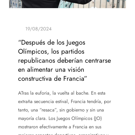
“Después de los Juegos
Olímpicos, los partidos
republicanos deberían centrarse
en alimentar una visión
constructiva de Francia”
A
Tras la euforia, la vuelta al bache. En esta
extraña secuencia estival, Francia tendría, por
tanto, una “resaca”, sin gobierno y sin una
mayoría clara. Los Juegos Olímpicos (JO)
mostraron efectivamente a Francia en sus